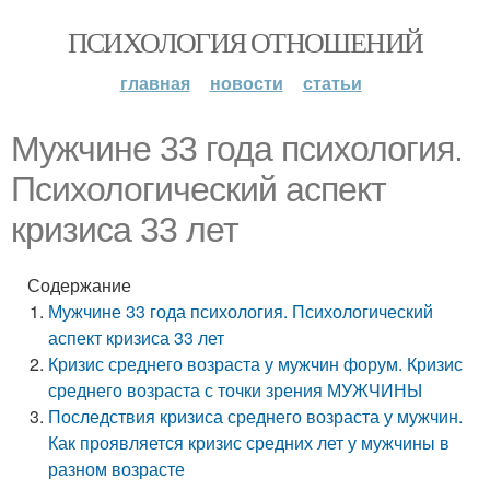
ПСИХОЛОГИЯ ОТНОШЕНИЙ
главная
новости
статьи
Мужчине 33 года психология.
Психологический аспект
кризиса 33 лет
Содержание
Мужчине 33 года психология. Психологический
аспект кризиса 33 лет
Кризис среднего возраста у мужчин форум. Кризис
среднего возраста с точки зрения МУЖЧИНЫ
Последствия кризиса среднего возраста у мужчин.
Как проявляется кризис средних лет у мужчины в
разном возрасте