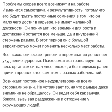
Проблемы скорее всего возникнут и на работе.
Изменится самоотдача и результативность, потому что
его будут грызть постоянные сомнения в том, что он
мало чего достиг в карьере, не имеет желанной
должности. Он понимает, что времени для роста и
достижений остается все меньше, да и внутренний
стержень размяк. В этот период он с большой
вероятностью может поменять несколько мест работы.
Все психологические тревоги и переживания дополняет
ухудшение здоровья. Психосоматика транслирует на
весь организм сигнал «все плохо», и без видимых ранее
причин проявляются симптомы разных заболеваний.
Возникает постоянное неудовлетворение всеми
сторонами жизни. Не устраивает то, на что раньше даже
внимание не обращалось. Он ведет себя как зануда,
брюзга, вызывая раздражение и отторжение у
окружающих людей.