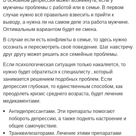
мужчины проблемы с работой или в семье. В первом
случае нужно всё правильно взвесить и прийти к
выводу, а нужна ли на самом деле эта работа мужчине.
Оптимальным вариантом будет ее смена.
В случае если есть конфликты в семье, то здесь нужно
осознать и пересмотреть своё поведение. Шаг навстречу
друг другу может решить все семейные проблемы.
Если психологическая ситуация только накаляется, то
нужно будет обратиться к специалисту , который
занимается решением подобных проблем. Если
депрессия глубокая, то единственным способом, как
преодолеть кризис среднего возраста, будет лечение
медикаментами:
Антидепрессантами. Эти препараты помогают
побороть депрессию, а также поднять настроение и
общее самочувствие.
Транквилизаторами. Лечение этими препаратами