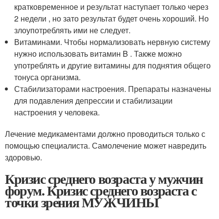
кратковременное и результат наступает только через
2 недели , но зато результат будет очень хороший. Но
злоупотреблять ими не следует.
Витаминами. Чтобы нормализовать нервную систему
нужно использовать витамин B . Также можно
употреблять и другие витамины для поднятия общего
тонуса организма.
Стабилизаторами настроения. Препараты назначены
для подавления депрессии и стабилизации
настроения у человека.
Лечение медикаментами должно проводиться только с
помощью специалиста. Самолечение может навредить
здоровью.
Кризис среднего возраста у мужчин
форум. Кризис среднего возраста с
точки зрения МУЖЧИНЫ