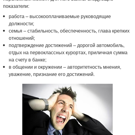
показатели:
работа – высокооплачиваемые руководящие
должности;
семья – стабильность, обеспеченность, глава крепких
отношений;
подтверждение достижений – дорогой автомобиль,
отдых на первоклассных курортах, приличная сумма
на счету в банке;
в общении и окружении – авторитетность мнения,
уважение, признание его достижений.