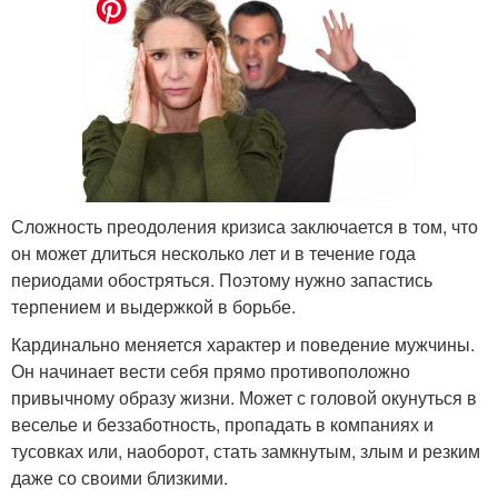
Сложность преодоления кризиса заключается в том, что
он может длиться несколько лет и в течение года
периодами обостряться. Поэтому нужно запастись
терпением и выдержкой в борьбе.
Кардинально меняется характер и поведение мужчины.
Он начинает вести себя прямо противоположно
привычному образу жизни. Может с головой окунуться в
веселье и беззаботность, пропадать в компаниях и
тусовках или, наоборот, стать замкнутым, злым и резким
даже со своими близкими.