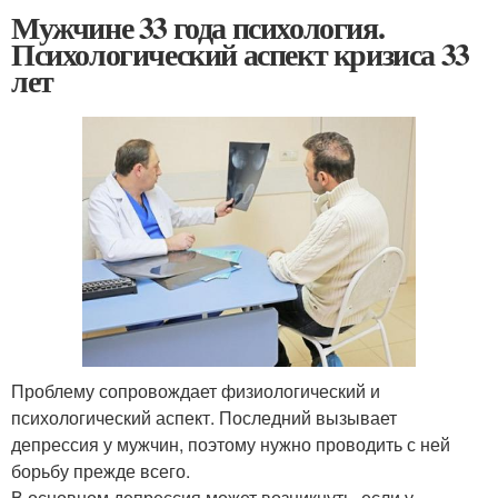
Мужчине 33 года психология.
Психологический аспект кризиса 33
лет
Проблему сопровождает физиологический и
психологический аспект. Последний вызывает
депрессия у мужчин, поэтому нужно проводить с ней
борьбу прежде всего.
В основном депрессия может возникнуть, если у