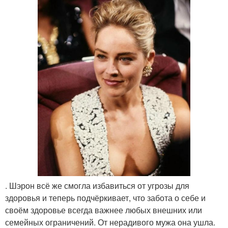
. Шэрон всё же смогла избавиться от угрозы для
здоровья и теперь подчёркивает, что забота о себе и
своём здоровье всегда важнее любых внешних или
семейных ограничений. От нерадивого мужа она ушла.