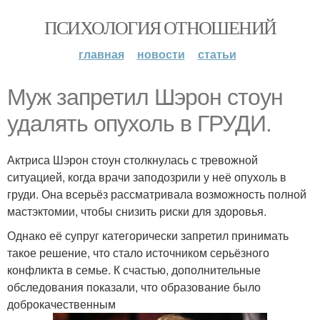
ПСИХОЛОГИЯ ОТНОШЕНИЙ
главная
новости
статьи
Муж запретил Шэрон стоун
удалять опухоль в ГРУДИ.
Актриса Шэрон стоун столкнулась с тревожной
ситуацией, когда врачи заподозрили у неё опухоль в
груди. Она всерьёз рассматривала возможность полной
мастэктомии, чтобы снизить риски для здоровья.
Однако её супруг категорически запретил принимать
такое решение, что стало источником серьёзного
конфликта в семье. К счастью, дополнительные
обследования показали, что образование было
доброкачественным