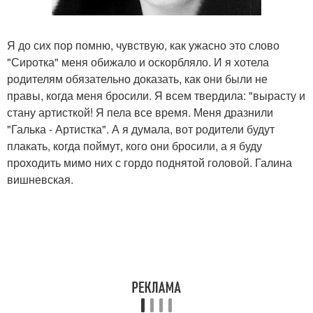
Я до сих пор помню, чувствую, как ужасно это слово
"Сиротка" меня обижало и оскорбляло. И я хотела
родителям обязательно доказать, как они были не
правы, когда меня бросили. Я всем твердила: "вырасту и
стану артисткой! Я пела все время. Меня дразнили
"Галька - Артистка". А я думала, вот родители будут
плакать, когда поймут, кого они бросили, а я буду
проходить мимо них с гордо поднятой головой. Галина
вишневская.