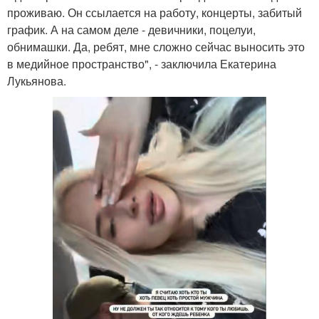
проживаю. Он ссылается на работу, концерты, забитый
график. А на самом деле - девичники, поцелуи,
обнимашки. Да, ребят, мне сложно сейчас выносить это
в медийное пространство", - заключила Екатерина
Лукьянова.