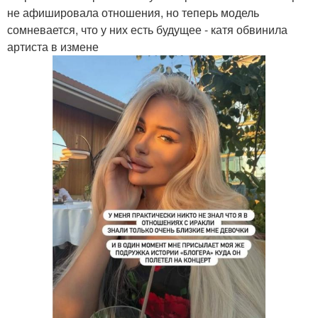
не афишировала отношения, но теперь модель
сомневается, что у них есть будущее - катя обвинила
артиста в измене