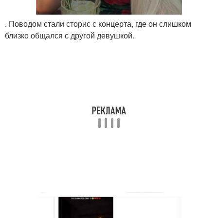
. Поводом стали сторис с концерта, где он слишком
близко общался с другой девушкой.