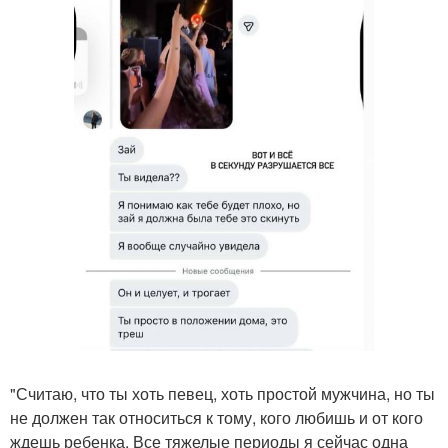
"Считаю, что ты хоть певец, хоть простой мужчина, но ты
не должен так относиться к тому, кого любишь и от кого
ждешь ребенка. Все тяжелые периоды я сейчас одна