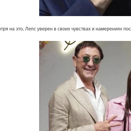
тря на это, Лепс уверен в своих чувствах и намерениях по