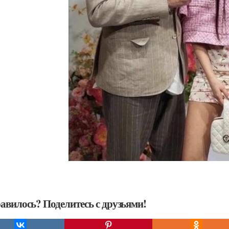
авилось? Поделитесь с друзьями!