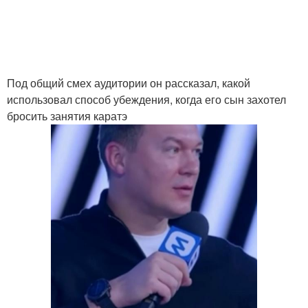
Под общий смех аудитории он рассказал, какой
использовал способ убеждения, когда его сын захотел
бросить занятия каратэ