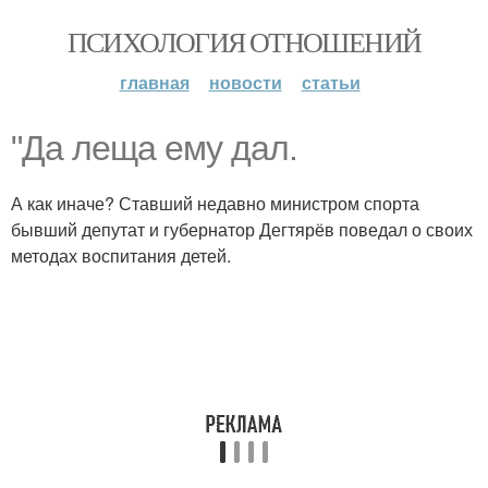
ПСИХОЛОГИЯ ОТНОШЕНИЙ
главная
новости
статьи
"Да леща ему дал.
А как иначе? Ставший недавно министром спорта
бывший депутат и губернатор Дегтярёв поведал о своих
методах воспитания детей.