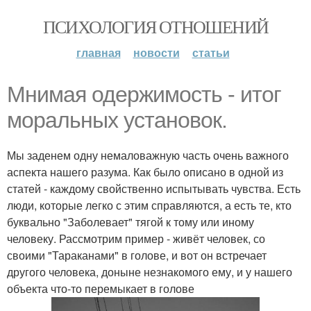
ПСИХОЛОГИЯ ОТНОШЕНИЙ
главная
новости
статьи
Мнимая одержимость - итог
моральных установок.
Мы заденем одну немаловажную часть очень важного
аспекта нашего разума. Как было описано в одной из
статей - каждому свойственно испытывать чувства. Есть
люди, которые легко с этим справляются, а есть те, кто
буквально "Заболевает" тягой к тому или иному
человеку. Рассмотрим пример - живёт человек, со
своими "Тараканами" в голове, и вот он встречает
другого человека, доныне незнакомого ему, и у нашего
объекта что-то перемыкает в голове