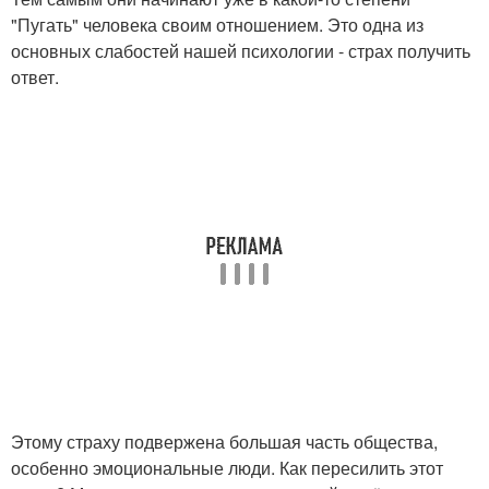
"Пугать" человека своим отношением. Это одна из
основных слабостей нашей психологии - страх получить
ответ.
Этому страху подвержена большая часть общества,
особенно эмоциональные люди. Как пересилить этот