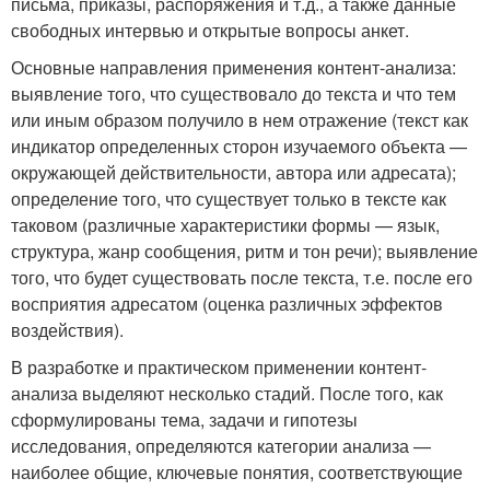
письма, приказы, распоряжения и т.д., а также данные
свободных интервью и открытые вопросы анкет.
Основные направления применения контент-анализа:
выявление того, что существовало до текста и что тем
или иным образом получило в нем отражение (текст как
индикатор определенных сторон изучаемого объекта —
окружающей действительности, автора или адресата);
определение того, что существует только в тексте как
таковом (различные характеристики формы — язык,
структура, жанр сообщения, ритм и тон речи); выявление
того, что будет существовать после текста, т.е. после его
восприятия адресатом (оценка различных эффектов
воздействия).
В разработке и практическом применении контент-
анализа выделяют несколько стадий. После того, как
сформулированы тема, задачи и гипотезы
исследования, определяются категории анализа —
наиболее общие, ключевые понятия, соответствующие