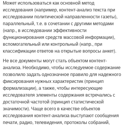
Может использоваться как основной метод
исследования (например, контент-анализ текста при
исследовании политической направленности газеты),
параллельный, т.е. в сочетании с другими методами
(напр., в исследовании эффективности
функционирования средств массовой информации),
вспомогательный или контрольный (напр., при
классификации ответов на открытые вопросы анкет).
Не все документы могут стать объектом контент-
анализа. Необходимо, чтобы исследуемое содержание
позволило задать однозначное правило для надежного
фиксирования нужных характеристик (принцип
формализации), а также, чтобы интересующие
исследователя элементы содержания встречались с
достаточной частотой (принцип статистической
значимости). Чаще всего в качестве объектов
исследования контент-анализа выступают сообщения
печати, радио, телевидения, протоколы собраний,