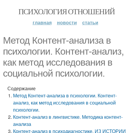
ПСИХОЛОГИЯ ОТНОШЕНИЙ
главная
новости
статьи
Метод Контент-анализа в
психологии. Контент-анализ,
как метод исследования в
социальной психологии.
Содержание
Метод Контент-анализа в психологии. Контент-
анализ, как метод исследования в социальной
психологии.
Контент-анализ в лингвистике. Методика контент-
анализа
Контент-анализ в психодиагностике. ИЗ ИСТОРИИ