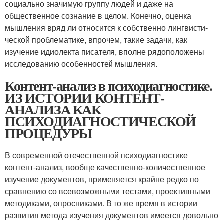
социаль­но значимую группу людей и даже на
общественное сознание в целом. Конечно, оценка
мышления вряд ли относится к собственно лингвисти­
ческой проблематике, впрочем, такие задачи, как
изучение идиолекта писателя, вполне рядоположены
исследованию особенностей мышления.
Контент-анализ в психодиагностике.
ИЗ ИСТОРИИ КОНТЕНТ-
АНАЛИЗА КАК
ПСИХОДИАГНОСТИЧЕСКОЙ
ПРОЦЕДУРЫ
В современной отечественной психодиагностике
контент-анализ, вообще качественно-количественное
изучение документов, применяется крайне редко по
сравнению со всевозможными тестами, проективными
методиками, опросниками. В то же время в истории
развития метода изучения документов имеется довольно