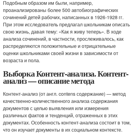
Подобным образом им были, например,
проанализированы более 500 автобиографических
сочинений детей рабочих, написанных в 1926-1928 гг.
При этом исследователь предлагал школьникам описать
свою жизнь, давая тему: «Как я живу теперь». В ходе
анализа сочинений, в частности, прослеживалось, как
распределяются положительные и отрицательные
оценки школьниками своей жизни в зависимости от
возраста и пола.
Выборка Контент-анализа. Контент-
анализ — описание метода
Контент-анализ (от англ. contens содержание) — метод
качественно-количественного анализа содержания
документов с целью выявления или измерения
различных фактов и тенденций, отраженных в этих
документах. Особенность контент-анализа состоит в том,
что он изучает документы в их социальном контексте.