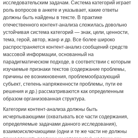
исследовательским задачам. Система категорий играет
роль вопросов в анкете и указывает, какие ответы
должны быть найдены в тексте. В практике
отечественного контент-анализа сложилась довольно
устойчивая система категорий — знак, цели, ценности,
тема, герой, автор, жанр и др. Все более широко
распространяется контент-анализ сообщений средств
массовой информации, основанный на
парадигматическом подходе, в соответствии с которым
изучаемые признаки текстов (содержание проблемы,
причины ее возникновения, проблемообразующий
субъект, степень напряженности проблемы, пути ее
решения и др.) рассматриваются как определенным
образом организованная структура.
Категории контент-анализа должны быть
исчерпывающими (охватывать все части содержания,
определяемые задачами данного исследования),
взаимоисключающими (одни и те же части не должны