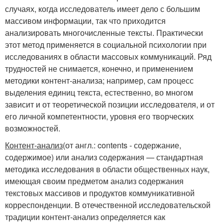
случаях, когда исследователь имеет дело с большим
массивом информации, так что приходится
анализировать многочисленные тексты. Практически
этот метод применяется в социальной психологии при
исследованиях в области массовых коммуникаций. Ряд
трудностей не снимается, конечно, и применением
методики контент-анализа; например, сам процесс
выделения единиц текста, естественно, во многом
зависит и от теоретической позиции исследователя, и от
его личной компетентности, уровня его творческих
возможностей.
Контент-анализ
(от англ.: contents - содержание,
содержимое) или анализ содержания — стандартная
методика исследования в области общественных наук,
имеющая своим предметом анализ содержания
текстовых массивов и продуктов коммуникативной
корреспонденции. В отечественной исследовательской
традиции контент-анализ определяется как