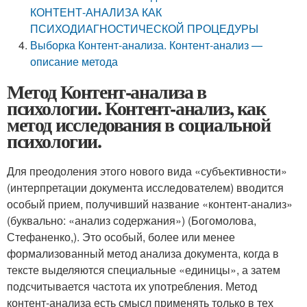
КОНТЕНТ-АНАЛИЗА КАК
ПСИХОДИАГНОСТИЧЕСКОЙ ПРОЦЕДУРЫ
Выборка Контент-анализа. Контент-анализ —
описание метода
Метод Контент-анализа в
психологии. Контент-анализ, как
метод исследования в социальной
психологии.
Для преодоления этого нового вида «субъективности»
(интерпретации документа исследователем) вводится
особый прием, получивший название «контент-анализ»
(буквально: «анализ содержания») (Богомолова,
Стефаненко,). Это особый, более или менее
формализованный метод анализа документа, когда в
тексте выделяются специальные «единицы», а затем
подсчитывается частота их употребления. Метод
контент-анализа есть смысл применять только в тех