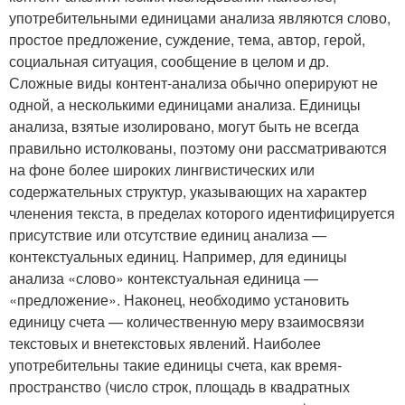
употребительными единицами анализа являются слово,
простое предложение, суждение, тема, автор, герой,
социальная ситуация, сообщение в целом и др.
Сложные виды контент-анализа обычно оперируют не
одной, а несколькими единицами анализа. Единицы
анализа, взятые изолировано, могут быть не всегда
правильно истолкованы, поэтому они рассматриваются
на фоне более широких лингвистических или
содержательных структур, указывающих на характер
членения текста, в пределах которого идентифицируется
присутствие или отсутствие единиц анализа —
контекстуальных единиц. Например, для единицы
анализа «слово» контекстуальная единица —
«предложение». Наконец, необходимо установить
единицу счета — количественную меру взаимосвязи
текстовых и внетекстовых явлений. Наиболее
употребительны такие единицы счета, как время-
пространство (число строк, площадь в квадратных