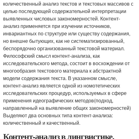
количественный анализ текстов и текстовых массивов с
целью последующей содержательной интерпретации
выявленных числовых закономерностей. Контент-
анализ применяется при изучении источников,
инвариантных по структуре или существу содержания,
но внешне бытующих, как не систематизированный,
беспорядочно организованный текстовой материал.
Философский смысл контент-анализа, как
исследовательского метода, состоит в восхождении от
многообразия текстового материала к абстрактной
модели содержания текста. В указанном смысле,
контент-анализ является одной из номотетических
исследовательских процедур, используемых в сфере
применения идеографических методов(подход,
направленный на выявление общих закономерностей)
Выделяют два основных типа контент-анализа:
количественный и качественный.
Контент-анализ в лингвистике.