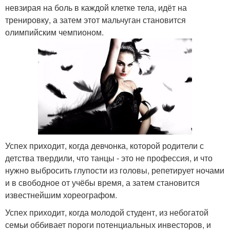
невзирая на боль в каждой клетке тела, идёт на
тренировку, а затем этот мальчуган становится
олимпийским чемпионом.
Успех приходит, когда девчонка, которой родители с
детства твердили, что танцы - это не профессия, и что
нужно выбросить глупости из головы, репетирует ночами
и в свободное от учёбы время, а затем становится
известнейшим хореографом.
Успех приходит, когда молодой студент, из небогатой
семьи оббивает пороги потенциальных инвесторов, и