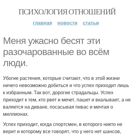
ПСИХОЛОГИЯ ОТНОШЕНИЙ
главная
новости
статьи
Меня ужасно бесят эти
разочарованные во всём
люди.
Убогие растения, которые считают, что в этой жизни
ничего невозможно добиться и что успех приходит лишь
к избранным. Так вот, дорогие страдальцы. Успех
приходит к тем, кто рвет и мечет, пашет и вкалывает, а не
валяется на диване, посасывая пивас и мечтая о
миллионах.
Успех приходит, когда спортсмен, в которого никто не
верит и которому все говорят, что у него нет шансов,