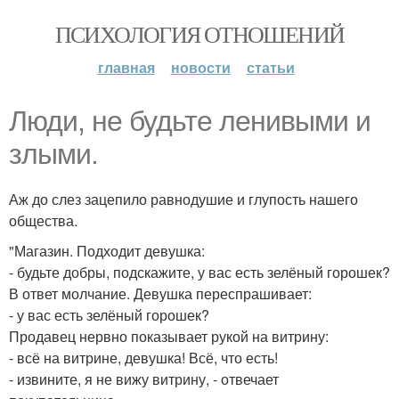
ПСИХОЛОГИЯ ОТНОШЕНИЙ
главная
новости
статьи
Люди, не будьте ленивыми и
злыми.
Аж до слез зацепило равнодушие и глупость нашего
общества.
"Магазин. Подходит девушка:
- будьте добры, подскажите, у вас есть зелёный горошек?
В ответ молчание. Девушка переспрашивает:
- у вас есть зелёный горошек?
Продавец нервно показывает рукой на витрину:
- всё на витрине, девушка! Всё, что есть!
- извините, я не вижу витрину, - отвечает