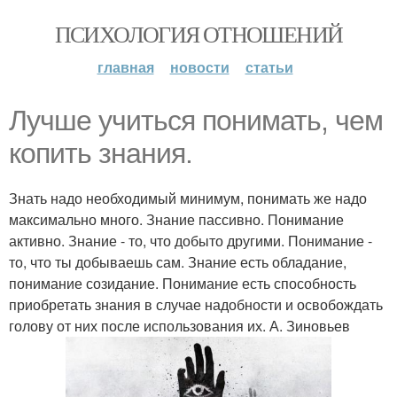
ПСИХОЛОГИЯ ОТНОШЕНИЙ
главная
новости
статьи
Лучше учиться понимать, чем
копить знания.
Знать надо необходимый минимум, понимать же надо
максимально много. Знание пассивно. Понимание
активно. Знание - то, что добыто другими. Понимание -
то, что ты добываешь сам. Знание есть обладание,
понимание созидание. Понимание есть способность
приобретать знания в случае надобности и освобождать
голову от них после использования их. А. Зиновьев