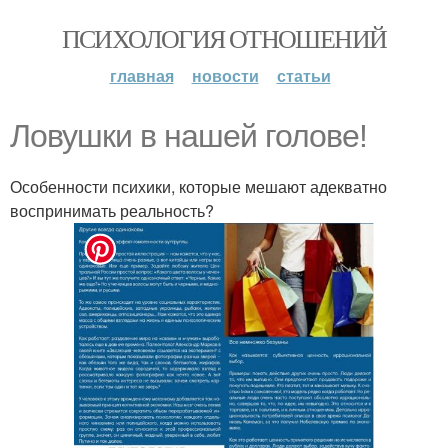
ПСИХОЛОГИЯ ОТНОШЕНИЙ
главная
новости
статьи
Ловушки в нашей голове!
Особенности психики, которые мешают адекватно
воспринимать реальность?