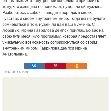
он там был. Этот внутренний конфликт и приводит к
тому, что женщина не понимает, нужен ли ей мужчина.
Разберитесь с собой. Наведите порядок в своих
чувствах и своём внутреннем мире. Тогда вы не будете
сомневаться в том, нужен ли вам ваш мужчина. С
любовью, Ирина Гаврилова демпси приглашаю вас на
свою 6-ти месячную программу, которая предоставляет
уникальную возможность соприкоснуться со своим
внутренним миром. Гаврилова демпси Ирина
Анатольевна.
Читайте также