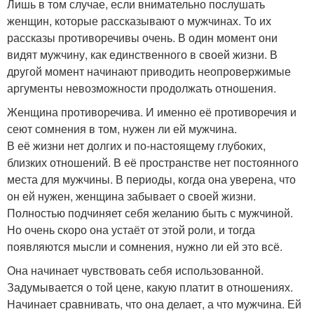
Лишь в том случае, если внимательно послушать
женщин, которые рассказывают о мужчинах. То их
рассказы противоречивы очень. В один момент они
видят мужчину, как единственного в своей жизни. В
другой момент начинают приводить неопровержимые
аргументы невозможности продолжать отношения.
Женщина противоречива. И именно её противоречия и
сеют сомнения в том, нужен ли ей мужчина.
В её жизни нет долгих и по-настоящему глубоких,
близких отношений. В её пространстве нет постоянного
места для мужчины. В периоды, когда она уверена, что
он ей нужен, женщина забывает о своей жизни.
Полностью подчиняет себя желанию быть с мужчиной.
Но очень скоро она устаёт от этой роли, и тогда
появляются мысли и сомнения, нужно ли ей это всё.
Она начинает чувствовать себя использованной.
Задумывается о той цене, какую платит в отношениях.
Начинает сравнивать, что она делает, а что мужчина. Ей