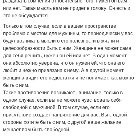
раздирать сомнения относительно того, нужен он вам
или нет. Такая мысль вам не придет в голову. Он есть и
это не обсуждается.
Только в том случае, если в вашем пространстве
проблема с местом для мужчины, то периодически у вас
будут возникать мысли о его полезности в жизни и
целесообразности быть с ним. Женщина не может сама
для себя решить, нужен он ей или нет. В один момент
она абсолютно уверена, что он нужен ей, что она его
любит и нежно привязана к нему. А в другой момент
женщина видит его недостатки и не понимает, как можно
быть с ним.
Такие противоречия возникают , внимание, только в
одном случае, если вы не можете чувствовать себя
свободной с мужчиной. В том случае, если его
присутствие создает напряжение для вас. Вы с одной
стороны хотите быть с ним, с другой ваше желание
мешает вам быть свободной.