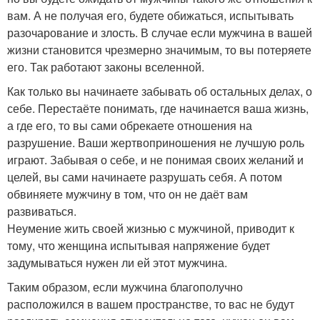
вам. А не получая его, будете обижаться, испытывать
разочарование и злость. В случае если мужчина в вашей
жизни становится чрезмерно значимым, то вы потеряете
его. Так работают законы вселенной.
Как только вы начинаете забывать об остальных делах, о
себе. Перестаёте понимать, где начинается ваша жизнь,
а где его, то вы сами обрекаете отношения на
разрушение. Ваши жертвоприношения не лучшую роль
играют. Забывая о себе, и не понимая своих желаний и
целей, вы сами начинаете разрушать себя. А потом
обвиняете мужчину в том, что он не даёт вам
развиваться.
Неумение жить своей жизнью с мужчиной, приводит к
тому, что женщина испытывая напряжение будет
задумываться нужен ли ей этот мужчина.
Таким образом, если мужчина благополучно
расположился в вашем пространстве, то вас не будут