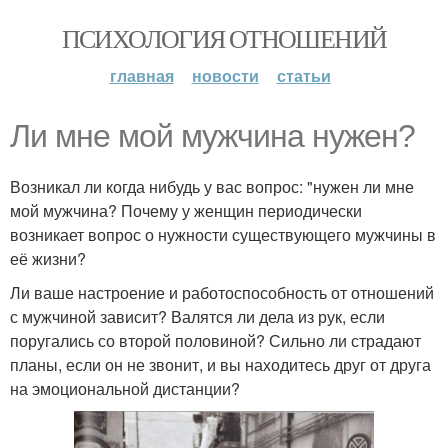
ПСИХОЛОГИЯ ОТНОШЕНИЙ
главная
новости
статьи
Ли мне мой мужчина нужен?
Возникал ли когда нибудь у вас вопрос: "нужен ли мне
мой мужчина? Почему у женщин периодически
возникает вопрос о нужности существующего мужчины в
её жизни?
Ли ваше настроение и работоспособность от отношений
с мужчиной зависит? Валятся ли дела из рук, если
поругались со второй половиной? Сильно ли страдают
планы, если он не звонит, и вы находитесь друг от друга
на эмоциональной дистанции?