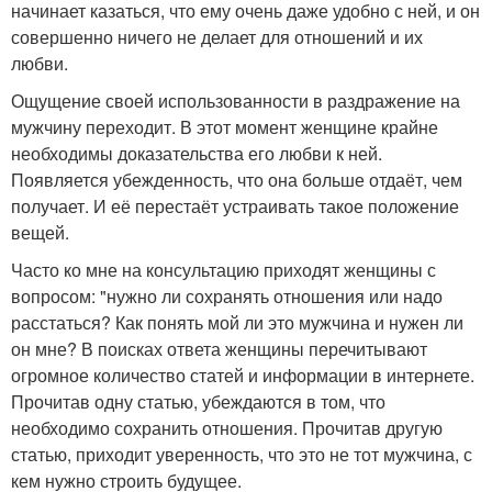
начинает казаться, что ему очень даже удобно с ней, и он
совершенно ничего не делает для отношений и их
любви.
Ощущение своей использованности в раздражение на
мужчину переходит. В этот момент женщине крайне
необходимы доказательства его любви к ней.
Появляется убежденность, что она больше отдаёт, чем
получает. И её перестаёт устраивать такое положение
вещей.
Часто ко мне на консультацию приходят женщины с
вопросом: "нужно ли сохранять отношения или надо
расстаться? Как понять мой ли это мужчина и нужен ли
он мне? В поисках ответа женщины перечитывают
огромное количество статей и информации в интернете.
Прочитав одну статью, убеждаются в том, что
необходимо сохранить отношения. Прочитав другую
статью, приходит уверенность, что это не тот мужчина, с
кем нужно строить будущее.