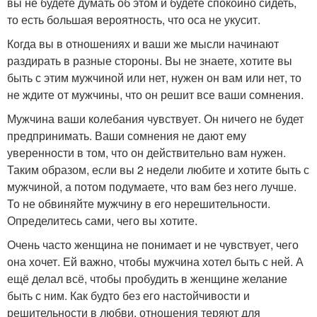
вы не будете думать об этом и будете спокойно сидеть,
то есть большая вероятность, что оса не укусит.
Когда вы в отношениях и ваши же мысли начинают
раздирать в разные стороны. Вы не знаете, хотите вы
быть с этим мужчиной или нет, нужен он вам или нет, то
не ждите от мужчины, что он решит все ваши сомнения.
Мужчина ваши колебания чувствует. Он ничего не будет
предпринимать. Ваши сомнения не дают ему
уверенности в том, что он действительно вам нужен.
Таким образом, если вы 2 недели любите и хотите быть с
мужчиной, а потом подумаете, что вам без него лучше.
То не обвиняйте мужчину в его нерешительности.
Определитесь сами, чего вы хотите.
Очень часто женщина не понимает и не чувствует, чего
она хочет. Ей важно, чтобы мужчина хотел быть с ней. А
ещё делал всё, чтобы пробудить в женщине желание
быть с ним. Как будто без его настойчивости и
решительности в любви, отношения теряют для