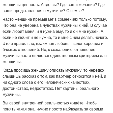
женщины ценность. А где вы? Где ваши желания? Где
ваши представления о мужчине? О семье?
Часто женщина пребывает в сомнениях только потому,
что она не уверена в чувствах мужчины к ней. В случае
если любит меня, и я нужна ему, то и он мне нужен. А
если не любит и не нужна, то и мне с ним делать нечего.
Это и правильно, взаимная любовь - залог хороших и
близких отношений. Но, к сожалению, отношение
мужчины часто является единственным критерием для
женщины.
Когда просишь женщину описать мужчину, то нередко
слышишь рассказ о том, как партнер относится к ней, и
ни одного слова о его человеческих качествах,
достоинствах, недостатках. Нет картины реального
мужчины.
Вы своей внутренней реальностью живёте. Чтобы
понять какая она, нужно просто наблюдать за своими