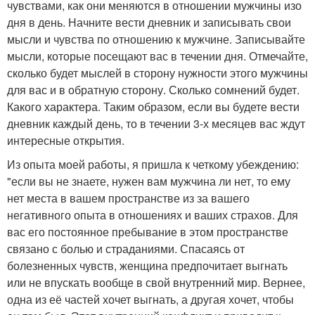
чувствами, как они меняются в отношении мужчины изо
дня в день. Начните вести дневник и записывать свои
мысли и чувства по отношению к мужчине. Записывайте
мысли, которые посещают вас в течении дня. Отмечайте,
сколько будет мыслей в сторону нужности этого мужчины
для вас и в обратную сторону. Сколько сомнений будет.
Какого характера. Таким образом, если вы будете вести
дневник каждый день, то в течении 3-х месяцев вас ждут
интересные открытия.
Из опыта моей работы, я пришла к четкому убеждению:
"если вы не знаете, нужен вам мужчина ли нет, то ему
нет места в вашем пространстве из за вашего
негативного опыта в отношениях и ваших страхов. Для
вас его постоянное пребывание в этом пространстве
связано с болью и страданиями. Спасаясь от
болезненных чувств, женщина предпочитает выгнать
или не впускать вообще в свой внутренний мир. Вернее,
одна из её частей хочет выгнать, а другая хочет, чтобы