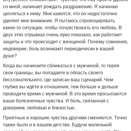
со мной, начинает рождать раздражение. Я начинаю
цепляться к нему. Мне кажется, что он недостаточно
уделяет мне внимание. Я пытаюсь спровоцировать
какие-то ситуации, чтобы почувствовать его любовь. В
двух этих отрывках очень ярко показано, как работают
защиты и что происходит с женщиной. Почему сомнения,
недоверие, боль возникают периодически в вашей
душе?
Когда вы начинаете сближаться с мужчиной, то теряя
свои границы, вы попадаете в область своего
бессознательного, где записан ваш сценарий. Чем
глубже вы идёте в отношения, тем больше и дольше
проводите время с мужчиной. В это время просыпаются
ваши болезненные чувства. И боль, связанная с
доверием, любовью и близостью.
Приятные и хорошие чувства другими сменяются. Точно
также было и в вашем детстве. Будучи маленькой