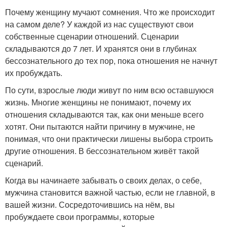
Почему женщину мучают сомнения. Что же происходит
на самом деле? У каждой из нас существуют свои
собственные сценарии отношений. Сценарии
складываются до 7 лет. И хранятся они в глубинах
бессознательного до тех пор, пока отношения не начнут
их пробуждать.
По сути, взрослые люди живут по ним всю оставшуюся
жизнь. Многие женщины не понимают, почему их
отношения складываются так, как они меньше всего
хотят. Они пытаются найти причину в мужчине, не
понимая, что они практически лишены выбора строить
другие отношения. В бессознательном живёт такой
сценарий.
Когда вы начинаете забывать о своих делах, о себе,
мужчина становится важной частью, если не главной, в
вашей жизни. Сосредоточившись на нём, вы
пробуждаете свои программы, которые