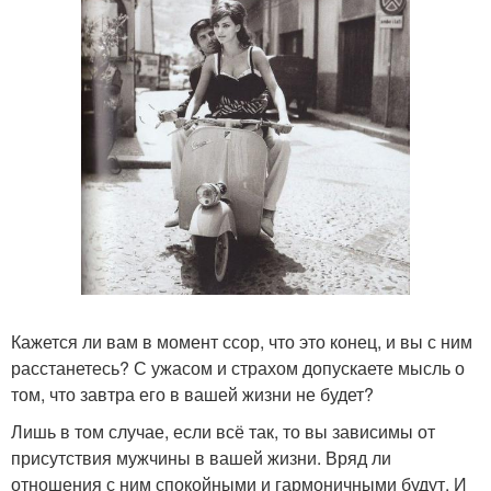
Кажется ли вам в момент ссор, что это конец, и вы с ним
расстанетесь? С ужасом и страхом допускаете мысль о
том, что завтра его в вашей жизни не будет?
Лишь в том случае, если всё так, то вы зависимы от
присутствия мужчины в вашей жизни. Вряд ли
отношения с ним спокойными и гармоничными будут. И