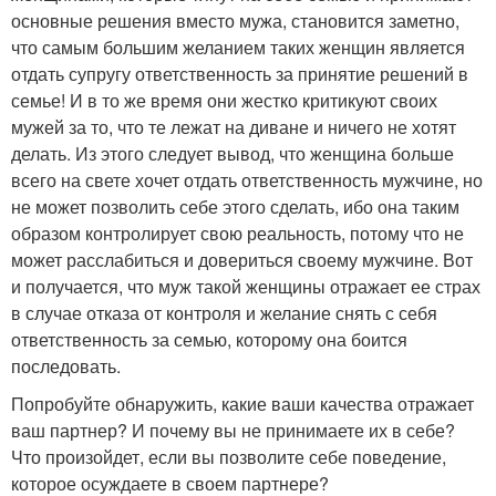
основные решения вместо мужа, становится заметно,
что самым большим желанием таких женщин является
отдать супругу ответственность за принятие решений в
семье! И в то же время они жестко критикуют своих
мужей за то, что те лежат на диване и ничего не хотят
делать. Из этого следует вывод, что женщина больше
всего на свете хочет отдать ответственность мужчине, но
не может позволить себе этого сделать, ибо она таким
образом контролирует свою реальность, потому что не
может расслабиться и довериться своему мужчине. Вот
и получается, что муж такой женщины отражает ее страх
в случае отказа от контроля и желание снять с себя
ответственность за семью, которому она боится
последовать.
Попробуйте обнаружить, какие ваши качества отражает
ваш партнер? И почему вы не принимаете их в себе?
Что произойдет, если вы позволите себе поведение,
которое осуждаете в своем партнере?