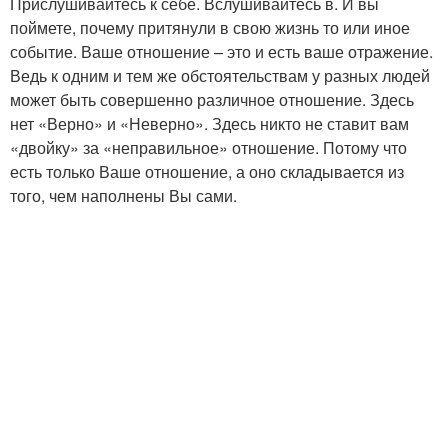
Прислушивайтесь к себе. Вслушивайтесь в. И вы
поймете, почему притянули в свою жизнь то или иное
событие. Ваше отношение – это и есть ваше отражение.
Ведь к одним и тем же обстоятельствам у разных людей
может быть совершенно различное отношение. Здесь
нет «Верно» и «Неверно». Здесь никто не ставит вам
«двойку» за «неправильное» отношение. Потому что
есть только Ваше отношение, а оно складывается из
того, чем наполнены Вы сами.