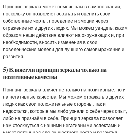
Принцип зеркала может помочь нам в самопознании,
поскольку он позволяет осознать и оценить свои
собственные черты, поведение и эмоции через
отражение их в других людях. Мы можем увидеть, каким
образом наши действия влияют на окружающих и, при
необходимости, вносить изменения в свои
поведенческие модели для лучшего самовыражения и
развития.
5) Влияет ли принцип зеркала только на
позитивные качества
Принцип зеркала влияет не только на позитивные, но и
на негативные качества. Мы можем отражать в других
людях как свои положительные стороны, так и
недостатки, которые мы либо узнали о себе через опыт,
либо не признаём в себе. Принцип зеркала позволяет
нам столкнуться с нашими негативными аспектами и
имеет потенциал для личностного роста и развития.