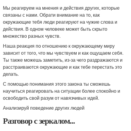
Мы реагируем на мнения и действия других, которые
связаны с нами. Обрати внимание на то, как
окружающие тебя люди реагируют на чужие слова и
действия. В одном человеке может быть скрыто
множество разных чувств.
Наша реакция по отношению к окружающему миру
зависит от того, что мы чувствуем и как ощущаем себя.
Ты также можешь заметить, из-за чего раздражаются и
расстраиваются окружающие и как тебе перестать это
делать.
С помощью понимания этого закона ты сможешь
научиться реагировать на ситуации более спокойно и
освободить свой разум от навязчивых идей.
Анализируй поведение других людей
Разговор с зеркалом...