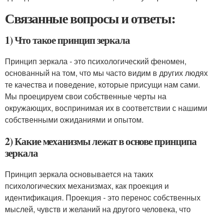
Связанные вопросы и ответы:
1) Что такое принцип зеркала
Принцип зеркала - это психологический феномен,
основанный на том, что мы часто видим в других людях
те качества и поведение, которые присущи нам сами.
Мы проецируем свои собственные черты на
окружающих, воспринимая их в соответствии с нашими
собственными ожиданиями и опытом.
2) Какие механизмы лежат в основе принципа
зеркала
Принцип зеркала основывается на таких
психологических механизмах, как проекция и
идентификация. Проекция - это перенос собственных
мыслей, чувств и желаний на другого человека, что