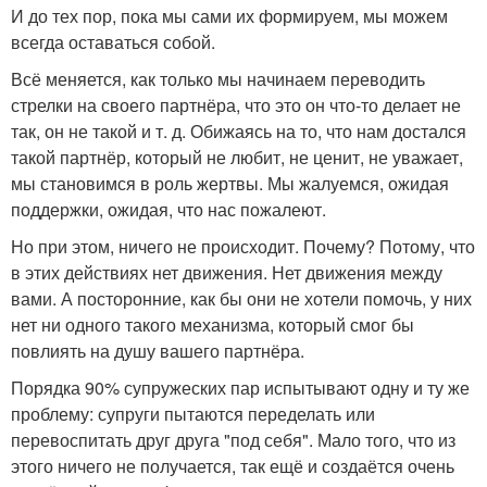
И до тех пор, пока мы сами их формируем, мы можем
всегда оставаться собой.
Всё меняется, как только мы начинаем переводить
стрелки на своего партнёра, что это он что-то делает не
так, он не такой и т. д. Обижаясь на то, что нам достался
такой партнёр, который не любит, не ценит, не уважает,
мы становимся в роль жертвы. Мы жалуемся, ожидая
поддержки, ожидая, что нас пожалеют.
Но при этом, ничего не происходит. Почему? Потому, что
в этих действиях нет движения. Нет движения между
вами. А посторонние, как бы они не хотели помочь, у них
нет ни одного такого механизма, который смог бы
повлиять на душу вашего партнёра.
Порядка 90% супружеских пар испытывают одну и ту же
проблему: супруги пытаются переделать или
перевоспитать друг друга "под себя". Мало того, что из
этого ничего не получается, так ещё и создаётся очень