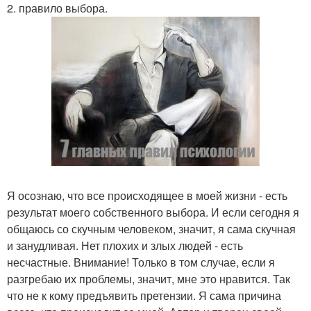
2. правило выбора.
Я осознаю, что все происходящее в моей жизни - есть
результат моего собственного выбора. И если сегодня я
общаюсь со скучным человеком, значит, я сама скучная
и занудливая. Нет плохих и злых людей - есть
несчастные. Внимание! Только в том случае, если я
разгребаю их проблемы, значит, мне это нравится. Так
что не к кому предъявить претензии. Я сама причина