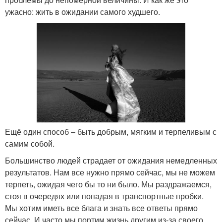
ужасно: жить в ожидании самого худшего.
Ещё один способ – быть добрым, мягким и терпеливым с
самим собой.
Большинство людей страдает от ожидания немедленных
результатов. Нам все нужно прямо сейчас, мы не можем
терпеть, ожидая чего бы то ни было. Мы раздражаемся,
стоя в очередях или попадая в транспортные пробки.
Мы хотим иметь все блага и знать все ответы прямо
сейчас. И часто мы портим жизнь другим из-за своего