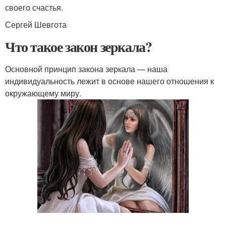
своего счастья.
Сергей Шевгота
Что такое закон зеркала?
Основной принцип закона зеркала — наша
индивидуальность лежит в основе нашего отношения к
окружающему миру.