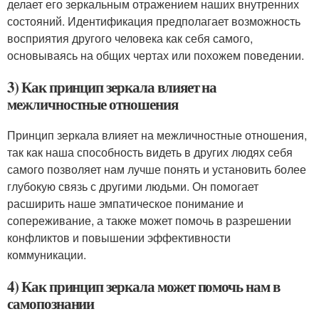
делает его зеркальным отражением наших внутренних
состояний. Идентификация предполагает возможность
восприятия другого человека как себя самого,
основываясь на общих чертах или похожем поведении.
3) Как принцип зеркала влияет на
межличностные отношения
Принцип зеркала влияет на межличностные отношения,
так как наша способность видеть в других людях себя
самого позволяет нам лучше понять и установить более
глубокую связь с другими людьми. Он помогает
расширить наше эмпатическое понимание и
сопереживание, а также может помочь в разрешении
конфликтов и повышении эффективности
коммуникации.
4) Как принцип зеркала может помочь нам в
самопознании