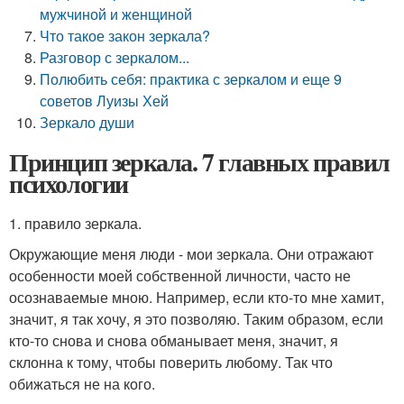
мужчиной и женщиной
Что такое закон зеркала?
Разговор с зеркалом...
Полюбить себя: практика с зеркалом и еще 9
советов Луизы Хей
Зеркало души
Принцип зеркала. 7 главных правил
психологии
1. правило зеркала.
Окружающие меня люди - мои зеркала. Они отражают
особенности моей собственной личности, часто не
осознаваемые мною. Например, если кто-то мне хамит,
значит, я так хочу, я это позволяю. Таким образом, если
кто-то снова и снова обманывает меня, значит, я
склонна к тому, чтобы поверить любому. Так что
обижаться не на кого.