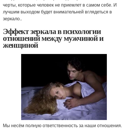
черты, которые человек не приемлет в самом себе. И
лучшим выходом будет внимательней вглядеться в
зеркало..
Эффект зеркала в психологии
отношений между мужчиной и
женщиной
Мы несём полную ответственность за наши отношения.