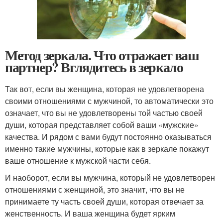
Метод зеркала. Что отражает ваш
партнер? Вглядитесь в зеркало
Так вот, если вы женщина, которая не удовлетворена
своими отношениями с мужчиной, то автоматически это
означает, что вы не удовлетворены той частью своей
души, которая представляет собой ваши «мужские»
качества. И рядом с вами будут постоянно оказываться
именно такие мужчины, которые как в зеркале покажут
ваше отношение к мужской части себя.
И наоборот, если вы мужчина, который не удовлетворен
отношениями с женщиной, это значит, что вы не
принимаете ту часть своей души, которая отвечает за
женственность. И ваша женщина будет ярким