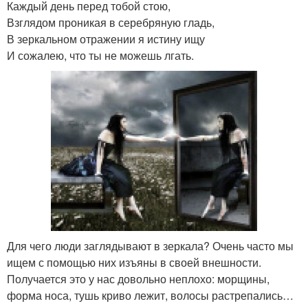
Каждый день перед тобой стою,
Взглядом проникая в серебряную гладь,
В зеркальном отражении я истину ищу
И сожалею, что ты не можешь лгать.
Для чего люди заглядывают в зеркала? Очень часто мы
ищем с помощью них изъяны в своей внешности.
Получается это у нас довольно неплохо: морщины,
форма носа, тушь криво лежит, волосы растрепались…