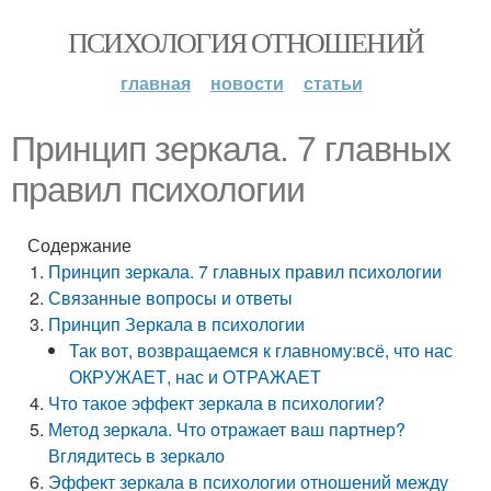
ПСИХОЛОГИЯ ОТНОШЕНИЙ
главная
новости
статьи
Принцип зеркала. 7 главных
правил психологии
Содержание
Принцип зеркала. 7 главных правил психологии
Связанные вопросы и ответы
Принцип Зеркала в психологии
Так вот, возвращаемся к главному:всё, что нас
ОКРУЖАЕТ, нас и ОТРАЖАЕТ
Что такое эффект зеркала в психологии?
Метод зеркала. Что отражает ваш партнер?
Вглядитесь в зеркало
Эффект зеркала в психологии отношений между