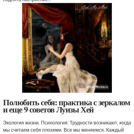
Полюбить себя: практика с зеркалом
и еще 9 советов Луизы Хей
Экология жизни. Психология: Трудности возникают, когда
мы считаем себя плохими. Все мы меняемся. Каждый