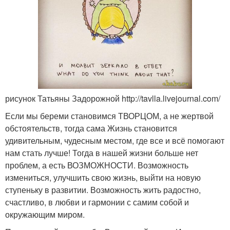
рисунок Татьяны Задорожной http://tavlla.livejournal.com/
Если мы береми становимся ТВОРЦОМ, а не жертвой
обстоятельств, тогда сама Жизнь становится
удивительным, чудесным местом, где все и всё помогают
нам стать лучше! Тогда в нашей жизни больше нет
проблем, а есть ВОЗМОЖНОСТИ. Возможность
измениться, улучшить свою жизнь, выйти на новую
ступеньку в развитии. Возможность жить радостно,
счастливо, в любви и гармонии с самим собой и
окружающим миром.