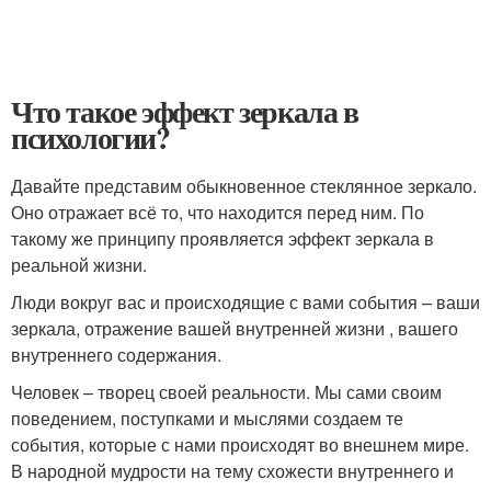
Что такое эффект зеркала в
психологии?
Давайте представим обыкновенное стеклянное зеркало.
Оно отражает всё то, что находится перед ним. По
такому же принципу проявляется эффект зеркала в
реальной жизни.
Люди вокруг вас и происходящие с вами события – ваши
зеркала, отражение вашей внутренней жизни , вашего
внутреннего содержания.
Человек – творец своей реальности. Мы сами своим
поведением, поступками и мыслями создаем те
события, которые с нами происходят во внешнем мире.
В народной мудрости на тему схожести внутреннего и