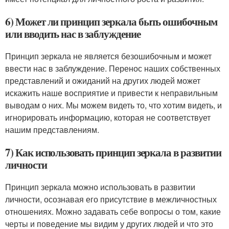
6) Может ли принцип зеркала быть ошибочным
или вводить нас в заблуждение
Принцип зеркала не является безошибочным и может
ввести нас в заблуждение. Перенос наших собственных
представлений и ожиданий на других людей может
искажить наше восприятие и привести к неправильным
выводам о них. Мы можем видеть то, что хотим видеть, и
игнорировать информацию, которая не соответствует
нашим представлениям.
7) Как использовать принцип зеркала в развитии
личности
Принцип зеркала можно использовать в развитии
личности, осознавая его присутствие в межличностных
отношениях. Можно задавать себе вопросы о том, какие
черты и поведение мы видим у других людей и что это