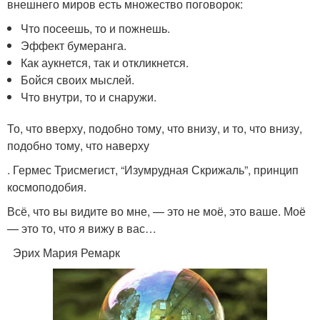
внешнего миров есть множество поговорок:
Что посеешь, то и пожнешь.
Эффект бумеранга.
Как аукнется, так и откликнется.
Бойся своих мыслей.
Что внутри, то и снаружи.
То, что вверху, подобно тому, что внизу, и то, что внизу,
подобно тому, что наверху
. Гермес Трисмегист, “Изумрудная Скрижаль”, принцип
космоподобия.
Всё, что вы видите во мне, — это не моё, это ваше. Моё
— это то, что я вижу в вас…
Эрих Мария Ремарк