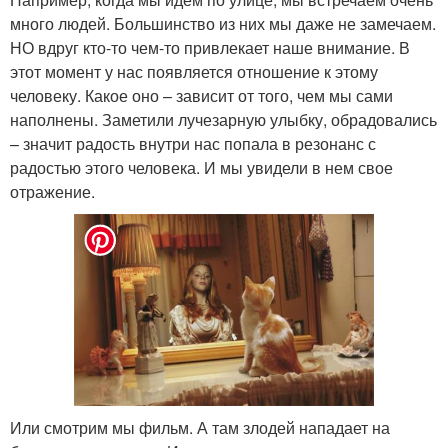
много людей. Большинство из них мы даже не замечаем.
НО вдруг кто-то чем-то привлекает наше внимание. В
этот момент у нас появляется отношение к этому
человеку. Какое оно – зависит от того, чем мы сами
наполнены. Заметили лучезарную улыбку, обрадовались
– значит радость внутри нас попала в резонанс с
радостью этого человека. И мы увидели в нем свое
отражение.
Или смотрим мы фильм. А там злодей нападает на