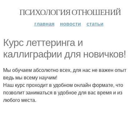
ПСИХОЛОГИЯ ОТНОШЕНИЙ
главная
новости
статьи
Курс леттеринга и
каллиграфии для новичков!
Мы обучаем абсолютно всех, для нас не важен опыт
ведь мы всему научим!
Наш курс проходит в удобном онлайн формате, что
позволит заниматься в удобное для вас время и из
любого места.