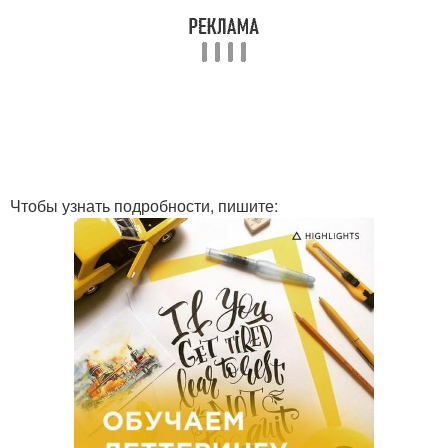
Чтобы узнать подробности, пишите: