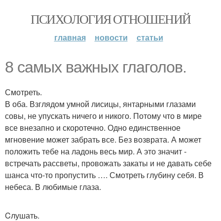
ПСИХОЛОГИЯ ОТНОШЕНИЙ
главная
новости
статьи
8 самых важных глаголов.
Смотреть.
В оба. Взглядом умной лисицы, янтарными глазами
совы, не упускать ничего и никого. Потому что в мире
все внезапно и скоротечно. Одно единственное
мгновение может забрать все. Без возврата. А может
положить тебе на ладонь весь мир. А это значит -
встречать рассветы, провожать закаты и не давать себе
шанса что-то пропустить …. Смотреть глубину себя. В
небеса. В любимые глаза.
Cлушать.