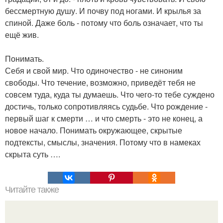
бессмертную душу. И почву под ногами. И крылья за
спиной. Даже боль - потому что боль означает, что ты
ещё жив.
Понимать.
Себя и свой мир. Что одиночество - не синоним
свободы. Что течение, возможно, приведёт тебя не
совсем туда, куда ты думаешь. Что чего-то тебе суждено
достичь, только сопротивляясь судьбе. Что рождение -
первый шаг к смерти … и что смерть - это не конец, а
новое начало. Понимать окружающее, скрытые
подтексты, смыслы, значения. Потому что в намеках
скрыта суть ….
Читайте также