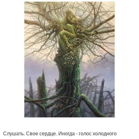
Слушать. Свое сердце. Иногда - голос холодного