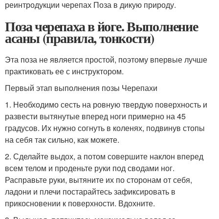
реинтродукции черепах Поза в дикую природу.
Поза черепаха в йоге. Выполнение
асаны (правила, тонкости)
Эта поза не является простой, поэтому впервые лучше
практиковать ее с инструктором.
Первый этап выполнения позы Черепахи
1. Необходимо сесть на ровную твердую поверхность и
развести вытянутые вперед ноги примерно на 45
градусов. Их нужно согнуть в коленях, подвинув стопы
на себя так сильно, как можете.
2. Сделайте выдох, а потом совершите наклон вперед
всем телом и проденьте руки под сводами ног.
Расправьте руки, вытяните их по сторонам от себя,
ладони и плечи постарайтесь зафиксировать в
прикосновении к поверхности. Вдохните.