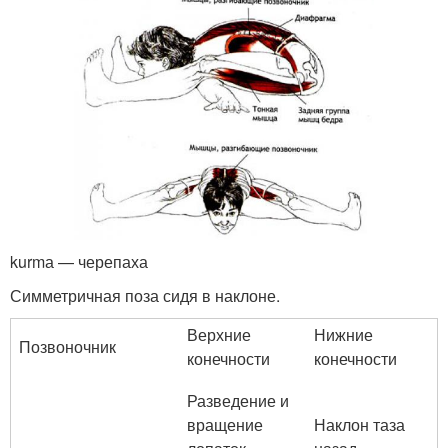
kurmа — черепаха
Симметричная поза сидя в наклоне.
Верхние
Нижние
Позвоночник
конечности
конечности
Разведение и
вращение
Наклон таза