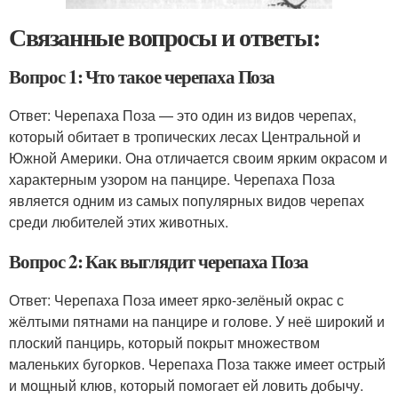
Связанные вопросы и ответы:
Вопрос 1: Что такое черепаха Поза
Ответ: Черепаха Поза — это один из видов черепах,
который обитает в тропических лесах Центральной и
Южной Америки. Она отличается своим ярким окрасом и
характерным узором на панцире. Черепаха Поза
является одним из самых популярных видов черепах
среди любителей этих животных.
Вопрос 2: Как выглядит черепаха Поза
Ответ: Черепаха Поза имеет ярко-зелёный окрас с
жёлтыми пятнами на панцире и голове. У неё широкий и
плоский панцирь, который покрыт множеством
маленьких бугорков. Черепаха Поза также имеет острый
и мощный клюв, который помогает ей ловить добычу.