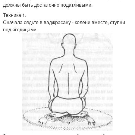
должны быть достаточно податливыми.
Техника 1.
Сначала сядьте в ваджрасану - колени вместе, ступни
под ягодицами.