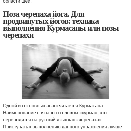
области шеи.
Поза черепаха йога. Для
продвинутых йогов: техника
выполнения Курмасаны или позы
черепахи
Одной из основных асансчитается Курмасана.
Наименование связано со словом «курма», что
переводится на русский язык как «черепаха».
Приступать к выполнению данного упражнения лучше