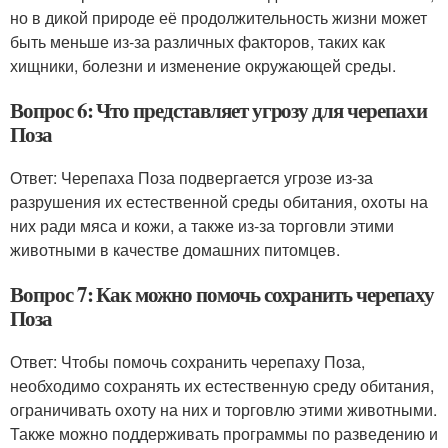
но в дикой природе её продолжительность жизни может
быть меньше из-за различных факторов, таких как
хищники, болезни и изменение окружающей среды.
Вопрос 6: Что представляет угрозу для черепахи
Поза
Ответ: Черепаха Поза подвергается угрозе из-за
разрушения их естественной среды обитания, охоты на
них ради мяса и кожи, а также из-за торговли этими
животными в качестве домашних питомцев.
Вопрос 7: Как можно помочь сохранить черепаху
Поза
Ответ: Чтобы помочь сохранить черепаху Поза,
необходимо сохранять их естественную среду обитания,
ограничивать охоту на них и торговлю этими животными.
Также можно поддерживать программы по разведению и