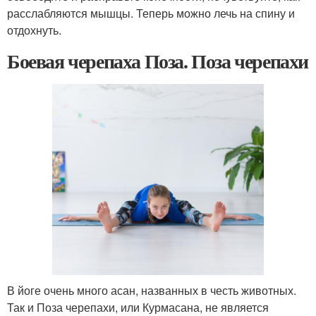
расслабляются мышцы. Теперь можно лечь на спину и
отдохнуть.
Боевая черепаха Поза. Поза черепахи
В йоге очень много асан, названных в честь животных.
Так и Поза черепахи, или Курмасана, не является