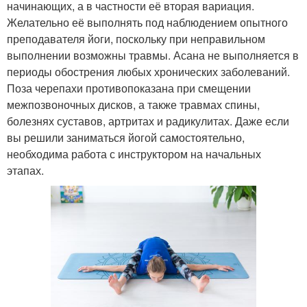
начинающих, а в частности её вторая вариация.
Желательно её выполнять под наблюдением опытного
преподавателя йоги, поскольку при неправильном
выполнении возможны травмы. Асана не выполняется в
периоды обострения любых хронических заболеваний.
Поза черепахи противопоказана при смещении
межпозвоночных дисков, а также травмах спины,
болезнях суставов, артритах и радикулитах. Даже если
вы решили заниматься йогой самостоятельно,
необходима работа с инструктором на начальных
этапах.