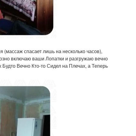
 (массаж спасает лишь на несколько часов),
озно включаю ваши Лопатки и разгружаю вечно
 Будто Вечно Кто-то Сидел на Плечах, а Теперь