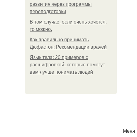
развития через программы
переподготовки
В том случае, если очень хочется,
то можно.
Как правильно принимать
Дюфастон: Рекомендации врачей
Язык тела: 20 примеров с
расшифровкой, которые помогут
вам лучше понимать людей
Меня 