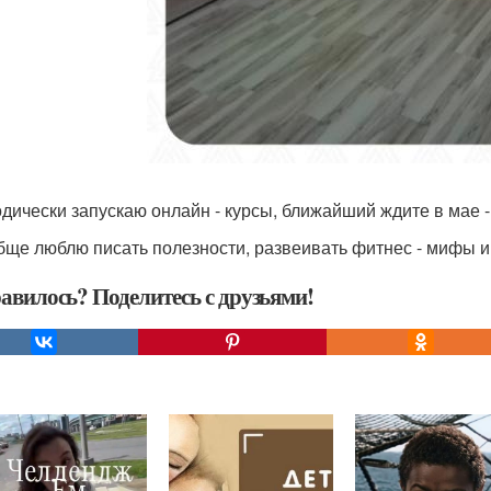
дически запускаю онлайн - курсы, ближайший ждите в мае -
бще люблю писать полезности, развеивать фитнес - мифы и 
авилось? Поделитесь с друзьями!