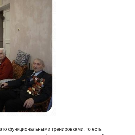
это функциональными тренировками, то есть