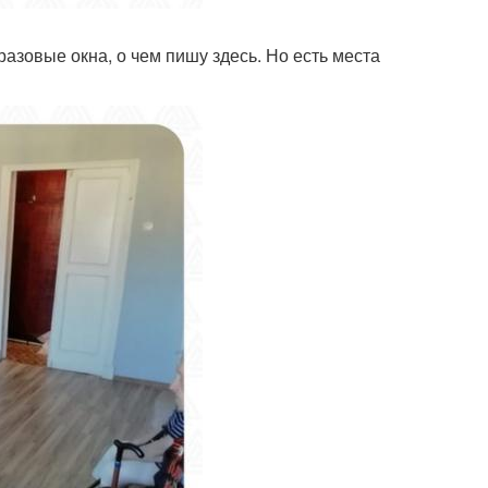
азовые окна, о чем пишу здесь. Но есть места