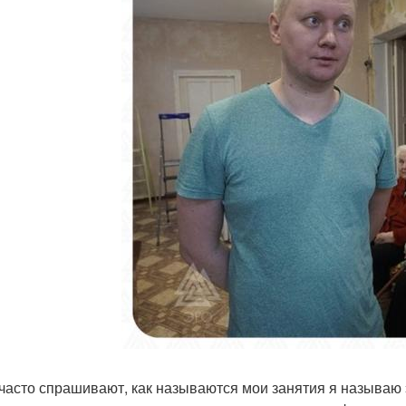
часто спрашивают, как называются мои занятия я называю 