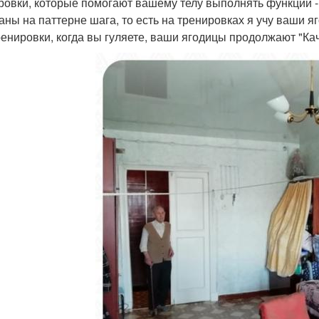
ровки, которые помогают вашему телу выполнять функции - 
аны на паттерне шага, то есть на тренировках я учу ваши 
ренировки, когда вы гуляете, ваши ягодицы продолжают "Кач