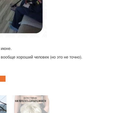
 июне.
вообще хороший человек (но это не точно).