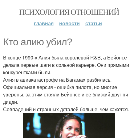
ПСИХОЛОГИЯ ОТНОШЕНИЙ
главная
новости
статьи
Кто алию убил?
В конце 1990-х Алия была королевой R&B, а Бейонсе
делала первые шаги в сольной карьере. Они прямыми
конкурентками были.
Алия в авиакатастрофе на Багамах разбилась.
Официальная версия - ошибка пилота, но многие
уверены: за этим стояли Бейонсе и её близкий друг пи
дидди.
Совпадений и странных деталей больше, чем кажется.