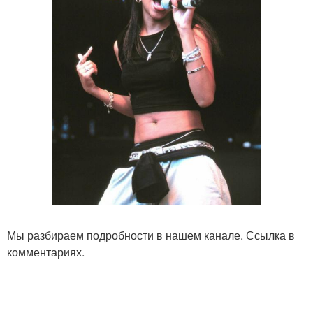
Мы разбираем подробности в нашем канале. Ссылка в
комментариях.