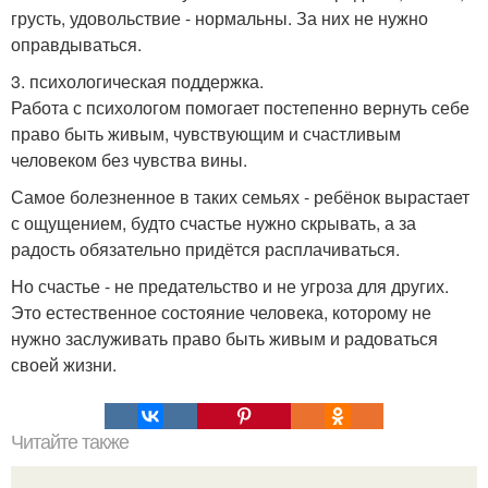
грусть, удовольствие - нормальны. За них не нужно
оправдываться.
3. психологическая поддержка.
Работа с психологом помогает постепенно вернуть себе
право быть живым, чувствующим и счастливым
человеком без чувства вины.
Самое болезненное в таких семьях - ребёнок вырастает
с ощущением, будто счастье нужно скрывать, а за
радость обязательно придётся расплачиваться.
Но счастье - не предательство и не угроза для других.
Это естественное состояние человека, которому не
нужно заслуживать право быть живым и радоваться
своей жизни.
Читайте также