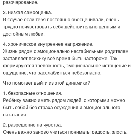
разочарование.
3. низкая самооценка.
В случае если тебя постоянно обесценивали, очень
трудно почувствовать себя действительно ценным и
достойным любви.
4. хроническое внутреннее напряжение.
Жизнь рядом с эмоционально нестабильным родителем
заставляет психику всё время быть настороже. Так
формируются тревожность, эмоциональное истощение и
ощущение, что расслабляться небезопасно.
Что помогает выйти из этой динамики?
1. безопасные отношения.
Ребёнку важно иметь рядом людей, с которыми можно
быть собой без страха осуждения и эмоционального
наказания.
2. разрешение на чувства.
Очень важно заново учиться понимать: радость, злость,