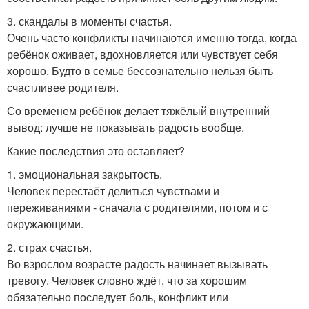
3. скандалы в моменты счастья.
Очень часто конфликты начинаются именно тогда, когда
ребёнок оживает, вдохновляется или чувствует себя
хорошо. Будто в семье бессознательно нельзя быть
счастливее родителя.
Со временем ребёнок делает тяжёлый внутренний
вывод: лучше не показывать радость вообще.
Какие последствия это оставляет?
1. эмоциональная закрытость.
Человек перестаёт делиться чувствами и
переживаниями - сначала с родителями, потом и с
окружающими.
2. страх счастья.
Во взрослом возрасте радость начинает вызывать
тревогу. Человек словно ждёт, что за хорошим
обязательно последует боль, конфликт или