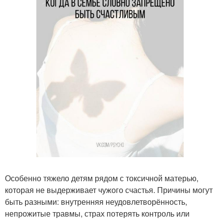
Особенно тяжело детям рядом с токсичной матерью,
которая не выдерживает чужого счастья. Причины могут
быть разными: внутренняя неудовлетворённость,
непрожитые травмы, страх потерять контроль или