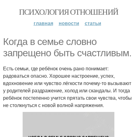
ПСИХОЛОГИЯ ОТНОШЕНИЙ
главная
новости
статьи
Когда в семье словно
запрещено быть счастливым.
Есть семьи, где ребёнок очень рано понимает:
радоваться опасно. Хорошее настроение, успех,
вдохновение или чувство лёгкости почему-то вызывают
у родителей раздражение, холод или скандалы. И тогда
ребёнок постепенно учится прятать свои чувства, чтобы
не столкнуться с новой волной напряжения.