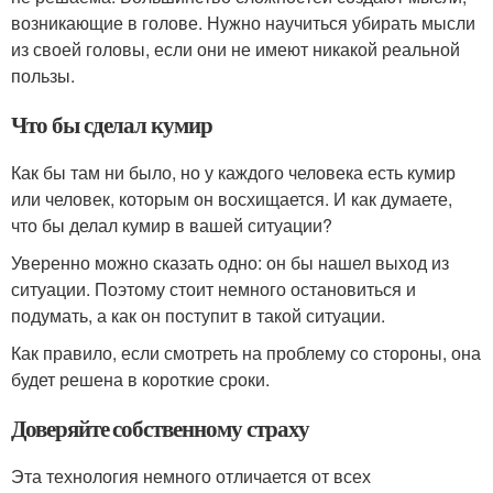
возникающие в голове. Нужно научиться убирать мысли
из своей головы, если они не имеют никакой реальной
пользы.
Что бы сделал кумир
Как бы там ни было, но у каждого человека есть кумир
или человек, которым он восхищается. И как думаете,
что бы делал кумир в вашей ситуации?
Уверенно можно сказать одно: он бы нашел выход из
ситуации. Поэтому стоит немного остановиться и
подумать, а как он поступит в такой ситуации.
Как правило, если смотреть на проблему со стороны, она
будет решена в короткие сроки.
Доверяйте собственному страху
Эта технология немного отличается от всех