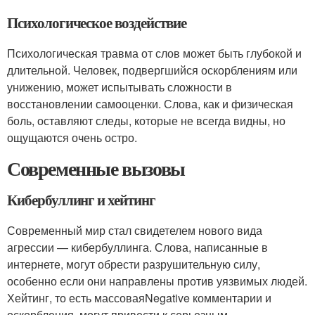
Психологическое воздействие
Психологическая травма от слов может быть глубокой и
длительной. Человек, подвергшийся оскорблениям или
унижению, может испытывать сложности в
восстановлении самооценки. Слова, как и физическая
боль, оставляют следы, которые не всегда видны, но
ощущаются очень остро.
Современные вызовы
Кибербуллинг и хейтинг
Современный мир стал свидетелем нового вида
агрессии — кибербуллинга. Слова, написанные в
интернете, могут обрести разрушительную силу,
особенно если они направлены против уязвимых людей.
Хейтинг, то есть массоваяNegative комментарии и
оскорбления, могут привести к серьезным