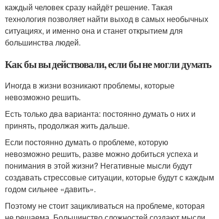
каждый человек сразу найдёт решение. Такая
технология позволяет найти выход в самых необычных
ситуациях, и именно она и станет открытием для
большинства людей.
Как бы вы действовали, если бы не могли думать
Иногда в жизни возникают проблемы, которые
невозможно решить.
Есть только два варианта: постоянно думать о них и
принять, продолжая жить дальше.
Если постоянно думать о проблеме, которую
невозможно решить, разве можно добиться успеха и
понимания в этой жизни? Негативные мысли будут
создавать стрессовые ситуации, которые будут с каждым
годом сильнее «давить».
Поэтому не стоит зацикливаться на проблеме, которая
не решаема. Большинство сложностей создают мысли,