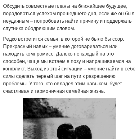
Обсудить совместные планы на ближайшее будущее,
порадоваться успехам прошедшего дня, если же он был
неудачным – попробовать найти причину и поддержать
спутника ободряющим словом.
Редко встретится семья, в которой не было бы ссор.
Прекрасный навык – умение договариваться или
находить компромисс. Далеко не каждый на это
способен, чаще мы встаем в позу и напрашиваемся на
конфликт. Выход из этой ситуации – умение найти в себе
силы сделать первый шаг на пути к разрешению
проблемы. У того, кто овладел этим навыком, будет
счастливая и гармоничная семейная жизнь.