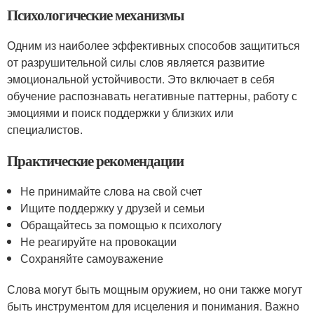
Психологические механизмы
Одним из наиболее эффективных способов защититься
от разрушительной силы слов является развитие
эмоциональной устойчивости. Это включает в себя
обучение распознавать негативные паттерны, работу с
эмоциями и поиск поддержки у близких или
специалистов.
Практические рекомендации
Не принимайте слова на свой счет
Ищите поддержку у друзей и семьи
Обращайтесь за помощью к психологу
Не реагируйте на провокации
Сохраняйте самоуважение
Слова могут быть мощным оружием, но они также могут
быть инструментом для исцеления и понимания. Важно