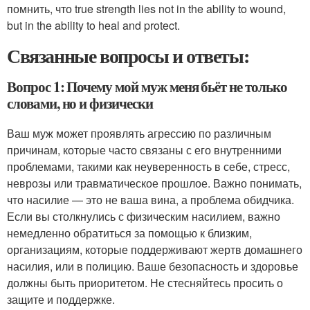
помнить, что true strength lies not in the ability to wound,
but in the ability to heal and protect.
Связанные вопросы и ответы:
Вопрос 1: Почему мой муж меня бьёт не только
словами, но и физически
Ваш муж может проявлять агрессию по различным
причинам, которые часто связаны с его внутренними
проблемами, такими как неуверенность в себе, стресс,
неврозы или травматическое прошлое. Важно понимать,
что насилие — это не ваша вина, а проблема обидчика.
Если вы столкнулись с физическим насилием, важно
немедленно обратиться за помощью к близким,
организациям, которые поддерживают жертв домашнего
насилия, или в полицию. Ваше безопасность и здоровье
должны быть приоритетом. Не стесняйтесь просить о
защите и поддержке.