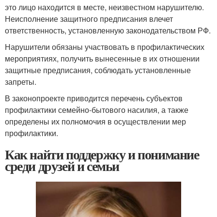
это лицо находится в месте, неизвестном нарушителю.
Неисполнение защитного предписания влечет
ответственность, установленную законодательством РФ.
Нарушители обязаны участвовать в профилактических
мероприятиях, получить вынесенные в их отношении
защитные предписания, соблюдать установленные
запреты.
В законопроекте приводится перечень субъектов
профилактики семейно-бытового насилия, а также
определены их полномочия в осуществлении мер
профилактики.
Как найти поддержку и понимание
среди друзей и семьи