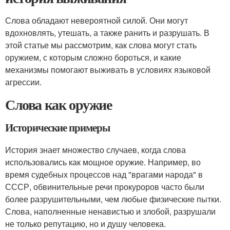
Слова обладают невероятной силой. Они могут
вдохновлять, утешать, а также ранить и разрушать. В
этой статье мы рассмотрим, как слова могут стать
оружием, с которым сложно бороться, и какие
механизмы помогают выживать в условиях языковой
агрессии.
Слова как оружие
Исторические примеры
История знает множество случаев, когда слова
использовались как мощное оружие. Например, во
время судебных процессов над "врагами народа" в
СССР, обвинительные речи прокуроров часто были
более разрушительными, чем любые физические пытки.
Слова, наполненные ненавистью и злобой, разрушали
не только репутацию, но и душу человека.