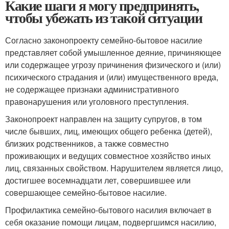
Какие шаги я могу предпринять,
чтобы убежать из такой ситуации
Согласно законопроекту семейно-бытовое насилие
представляет собой умышленное деяние, причиняющее
или содержащее угрозу причинения физического и (или)
психического страдания и (или) имущественного вреда,
не содержащее признаки административного
правонарушения или уголовного преступления.
Законопроект направлен на защиту супругов, в том
числе бывших, лиц, имеющих общего ребенка (детей),
близких родственников, а также совместно
проживающих и ведущих совместное хозяйство иных
лиц, связанных свойством. Нарушителем является лицо,
достигшее восемнадцати лет, совершившее или
совершающее семейно-бытовое насилие.
Профилактика семейно-бытового насилия включает в
себя оказание помощи лицам, подвергшимся насилию,