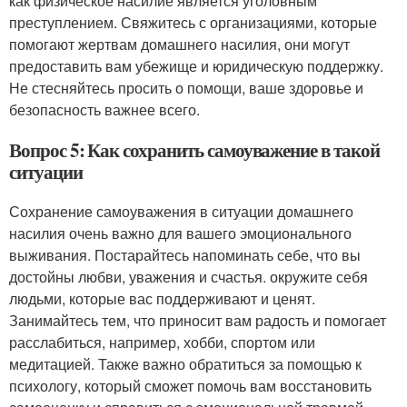
как физическое насилие является уголовным
преступлением. Свяжитесь с организациями, которые
помогают жертвам домашнего насилия, они могут
предоставить вам убежище и юридическую поддержку.
Не стесняйтесь просить о помощи, ваше здоровье и
безопасность важнее всего.
Вопрос 5: Как сохранить самоуважение в такой
ситуации
Сохранение самоуважения в ситуации домашнего
насилия очень важно для вашего эмоционального
выживания. Постарайтесь напоминать себе, что вы
достойны любви, уважения и счастья. окружите себя
людьми, которые вас поддерживают и ценят.
Занимайтесь тем, что приносит вам радость и помогает
расслабиться, например, хобби, спортом или
медитацией. Также важно обратиться за помощью к
психологу, который сможет помочь вам восстановить