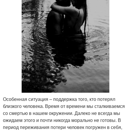
Особенная ситуация – поддержка того, кто потерял
близкого человека. Время от времени мы сталкиваемся
со смертью в нашем окружении. Далеко не всегда мы
ожидаем этого и почти никогда морально не готовы. В
период переживания потери человек погружен в себя,