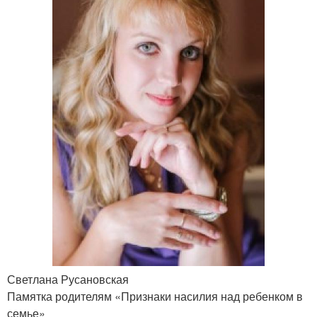
Светлана Русановская
Памятка родителям «Признаки насилия над ребенком в
семье»