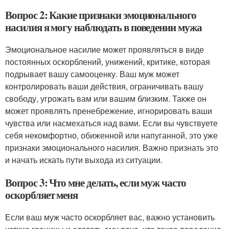
Вопрос 2: Какие признаки эмоционального
насилия я могу наблюдать в поведении мужа
Эмоциональное насилие может проявляться в виде
постоянных оскорблений, унижений, критике, которая
подрывает вашу самооценку. Ваш муж может
контролировать ваши действия, ограничивать вашу
свободу, угрожать вам или вашим близким. Также он
может проявлять пренебрежение, игнорировать ваши
чувства или насмехаться над вами. Если вы чувствуете
себя некомфортно, обиженной или напуганной, это уже
признаки эмоционального насилия. Важно признать это
и начать искать пути выхода из ситуации.
Вопрос 3: Что мне делать, если муж часто
оскорбляет меня
Если ваш муж часто оскорбляет вас, важно установить