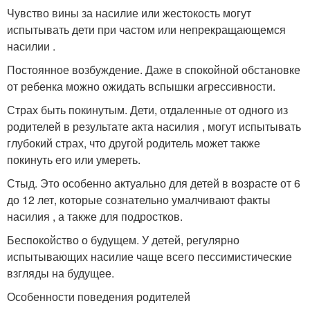
Чувство вины за насилие или жестокость могут
испытывать дети при частом или непрекращающемся
насилии .
Постоянное возбуждение. Даже в спокойной обстановке
от ребенка можно ожидать вспышки агрессивности.
Страх быть покинутым. Дети, отдаленные от одного из
родителей в результате акта насилия , могут испытывать
глубокий страх, что другой родитель может также
покинуть его или умереть.
Стыд. Это особенно актуально для детей в возрасте от 6
до 12 лет, которые сознательно умалчивают факты
насилия , а также для подростков.
Беспокойство о будущем. У детей, регулярно
испытывающих насилие чаще всего пессимистические
взгляды на будущее.
Особенности поведения родителей