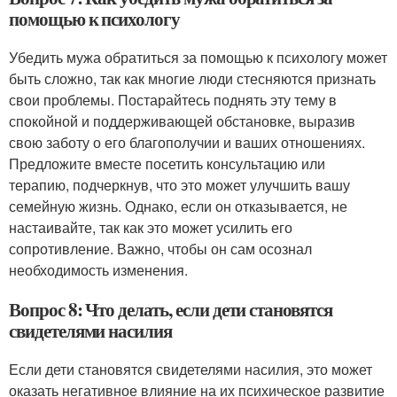
помощью к психологу
Убедить мужа обратиться за помощью к психологу может
быть сложно, так как многие люди стесняются признать
свои проблемы. Постарайтесь поднять эту тему в
спокойной и поддерживающей обстановке, выразив
свою заботу о его благополучии и ваших отношениях.
Предложите вместе посетить консультацию или
терапию, подчеркнув, что это может улучшить вашу
семейную жизнь. Однако, если он отказывается, не
настаивайте, так как это может усилить его
сопротивление. Важно, чтобы он сам осознал
необходимость изменения.
Вопрос 8: Что делать, если дети становятся
свидетелями насилия
Если дети становятся свидетелями насилия, это может
оказать негативное влияние на их психическое развитие