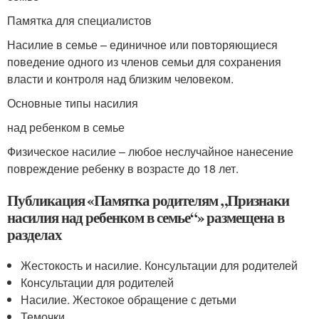
Памятка для специалистов
Насилие в семье – единичное или повторяющиеся
поведение одного из членов семьи для сохранения
власти и контроля над близким человеком.
Основные типы насилия
над ребенком в семье
Физическое насилие – любое неслучайное нанесение
повреждение ребенку в возрасте до 18 лет.
Публикация «Памятка родителям „Признаки
насилия над ребенком в семье“» размещена в
разделах
Жестокость и насилие. Консультации для родителей
Консультации для родителей
Насилие. Жестокое обращение с детьми
Темочки