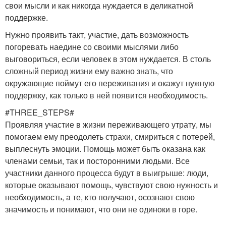
свои мысли и как никогда нуждается в деликатной
поддержке.
Нужно проявить такт, участие, дать возможность
погоревать наедине со своими мыслями либо
выговориться, если человек в этом нуждается. В столь
сложный период жизни ему важно знать, что
окружающие поймут его переживания и окажут нужную
поддержку, как только в ней появится необходимость.
#THREE_STEPS#
Проявляя участие в жизни переживающего утрату, мы
помогаем ему преодолеть страхи, смириться с потерей,
выплеснуть эмоции. Помощь может быть оказана как
членами семьи, так и посторонними людьми. Все
участники данного процесса будут в выигрыше: люди,
которые оказывают помощь, чувствуют свою нужность и
необходимость, а те, кто получают, осознают свою
значимость и понимают, что они не одиноки в горе.