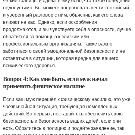
четкие границы и сделать ему ясно, что такое поведение
недопустимо. Вы можете попробовать вести спокойный
и уверенный разговор с ним, объяснив, как его слова
влияют на вас. Однако, если оскорбления
продолжаются, и вы чувствуете себя в опасности, лучше
обратиться за помощью к близким или
профессиональным организациям. Также важно
заботиться о своей эмоциональной безопасности и не
оставаться в ситуации, которая вредна для вашего
психического здоровья.
Вопрос 4: Как мне быть, если муж начал
применять физическое насилие
Если ваш муж перешёл к физическому насилию, это уже
чрезвычайная ситуация, требующая немедленных
действий. Во-первых, постарайтесь обеспечить свою
безопасность и безопасность ваших детей, если они
есть. Обратитесь в полицию и подайте заявление, так