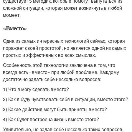
существует 5 методик, которые помогут выпутаться из
сложной ситуации, которая может возникнуть в любой
момент.
«Вместо»
Одна из самых интересных технологий сейчас, которая
поражает своей простотой, но является одной из самых
простых и эффективных во всех смыслах.
Особенность этой технологии заключена в том, что
всегда есть «вместо» при любой проблеме. Каждому
достаточно задать себе несколько вопросов:
1) Что я могу сделать вместо?
2) Как я буду чувствовать себя в ситуации, вместо этого?
3) Какие действия могут быть приняты вместо?
4) Как будет построена жизнь вместо этого?
Удивительно, но задав себе несколько таких вопросов,