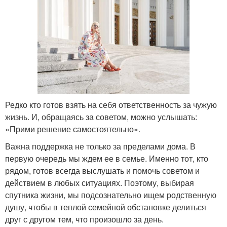
Редко кто готов взять на себя ответственность за чужую
жизнь. И, обращаясь за советом, можно услышать:
«Прими решение самостоятельно».
Важна поддержка не только за пределами дома. В
первую очередь мы ждем ее в семье. Именно тот, кто
рядом, готов всегда выслушать и помочь советом и
действием в любых ситуациях. Поэтому, выбирая
спутника жизни, мы подсознательно ищем родственную
душу, чтобы в теплой семейной обстановке делиться
друг с другом тем, что произошло за день.