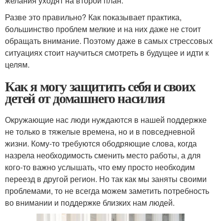
желания уходят на второй план.
Разве это правильно? Как показывает практика,
большинство проблем мелкие и на них даже не стоит
обращать внимание. Поэтому даже в самых стрессовых
ситуациях стоит научиться смотреть в будущее и идти к
целям.
Как я могу защитить себя и своих
детей от домашнего насилия
Окружающие нас люди нуждаются в нашей поддержке
не только в тяжелые времена, но и в повседневной
жизни. Кому-то требуются ободряющие слова, когда
назрела необходимость сменить место работы, а для
кого-то важно услышать, что ему просто необходим
переезд в другой регион. Но так как мы заняты своими
проблемами, то не всегда можем заметить потребность
во внимании и поддержке близких нам людей.