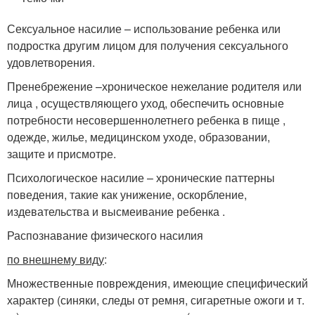
Сексуальное насилие – использование ребенка или
подростка другим лицом для получения сексуального
удовлетворения.
Пренебрежение –хроническое нежелание родителя или
лица , осуществляющего уход, обеспечить основные
потребности несовершеннолетнего ребенка в пище ,
одежде, жилье, медицинском уходе, образовании,
защите и присмотре.
Психологическое насилие – хронические паттерны
поведения, такие как унижение, оскорбление,
издевательства и высмеивание ребенка .
Распознавание физического насилия
по внешнему виду
:
Множественные повреждения, имеющие специфический
характер (синяки, следы от ремня, сигаретные ожоги и т.