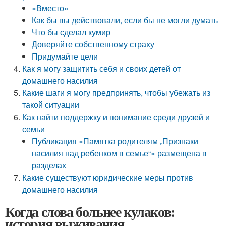
«Вместо»
Как бы вы действовали, если бы не могли думать
Что бы сделал кумир
Доверяйте собственному страху
Придумайте цели
Как я могу защитить себя и своих детей от
домашнего насилия
Какие шаги я могу предпринять, чтобы убежать из
такой ситуации
Как найти поддержку и понимание среди друзей и
семьи
Публикация «Памятка родителям „Признаки
насилия над ребенком в семье“» размещена в
разделах
Какие существуют юридические меры против
домашнего насилия
Когда слова больнее кулаков:
история выживания