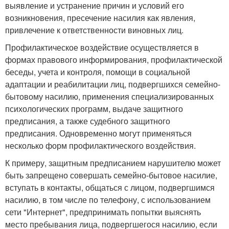
выявление и устранение причин и условий его
возникновения, пресечение насилия как явления,
привлечение к ответственности виновных лиц.
Профилактическое воздействие осуществляется в
формах правового информирования, профилактической
беседы, учета и контроля, помощи в социальной
адаптации и реабилитации лиц, подвергшихся семейно-
бытовому насилию, применения специализированных
психологических программ, выдаче защитного
предписания, а также судебного защитного
предписания. Одновременно могут применяться
несколько форм профилактического воздействия.
К примеру, защитным предписанием нарушителю может
быть запрещено совершать семейно-бытовое насилие,
вступать в контакты, общаться с лицом, подвергшимся
насилию, в том числе по телефону, с использованием
сети "Интернет", предпринимать попытки выяснять
место пребывания лица, подвергшегося насилию, если