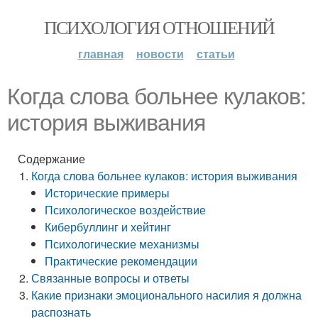
ПСИХОЛОГИЯ ОТНОШЕНИЙ
главная
новости
статьи
Когда слова больнее кулаков:
история выживания
Содержание
Когда слова больнее кулаков: история выживания
Исторические примеры
Психологическое воздействие
Кибербуллинг и хейтинг
Психологические механизмы
Практические рекомендации
Связанные вопросы и ответы
Какие признаки эмоционального насилия я должна
распознать