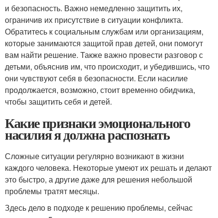
и безопасность. Важно немедленно защитить их,
ограничив их присутствие в ситуации конфликта.
Обратитесь к социальным службам или организациям,
которые занимаются защитой прав детей, они помогут
вам найти решение. Также важно провести разговор с
детьми, объяснив им, что происходит, и убедившись, что
они чувствуют себя в безопасности. Если насилие
продолжается, возможно, стоит временно обидчика,
чтобы защитить себя и детей.
Какие признаки эмоционального
насилия я должна распознать
Сложные ситуации регулярно возникают в жизни
каждого человека. Некоторые умеют их решать и делают
это быстро, а другие даже для решения небольшой
проблемы тратят месяцы.
Здесь дело в подходе к решению проблемы, сейчас