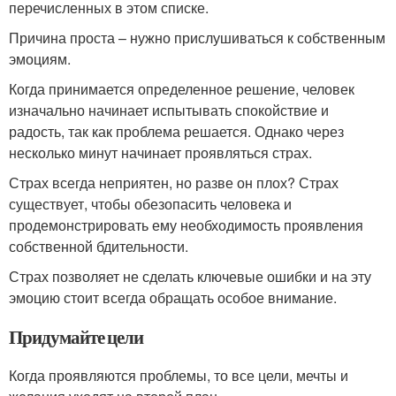
перечисленных в этом списке.
Причина проста – нужно прислушиваться к собственным
эмоциям.
Когда принимается определенное решение, человек
изначально начинает испытывать спокойствие и
радость, так как проблема решается. Однако через
несколько минут начинает проявляться страх.
Страх всегда неприятен, но разве он плох? Страх
существует, чтобы обезопасить человека и
продемонстрировать ему необходимость проявления
собственной бдительности.
Страх позволяет не сделать ключевые ошибки и на эту
эмоцию стоит всегда обращать особое внимание.
Придумайте цели
Когда проявляются проблемы, то все цели, мечты и