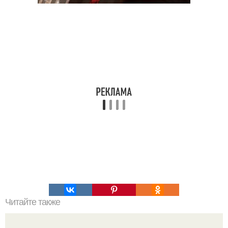
Читайте также