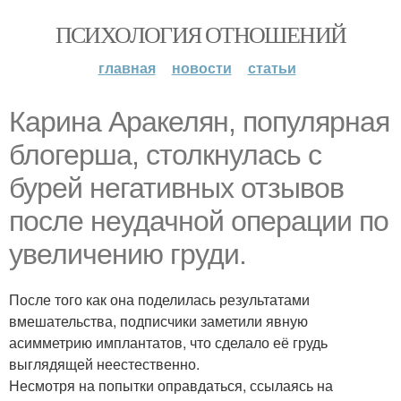
ПСИХОЛОГИЯ ОТНОШЕНИЙ
главная
новости
статьи
Карина Аракелян, популярная
блогерша, столкнулась с
бурей негативных отзывов
после неудачной операции по
увеличению груди.
После того как она поделилась результатами
вмешательства, подписчики заметили явную
асимметрию имплантатов, что сделало её грудь
выглядящей неестественно.
Несмотря на попытки оправдаться, ссылаясь на