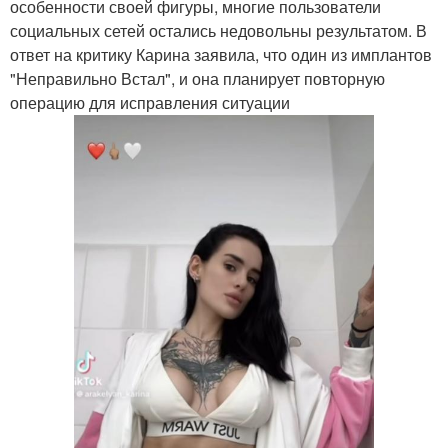
особенности своей фигуры, многие пользователи
социальных сетей остались недовольны результатом. В
ответ на критику Карина заявила, что один из имплантов
"Неправильно Встал", и она планирует повторную
операцию для исправления ситуации