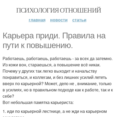
ПСИХОЛОГИЯ ОТНОШЕНИЙ
главная
новости
статьи
Карьера приди. Правила на
пути к повышению.
Работаешь, работаешь, работаешь - за всех да затемно.
Из кожи вон, стараешься, а повышение всё никак.
Почему у других так легко выходит и начальству
понравиться, и коллегам, и без лишних усилий лететь
вверх по карьерной? Может, дело не , внимание, только
в усилиях, но в правильном подходе как к работе, так и к
себе?
Вот небольшая памятка карьериста:
1. иди по карьерной лестнице, а не жди на карьерном