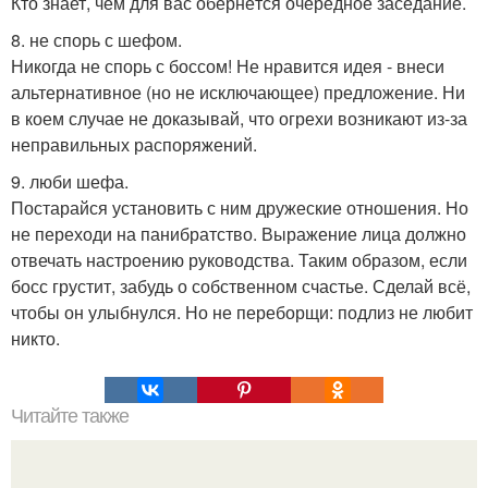
Кто знает, чем для вас обернётся очередное заседание.
8. не спорь с шефом.
Никогда не спорь с боссом! Не нравится идея - внеси
альтернативное (но не исключающее) предложение. Ни
в коем случае не доказывай, что огрехи возникают из-за
неправильных распоряжений.
9. люби шефа.
Постарайся установить с ним дружеские отношения. Но
не переходи на панибратство. Выражение лица должно
отвечать настроению руководства. Таким образом, если
босс грустит, забудь о собственном счастье. Сделай всё,
чтобы он улыбнулся. Но не переборщи: подлиз не любит
никто.
Читайте также