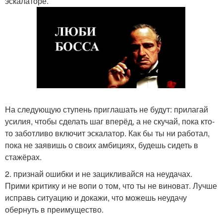
эскалаторе.
На следующую ступень приглашать не будут: прилагай
усилия, чтобы сделать шаг вперёд, а не скучай, пока кто-
то заботливо включит эскалатор. Как бы ты ни работал,
пока не заявишь о своих амбициях, будешь сидеть в
стажёрах.
2. признай ошибки и не зацикливайся на неудачах.
Прими критику и не вопи о том, что ты не виноват. Лучше
исправь ситуацию и докажи, что можешь неудачу
обернуть в преимущество.