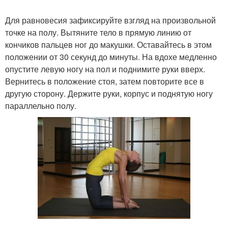
Для равновесия зафиксируйте взгляд на произвольной
точке на полу. Вытяните тело в прямую линию от
кончиков пальцев ног до макушки. Оставайтесь в этом
положении от 30 секунд до минуты. На вдохе медленно
опустите левую ногу на пол и поднимите руки вверх.
Вернитесь в положение стоя, затем повторите все в
другую сторону. Держите руки, корпус и поднятую ногу
параллельно полу.