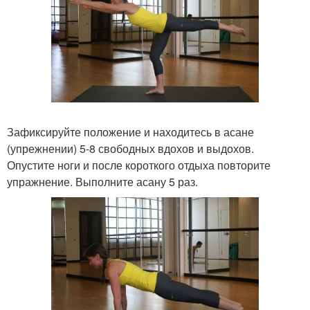
Зафиксируйте положение и находитесь в асане
(упрежнении) 5-8 свободных вдохов и выдохов.
Опустите ноги и после короткого отдыха повторите
упражнение. Выполните асану 5 раз.