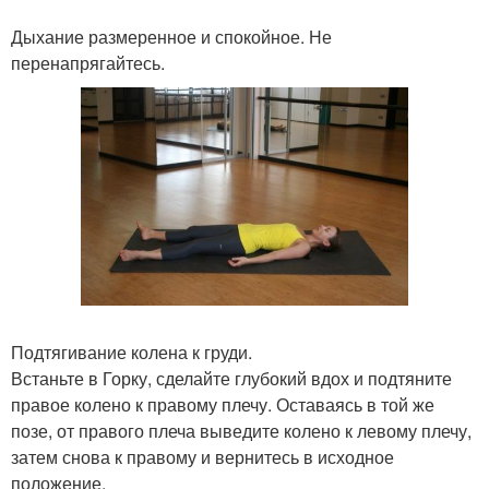
Дыхание размеренное и спокойное. Не
перенапрягайтесь.
Подтягивание колена к груди.
Встаньте в Горку, сделайте глубокий вдох и подтяните
правое колено к правому плечу. Оставаясь в той же
позе, от правого плеча выведите колено к левому плечу,
затем снова к правому и вернитесь в исходное
положение.