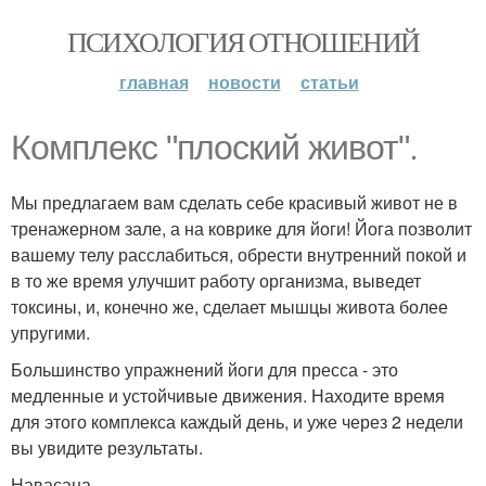
ПСИХОЛОГИЯ ОТНОШЕНИЙ
главная
новости
статьи
Комплекс "плоский живот".
Мы предлагаем вам сделать себе красивый живот не в
тренажерном зале, а на коврике для йоги! Йога позволит
вашему телу расслабиться, обрести внутренний покой и
в то же время улучшит работу организма, выведет
токсины, и, конечно же, сделает мышцы живота более
упругими.
Большинство упражнений йоги для пресса - это
медленные и устойчивые движения. Находите время
для этого комплекса каждый день, и уже через 2 недели
вы увидите результаты.
Навасана.