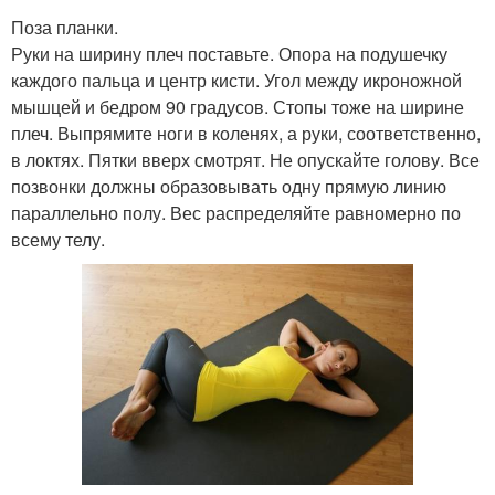
Поза планки.
Руки на ширину плеч поставьте. Опора на подушечку
каждого пальца и центр кисти. Угол между икроножной
мышцей и бедром 90 градусов. Стопы тоже на ширине
плеч. Выпрямите ноги в коленях, а руки, соответственно,
в локтях. Пятки вверх смотрят. Не опускайте голову. Все
позвонки должны образовывать одну прямую линию
параллельно полу. Вес распределяйте равномерно по
всему телу.