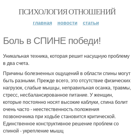
ПСИХОЛОГИЯ ОТНОШЕНИЙ
главная
новости
статьи
Боль в СПИНЕ победи!
Уникальная техника, которая решит насущную проблему
в два счета.
Причины болезненных ощущений в области спины могут
быть разными. Прежде всего, это отсутствие физических
нагрузок, слабые мышцы, неправильная осанка, травмы,
стресс, несбалансированное питание. У женщин,
которые постоянно носят высокие каблуки, спина болит
очень часто - неестественность положения
позвоночника при ходьбе становится критической.
Единственное конструктивное решение проблем со
спиной - укрепление мышц