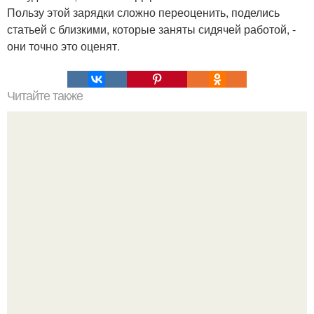
Пользу этой зарядки сложно переоценить, поделись
статьей с близкими, которые заняты сидячей работой, -
они точно это оценят.
Читайте также
Процессы, происходящие в организме во время секса.