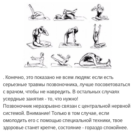
. Конечно, это показано не всем людям: если есть
серьезные травмы позвоночника, лучше посоветоваться
с врачом, чтобы не навредить. В остальных случаях
усердные занятия - то, что нужно!
Позвоночник неразрывно связан с центральной нервной
системой. Внимание! Только в том случае, если
омолодить его с помощью специальной техники, твое
здоровье станет крепче, состояние - гораздо спокойнее.