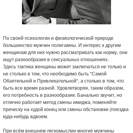
По своей психологии и физиологической природе
большинство мужчин полигамны. И интерес к другим
женщинам для них нужно рассматривать как норму, они
ищут разнообразия в сексуальных отношениях.
Здесь тактика женщины может заключаться не только и
не столько в том, что необходимо быть "Самой
Обаятельной и Привлекательной", а столько в том, что
быть все время разной. Удовлетворяя, таким образом,
его потребность в разнообразии. Банально звучит, но
отлично работает метод смены имиджа, поменяйте
прическу на худой конец или смены обстановки (поездка
куда-нибудь вдвоем.
При всём внешнем легкомыслии многие мужчины