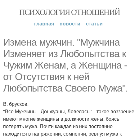
ПСИХОЛОГИЯ ОТНОШЕНИЙ
главная
новости
статьи
Измена мужчин. "Мужчина
Изменяет из Любопытства к
Чужим Женам, а Женщина -
от Отсутствия к ней
Любопытства Своего Мужа".
В. брусков.
"Все Мужчины - Донжуаны, Ловеласы" - такое воззрение
имеют многие женщины в должности жены, боясь
потерять мужа. Почти каждая из них постоянно
находится в напряжении, сомнении, ревнуя мужа к