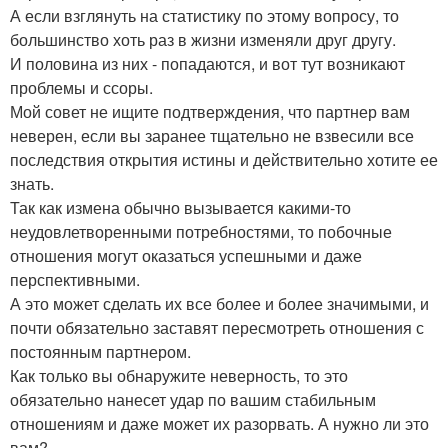
А если взглянуть на статистику по этому вопросу, то
большинство хоть раз в жизни изменяли друг другу.
И половина из них - попадаются, и вот тут возникают
проблемы и ссоры.
Мой совет не ищите подтверждения, что партнер вам
неверен, если вы заранее тщательно не взвесили все
последствия открытия истины и действительно хотите ее
знать.
Так как измена обычно вызывается какими-то
неудовлетворенными потребностями, то побочные
отношения могут оказаться успешными и даже
перспективными.
А это может сделать их все более и более значимыми, и
почти обязательно заставят пересмотреть отношения с
постоянным партнером.
Как только вы обнаружите неверность, то это
обязательно нанесет удар по вашим стабильным
отношениям и даже может их разорвать. А нужно ли это
вам?