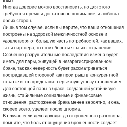
Иногда доверие можно восстановить, но для этого
требуются время и достаточное понимание, и любовь с
обеих сторон.
Лишь в том случае, если вы верите, что ваши отношения
построены на здоровой межличностной основе и
удовлетворяют большую часть потребностей, как ваших,
так и партнера, то стоит бороться за их сохранение.
Особенно разрушительные последствия измена будет
иметь для пары, живущей в незарегистрированном
браке, так как неверность будет рассматриваться
пострадавшей стороной как проигрыш в конкурентной
схватке и это представит серьезную угрозу отношениям.
Для состоящей пары в браке, создавшей устойчивую
жизнь, стабильные социальные и финансовые
отношения, расторжение брака менее вероятно, и она,
скорее всего, уцелеет после шторма.
В случае если дело доходит до откровенного разговора,
помните, что боль от ощущения брошенности создает