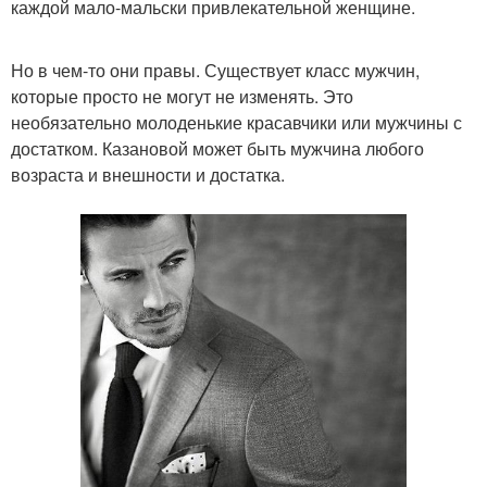
каждой мало-мальски привлекательной женщине.
Но в чем-то они правы. Существует класс мужчин,
которые просто не могут не изменять. Это
необязательно молоденькие красавчики или мужчины с
достатком. Казановой может быть мужчина любого
возраста и внешности и достатка.