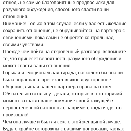
отнюдь не самые благоприятные предпосылки для
разумного обсуждения, способного спасти ваши
отношения.
Внимание! Только в том случае, если у вас есть желание
сохранить отношения, не обрушивайтесь на партнера с
обвинениями, пока сами не обретете контроль над
своими чувствами.
Прежде чем пойти на откровенный разговор, вспомните
то, что принесет вероятность разумного обсуждения и
может спасти ваши отношения.
Горькая и эмоциональная тирада, насколько бы она ни
была оправдана, пресекает всякое двустороннее
общение, лишая вашего партнера права на ответ.
Обязательно всплывут детали, которые в этот горячий
момент захватят ваше внимание своей кажущейся
первостепенной важностью, например, когда и где это
произошло!
Чем она лучше и был ли секс с этой женщиной лучше.
Будьте крайне осторожны с вашими вопросами, так как