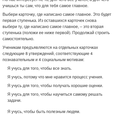
учишься ты сам, что для тебя самое главное.
Выбери карточку, где написано самое главное. Это будет
первая ступенька. Из оставшихся карточек снова
выбери ту, где написано самое главное, – это вторая
ступенька (положи ее ниже первой). Продолжай строить
самостоятельно.
Ученикам предъявляются на отдельных карточках
следующие 8 утверждений, соответствующие 4
познавательным и 4 социальным мотивам:
Я учусь для того, чтобы все знать.
Я учусь, потому что мне нравится процесс учения.
Я учусь для того, чтобы получать хорошие оценки.
Я учусь для того, чтобы научиться самому решать
задачи.
Я учусь, чтобы быть полезным людям.