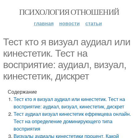
ПСИХОЛОГИЯ ОТНОШЕНИЙ
главная
новости
статьи
Тест кто я визуал аудиал или
кинестетик. Тест на
восприятие: аудиал, визуал,
кинестетик, дискрет
Содержание
Тест кто я визуал аудиал или кинестетик. Тест на
восприятие: аудиал, визуал, кинестетик, дискрет
Тест аудиал визуал кинестетик ефремцева онлайн.
Тест на определение доминирующего типа
восприятия
Визуалы аудиалы кинестетики процент. Какой