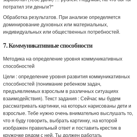
потратил эти деньги?"
Обработка результатов. При анализе определяется
доминирование духовных или материальных,
индивидуальных или общественных потребностей.
7. Коммуникативные способности
Методика на определение уровня коммуникативных
способностей
Цели : определение уровня развития коммуникативных
способностей (понимание ребенком задач,
предъявляемых взрослым в различных ситуациях
взаимодействия). Текст задания : Сейчас мы будем
рассматривать картинки, на которых нарисованы дети и
взрослые. Тебе нужно очень внимательно выслушать то,
что я буду говорить, выбрать картинку, на которой
изображен правильный ответ и поставить крестик в
кружочке рядом с ней. Ты должен работать