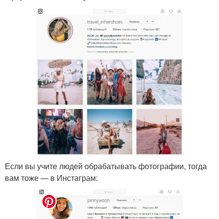
Если вы учите людей обрабатывать фотографии, тогда
вам тоже — в Инстаграм: