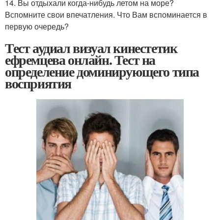
14. Вы отдыхали когда-нибудь летом на море?
Вспомните свои впечатления. Что Вам вспоминается в
первую очередь?
Тест аудиал визуал кинестетик
ефремцева онлайн. Тест на
определение доминирующего типа
восприятия