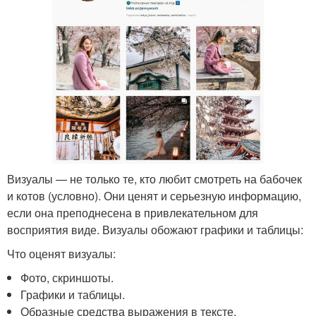
Визуалы — не только те, кто любит смотреть на бабочек
и котов (условно). Они ценят и серьезную информацию,
если она преподнесена в привлекательном для
восприятия виде. Визуалы обожают графики и таблицы:
Что оценят визуалы:
Фото, скриншоты.
Графики и таблицы.
Образные средства выражения в тексте.