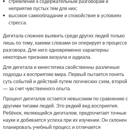
стремление к содержательным разговорам и
неприятие пустых тем для них;
высокое самообладание и спокойствие в условиях
стресса.
Дигитала сложнее выявить среди других людей только
лишь по тому, какими словами он оперирует в процессе
разговора. Для него одновременно характерны
некоторые признаки визуала и аудиала.
Для дигитала и кинестетика свойственны различные
подходы к восприятию мира. Первый пытается понять
суть событий и действий путем логических схем, второй
— за счет чувственного опыта.
Процент дигиталов остается невысоким по сравнению с
другими типами людей. Это редкий вид восприятия.
Ребёнок, являющийся дигиталом, предпочитает точные
науки и добивается успеха при их изучении. Он склонен
планировать учебный процесс и отличается