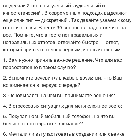
выделяли 3 типа: визуальный, аудиальный и
кинестетический . В современных подходах выделяют
еще один тип — дискретный . Так давайте узнаем к кому
относитесь вы. В тесте 30 вопросов, надо ответить на
все. Помните, что в тесте нет правильных и
неправильных ответов, отвечайте быстро — ответ,
который пришел в голову первым, и есть истинным.
1. Вам нужно принять важное решение. Что для вас
первостепенно в таком случае?
2. Вспомните вечеринку в кафе с друзьями. Что Вам
вспоминается в первую очередь?
3. Основываясь на чем вы принимаете решения:
4. В стрессовых ситуациях для меня сложнее всего:
5. Покупая новый мобильный телефон, на что вы
больше всего обратите внимание?
6. Мечтали ли вы участвовать в создании или съемке