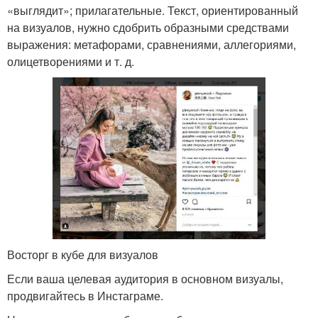
«выглядит»; прилагательные. Текст, ориентированный
на визуалов, нужно сдобрить образными средствами
выражения: метафорами, сравнениями, аллегориями,
олицетворениями и т. д.
Восторг в кубе для визуалов
Если ваша целевая аудитория в основном визуалы,
продвигайтесь в Инстаграме.