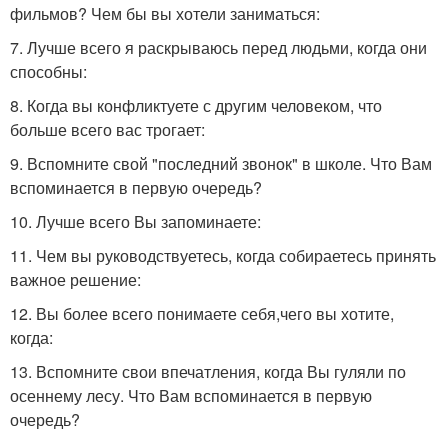
фильмов? Чем бы вы хотели заниматься:
7. Лучше всего я раскрываюсь перед людьми, когда они
способны:
8. Когда вы конфликтуете с другим человеком, что
больше всего вас трогает:
9. Вспомните свой "последний звонок" в школе. Что Вам
вспоминается в первую очередь?
10. Лучше всего Вы запоминаете:
11. Чем вы руководствуетесь, когда собираетесь принять
важное решение:
12. Вы более всего понимаете себя,чего вы хотите,
когда:
13. Вспомните свои впечатления, когда Вы гуляли по
осеннему лесу. Что Вам вспоминается в первую
очередь?