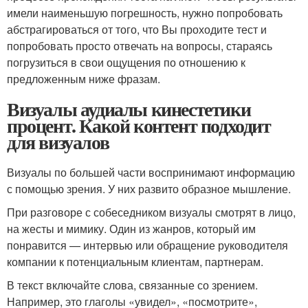
имели наименьшую погрешность, нужно попробовать
абстрагироваться от того, что Вы проходите тест и
попробовать просто отвечать на вопросы, стараясь
погрузиться в свои ощущения по отношению к
предложенным ниже фразам.
Визуалы аудиалы кинестетики
процент. Какой контент подходит
для визуалов
Визуалы по большей части воспринимают информацию
с помощью зрения. У них развито образное мышление.
При разговоре с собеседником визуалы смотрят в лицо,
на жесты и мимику. Один из жанров, который им
понравится — интервью или обращение руководителя
компании к потенциальным клиентам, партнерам.
В текст включайте слова, связанные со зрением.
Например, это глаголы «увидел», «посмотрите»,