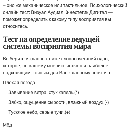
– оно же механическое или тактильное. Психологический
онлайн тест: Визуал Аудиал Кинестетик Дигитал —
поможет определить к какому типу восприятия вы
относитесь.
Тест на определение ведущей
системы восприятия мира
Выберите из данных ниже словосочетаний одно,
которое, по вашему мнению, является наиболее
подходящим, точным для Вас к данному понятию.
Плохая погода
Завывание ветра, стук капель.(*)
Зябко, ощущение сырости, влажный воздух.(-)
Тусклое небо, серые тучи.(+)
Мёд