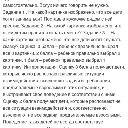
самостоятельно. Вслух ничего говорить не нужно.
Задание 1 . На какой картинке изображено, что все дети
хотят заниматься? Поставь в кружочке рядом с ней
крестик. Задание 2 . На какой картинке изображено, что
всем детям нравится играть вместе? Задание 3 . На
какой картинке изображено, что все дети хотят слушать
сказку? Оценка: 3 балла – ребенок правильно выбрал
все 3 картинки. 2 балла – ребенок правильно выбрал 2
картинки. 1 балл – ребенок правильно выбрал 1
картинку. Интерпретация: Оценку 3 балла получают дети,
которые четко распознают различные ситуации
взаимодействия, вычленяют задачи и требования,
предъявляемые взрослыми в этих ситуациях, и
выстраивают свое поведение в соответствии с ними.
Оценку 2 балла получают дети, которые распознают не
все ситуации взаимодействия и, соответственно,
вычленяют не все задачи, предъявляемые взрослыми.
Поведение таких детей не всегда соответствует