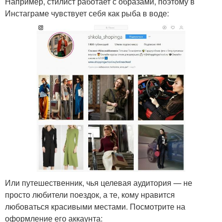
Например, стилист работает с образами, поэтому в
Инстаграме чувствует себя как рыба в воде:
Или путешественник, чья целевая аудитория — не
просто любители поездок, а те, кому нравится
любоваться красивыми местами. Посмотрите на
оформление его аккаунта: