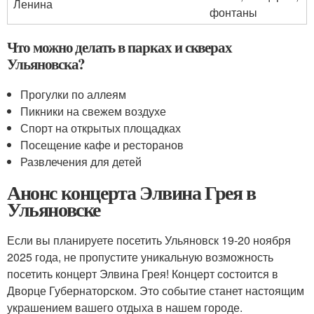
Ленина
фонтаны
Что можно делать в парках и скверах
Ульяновска?
Прогулки по аллеям
Пикники на свежем воздухе
Спорт на открытых площадках
Посещение кафе и ресторанов
Развлечения для детей
Анонс концерта Элвина Грея в
Ульяновске
Если вы планируете посетить Ульяновск 19-20 ноября
2025 года, не пропустите уникальную возможность
посетить концерт Элвина Грея! Концерт состоится в
Дворце Губернаторском. Это событие станет настоящим
украшением вашего отдыха в нашем городе.