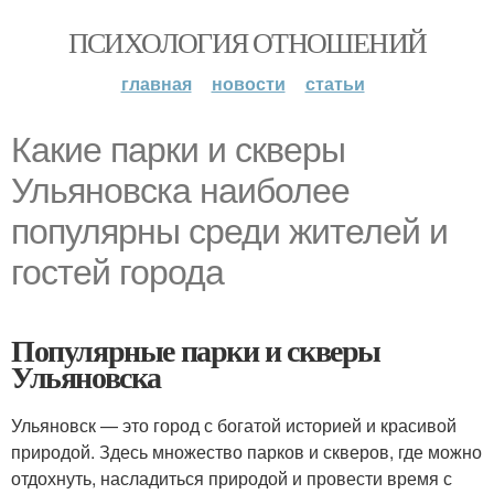
ПСИХОЛОГИЯ ОТНОШЕНИЙ
главная
новости
статьи
Какие парки и скверы
Ульяновска наиболее
популярны среди жителей и
гостей города
Популярные парки и скверы
Ульяновска
Ульяновск — это город с богатой историей и красивой
природой. Здесь множество парков и скверов, где можно
отдохнуть, насладиться природой и провести время с