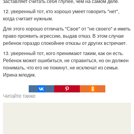
заставляет считать себя глупее, чем на самом деле.
12. уверенный тот, кто хорошо умеет говорить "нет",
когда считает нужным.
Для этого хорошо отличать "Свое" от "не своего" и иметь
право проявить агрессию, выдав отказ. В этом случае
ребенок гораздо спокойнее отказы от других встречает.
13. уверенный тот, кого принимают таким, как он есть.
Ребенок может ошибиться, не справиться, но он должен
понимать, что его не покинут, не исключат из семьи.
Ирина млодик.
Читайте также