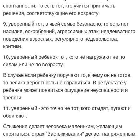
спонтанности. То есть тот, кто учится принимать
решения, соответствующие его возрасту.
9. уверенный тот, в чьей семье безопасно, то есть нет
насилия, оскорблений, агрессивных атак, неадекватного
поведения взрослых, регулярного недовольства,
критики.
10. уверенный ребенок тот, кого не нагружают не по
силам или не по возрасту.
В случае если ребенку поручают то, к чему он не готов,
то велика вероятность не справиться. В результате у
ребенка может появиться ощущение неуспешности и
тревоги.
11. уверенный - это точно не тот, кого стыдят, пугают и
обвиняют.
Стыжение делает человека маленьким, желающим
спрятаться, страх "Застыживания" делает напряженным,