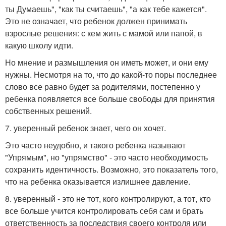
ты Думаешь", "как ты считаешь", "а как тебе кажется".
Это не означает, что ребенок должен принимать
взрослые решения: с кем жить с мамой или папой, в
какую школу идти.
Но мнение и размышления он иметь может, и они ему
нужны. Несмотря на то, что до какой-то поры последнее
слово все равно будет за родителями, постепенно у
ребенка появляется все больше свободы для принятия
собственных решений.
7. уверенный ребенок знает, чего он хочет.
Это часто неудобно, и такого ребенка называют
"Упрямым", но "упрямство" - это часто необходимость
сохранить идентичность. Возможно, это показатель того,
что на ребенка оказывается излишнее давление.
8. уверенный - это не тот, кого контролируют, а тот, кто
все больше учится контролировать себя сам и брать
ответственность за последствия своего контроля или