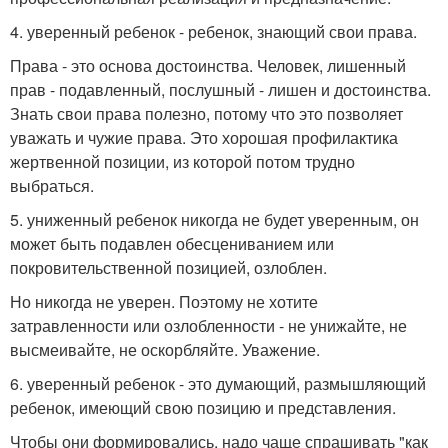
4. уверенный ребенок - ребенок, знающий свои права.
Права - это основа достоинства. Человек, лишенный
прав - подавленный, послушный - лишен и достоинства.
Знать свои права полезно, потому что это позволяет
уважать и чужие права. Это хорошая профилактика
жертвенной позиции, из которой потом трудно
выбраться.
5. униженный ребенок никогда не будет уверенным, он
может быть подавлен обесцениванием или
покровительственной позицией, озлоблен.
Но никогда не уверен. Поэтому не хотите
затравленности или озлобленности - не унижайте, не
высмеивайте, не оскорбляйте. Уважение.
6. уверенный ребенок - это думающий, размышляющий
ребенок, имеющий свою позицию и представления.
Чтобы они формировались, надо чаще спрашивать "как