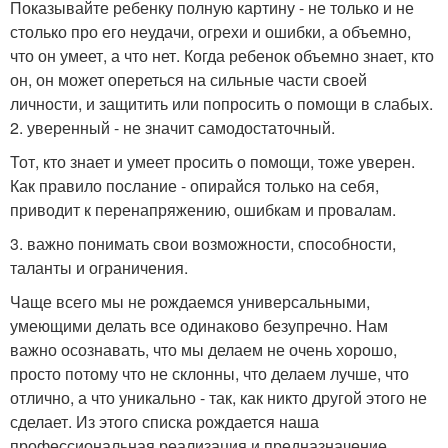
Показывайте ребенку полную картину - не только и не
столько про его неудачи, огрехи и ошибки, а объемно,
что он умеет, а что нет. Когда ребенок объемно знает, кто
он, он может опереться на сильные части своей
личности, и защитить или попросить о помощи в слабых.
2. уверенный - не значит самодостаточный.
Тот, кто знает и умеет просить о помощи, тоже уверен.
Как правило послание - опирайся только на себя,
приводит к перенапряжению, ошибкам и провалам.
3. важно понимать свои возможности, способности,
таланты и ограничения.
Чаще всего мы не рождаемся универсальными,
умеющими делать все одинаково безупречно. Нам
важно осознавать, что мы делаем не очень хорошо,
просто потому что не склонны, что делаем лучше, что
отлично, а что уникально - так, как никто другой этого не
сделает. Из этого списка рождается наша
профессиональная реализация и предназначение.