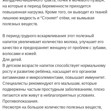
на которые в период беременности приходится
повышенная нагрузка. Кроме того, он выводит из тканей
лишнюю жидкость и "Сгоняет" отёки, не вымывая
полезных веществ.
В период грудного вскармливания этот полезный
напиток увеличивает количество молока, улучшает его
качество и предохраняет женщину от проблем с зубами,
волосами и кожей.
Для детей.
В детском возрасте напиток способствует нормальному
росту и развитию ребёнка, насыщает его организм
витаминами и микроэлементами, повышает иммунитет.
Специалисты рекомендуют его малышам, которые
подвержены частым простудным заболеваниям, плохо
питаются или живут в неблагоприятных условиях.
Противопоказания.
Несмотря на большое количество полезных веществ,