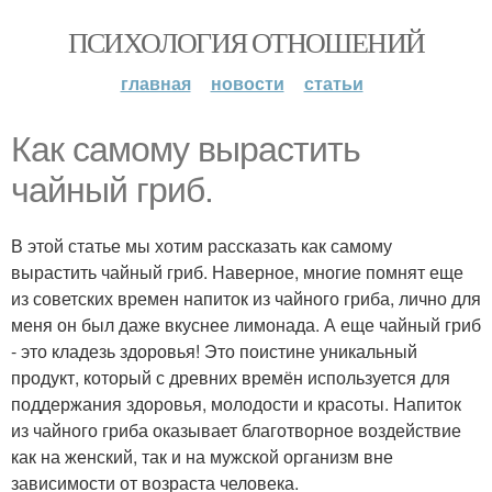
ПСИХОЛОГИЯ ОТНОШЕНИЙ
главная
новости
статьи
Как самому вырастить
чайный гриб.
В этой статье мы хотим рассказать как самому
вырастить чайный гриб. Наверное, многие помнят еще
из советских времен напиток из чайного гриба, лично для
меня он был даже вкуснее лимонада. А еще чайный гриб
- это кладезь здоровья! Это поистине уникальный
продукт, который с древних времён используется для
поддержания здоровья, молодости и красоты. Напиток
из чайного гриба оказывает благотворное воздействие
как на женский, так и на мужской организм вне
зависимости от возраста человека.