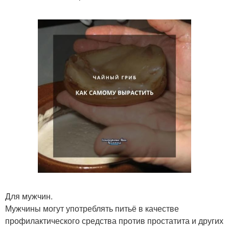
Для мужчин.
Мужчины могут употреблять питьё в качестве
профилактического средства против простатита и других