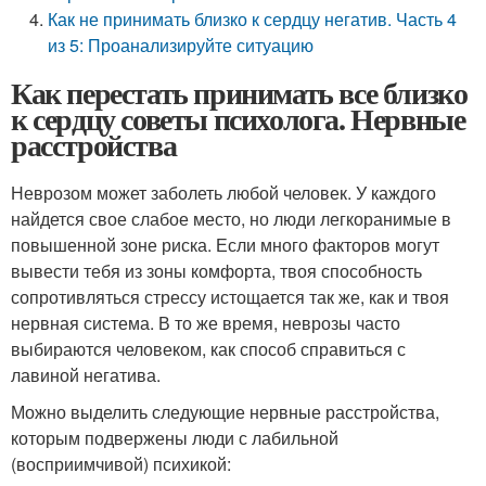
Как не принимать близко к сердцу негатив. Часть 4
из 5: Проанализируйте ситуацию
Как перестать принимать все близко
к сердцу советы психолога. Нервные
расстройства
Неврозом может заболеть любой человек. У каждого
найдется свое слабое место, но люди легкоранимые в
повышенной зоне риска. Если много факторов могут
вывести тебя из зоны комфорта, твоя способность
сопротивляться стрессу истощается так же, как и твоя
нервная система. В то же время, неврозы часто
выбираются человеком, как способ справиться с
лавиной негатива.
Можно выделить следующие нервные расстройства,
которым подвержены люди с лабильной
(восприимчивой) психикой: