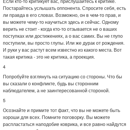
Если кто-то критикует вас, прислушайтесь к критике.
Постарайтесь услышать оппонента. Спросите себя, есть
ли правда в его словах. Возможно, он в чем-то прав, и
вы можете чему-то научиться здесь и сейчас. Одному
верить не стоит - когда кто-то отзывается не о ваших
поступках или достижениях, а о вас самих. Вы не глупо
поступили, вы просто глупы. Или же дурак от рождения.
И руки у вас растут всем известно из какого места. Вот
такая критика - это не критика, а проекция.
4
Попробуйте взглянуть на ситуацию со стороны. Что бы
вы сказали о конфликте, будь вы сторонним
наблюдателем, а не заинтересованной стороной.
5
Осознайте и примите тот факт, что вы не можете быть
хороши для всех. Помните поговорку. Вы можете
распластаться наподобие коврика, и все равно найдутся