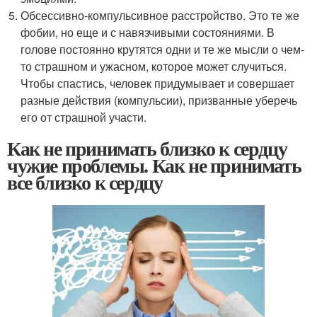
Обсессивно-компульсивное расстройство. Это те же
фобии, но еще и с навязчивыми состояниями. В
голове постоянно крутятся одни и те же мысли о чем-
то страшном и ужасном, которое может случиться.
Чтобы спастись, человек придумывает и совершает
разные действия (компульсии), призванные уберечь
его от страшной участи.
Как не принимать близко к сердцу
чужие проблемы. Как не принимать
все близко к сердцу