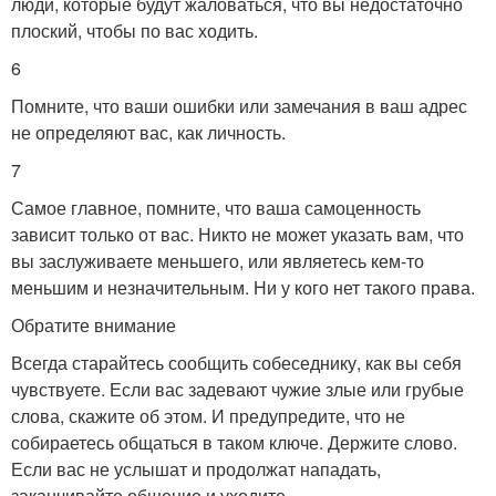
люди, которые будут жаловаться, что вы недостаточно
плоский, чтобы по вас ходить.
6
Помните, что ваши ошибки или замечания в ваш адрес
не определяют вас, как личность.
7
Самое главное, помните, что ваша самоценность
зависит только от вас. Никто не может указать вам, что
вы заслуживаете меньшего, или являетесь кем-то
меньшим и незначительным. Ни у кого нет такого права.
Обратите внимание
Всегда старайтесь сообщить собеседнику, как вы себя
чувствуете. Если вас задевают чужие злые или грубые
слова, скажите об этом. И предупредите, что не
собираетесь общаться в таком ключе. Держите слово.
Если вас не услышат и продолжат нападать,
заканчивайте общение и уходите.