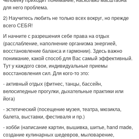
для него проблема.
2) Научитесь любить не только всех вокруг, но прежде
всего СЕБЯ!
И начните с разрешения себе права на отдых
(расслабление, наполнение организма энергией,
восстановление баланса и гармонии). Здесь важно
понимание, какой способ для Вас самый эффективный.
Тут у каждого свои, индивидуальные приемы
восстановления сил. Для кого-то это:
- активный отдых (фитнес, танцы, бассейн,
велосипедные прогулки, дыхательные практики или
йога)
- эстетический (посещение музея, театра, мюзикла,
балета, выставки, фестиваля и пр.)
- хобби (написание картин, вышивка, шитье, hand made,
создание кулинарных шедевров, мыловарение,