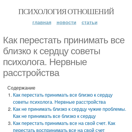
ПСИХОЛОГИЯ ОТНОШЕНИЙ
главная
новости
статьи
Как перестать принимать все
близко к сердцу советы
психолога. Нервные
расстройства
Содержание
Как перестать принимать все близко к сердцу
советы психолога. Нервные расстройства
Как не принимать близко к сердцу чужие проблемы.
Как не принимать все близко к сердцу
Как перестать принимать все на свой счет. Как
перестать воспринимать все на свой счет