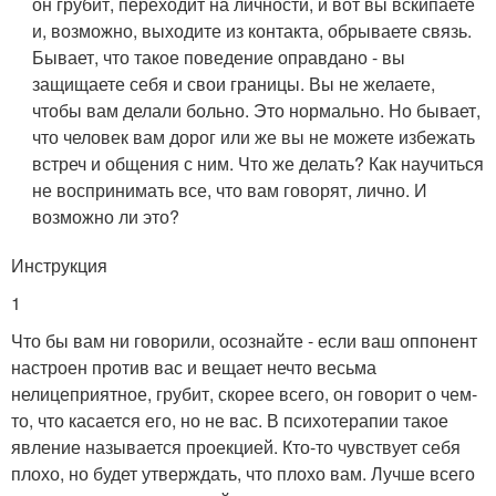
он грубит, переходит на личности, и вот вы вскипаете
и, возможно, выходите из контакта, обрываете связь.
Бывает, что такое поведение оправдано - вы
защищаете себя и свои границы. Вы не желаете,
чтобы вам делали больно. Это нормально. Но бывает,
что человек вам дорог или же вы не можете избежать
встреч и общения с ним. Что же делать? Как научиться
не воспринимать все, что вам говорят, лично. И
возможно ли это?
Инструкция
1
Что бы вам ни говорили, осознайте - если ваш оппонент
настроен против вас и вещает нечто весьма
нелицеприятное, грубит, скорее всего, он говорит о чем-
то, что касается его, но не вас. В психотерапии такое
явление называется проекцией. Кто-то чувствует себя
плохо, но будет утверждать, что плохо вам. Лучше всего