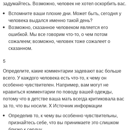
задумайтесь. Возможно, человек не хотел оскорбить вас.
Вспомните ваши плохие дни. Может быть, сегодня у
человека выдался именно такой день?
Возможно, сказанное человеком является его
ошибкой. Мы все говорим что-то, о чем потом
сожалеем; возможно, человек тоже сожалеет о
сказанном.
5
Определите, какие комментарии задевают вас больше
всего. У каждого человека есть что-то, к чему он
особенно чувствителен. Например, вам могут не
нравиться комментарии по поводу вашей одежды,
потому что в детстве ваша мать всегда критиковала вас
за то, что вы носили.
X Источник информации
Определив то, к чему вы особенно чувствительны,
признайтесь себе, что вы принимаете это слишком
близко к сердцу.