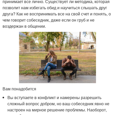
принимает все лично. Существует ли методика, которая
позволит нам избегать обид и научиться слышать друг
друга? Как не воспринимать все на свой счет и понять, о
чем говорит собеседник, даже если он груб и не
воздержан в общении.
Вам понадобится
Вы вступаете в конфликт и намерены разрешить
сложный вопрос добром, но ваш собеседник явно не
настроен на мирное решение проблемы. Наоборот,