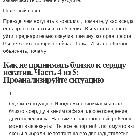
Полезный совет
Прежде, чем вступать в конфликт, помните, у вас всегда
есть право отказаться от общения. Вы можете просто
уйти, предварительно озвучив причину, которая проста.
Вы не хотите говорить сейчас. Точка. И вы не обязаны
объяснять, почему.
Как не принимать близко к сердцу
негатив. Часть 4 из 5:
Проанализируйте ситуацию
1
Оцените ситуацию. Иногда мы принимаем что-то
близко к сердцу и виним себя за плохое поведение
другого человека. Например, расстроенный ребенок
может выкрикнуть: «Ты все испортил!», потому что вы
якобы выбрали не тот торт на его двенадцатилетие.