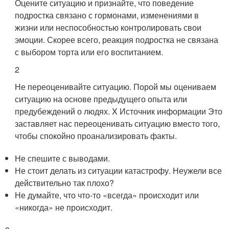
Оцените ситуацию и признайте, что поведение
подростка связано с гормонами, изменениями в
жизни или неспособностью контролировать свои
эмоции. Скорее всего, реакция подростка не связана
с выбором торта или его воспитанием.
2
Не переоценивайте ситуацию. Порой мы оцениваем
ситуацию на основе предыдущего опыта или
предубеждений о людях.
X Источник информации
Это
заставляет нас переоценивать ситуацию вместо того,
чтобы спокойно проанализировать факты.
Не спешите с выводами.
Не стоит делать из ситуации катастрофу. Неужели все
действительно так плохо?
Не думайте, что что-то «всегда» происходит или
«никогда» не происходит.