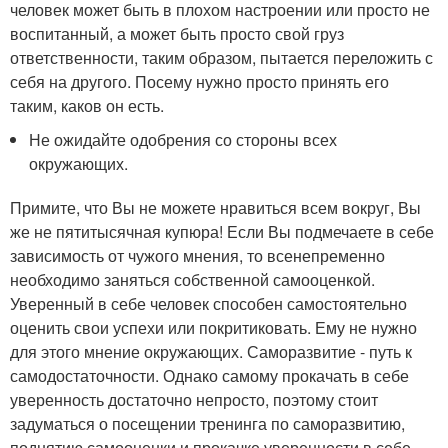
человек может быть в плохом настроении или просто не
воспитанный, а может быть просто свой груз
ответственности, таким образом, пытается переложить с
себя на другого. Посему нужно просто принять его
таким, каков он есть.
Не ожидайте одобрения со стороны всех
окружающих.
Примите, что Вы не можете нравиться всем вокруг, Вы
же не пятитысячная купюра! Если Вы подмечаете в себе
зависимость от чужого мнения, то всенепременно
необходимо заняться собственной самооценкой.
Уверенный в себе человек способен самостоятельно
оценить свои успехи или покритиковать. Ему не нужно
для этого мнение окружающих. Саморазвитие - путь к
самодостаточности. Однако самому прокачать в себе
уверенность достаточно непросто, поэтому стоит
задуматься о посещении тренинга по саморазвитию,
поднятию самооценки и прокачке уверенности в себе.