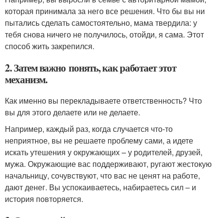
которая принимала за него все решения. Что бы вы ни
пытались сделать самостоятельно, мама твердила: у
тебя снова ничего не получилось, отойди, я сама. Этот
способ жить закрепился.
2. Затем важно понять, как работает этот
механизм.
Как именно вы перекладываете ответственность? Что
вы для этого делаете или не делаете.
Например, каждый раз, когда случается что-то
неприятное, вы не решаете проблему сами, а идете
искать утешения у окружающих – у родителей, друзей,
мужа. Окружающие вас поддерживают, ругают жестокую
начальницу, сочувствуют, что вас не ценят на работе,
дают денег. Вы успокаиваетесь, набираетесь сил – и
история повторяется.