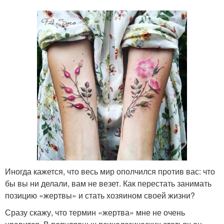
Иногда кажется, что весь мир ополчился против вас: что
бы вы ни делали, вам не везет. Как перестать занимать
позицию «жертвы» и стать хозяином своей жизни?
Сразу скажу, что термин «жертва» мне не очень