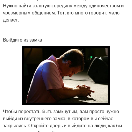
Нужно найти золотую середину между одиночеством и
чрезмерным общением. Тот, кто много говорит, мало
делает.
Выйдите из замка
Чтобы перестать быть замкнутым, вам просто нужно
выйди из внутреннего замка, в котором вы сейчас
закрылись. Откройте дверь и выйдите на люди, как бы