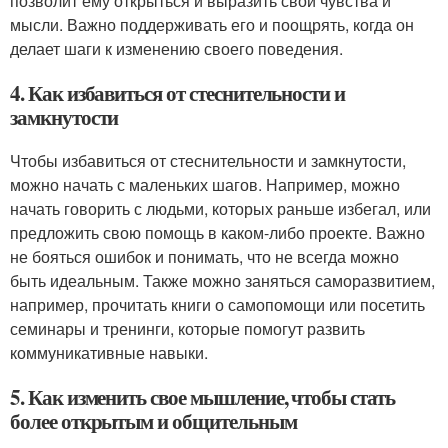
позволит ему открыться и выразить свои чувства и
мысли. Важно поддерживать его и поощрять, когда он
делает шаги к изменению своего поведения.
4. Как избавиться от стеснительности и
замкнутости
Чтобы избавиться от стеснительности и замкнутости,
можно начать с маленьких шагов. Например, можно
начать говорить с людьми, которых раньше избегал, или
предложить свою помощь в каком-либо проекте. Важно
не бояться ошибок и понимать, что не всегда можно
быть идеальным. Также можно заняться саморазвитием,
например, прочитать книги о самопомощи или посетить
семинары и тренинги, которые помогут развить
коммуникативные навыки.
5. Как изменить свое мышление, чтобы стать
более открытым и общительным