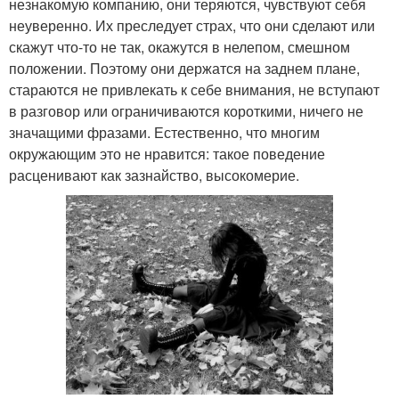
незнакомую компанию, они теряются, чувствуют себя
неуверенно. Их преследует страх, что они сделают или
скажут что-то не так, окажутся в нелепом, смешном
положении. Поэтому они держатся на заднем плане,
стараются не привлекать к себе внимания, не вступают
в разговор или ограничиваются короткими, ничего не
значащими фразами. Естественно, что многим
окружающим это не нравится: такое поведение
расценивают как зазнайство, высокомерие.