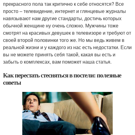
прекрасного пола так критично к себе относятся? Все
просто – телевидение, интернет и глянцевые журналы
навязывают нам другие стандарты, достичь которых
обычной женщине ну очень сложно. Мужчины тоже
смотрят на красивых девушек в телевизоре и требуют от
своей второй половинки того же. Но мы ведь живем в
реальной жизни и у каждого из нас есть недостатки. Если
вы не можете принять себя такой, какая вы есть и
забыть о комплексах, вам поможет наша статья.
Как перестать стесняться в постели: полезные
советы