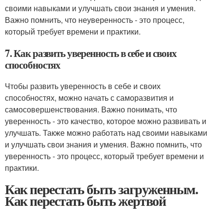
своими навыками и улучшать свои знания и умения.
Важно помнить, что неуверенность - это процесс,
который требует времени и практики.
7. Как развить уверенность в себе и своих
способностях
Чтобы развить уверенность в себе и своих
способностях, можно начать с саморазвития и
самосовершенствования. Важно понимать, что
уверенность - это качество, которое можно развивать и
улучшать. Также можно работать над своими навыками
и улучшать свои знания и умения. Важно помнить, что
уверенность - это процесс, который требует времени и
практики.
Как перестать быть загруженным.
Как перестать быть жертвой