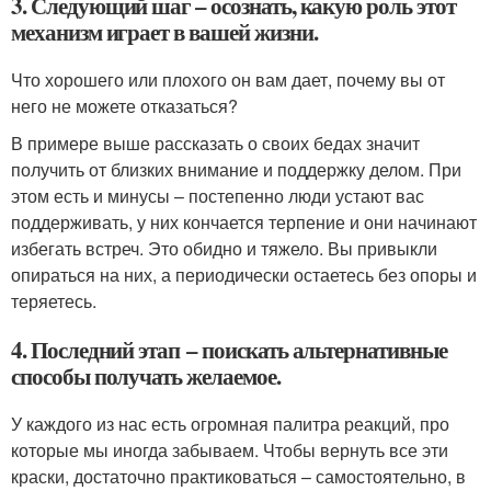
3. Следующий шаг – осознать, какую роль этот
механизм играет в вашей жизни.
Что хорошего или плохого он вам дает, почему вы от
него не можете отказаться?
В примере выше рассказать о своих бедах значит
получить от близких внимание и поддержку делом. При
этом есть и минусы – постепенно люди устают вас
поддерживать, у них кончается терпение и они начинают
избегать встреч. Это обидно и тяжело. Вы привыкли
опираться на них, а периодически остаетесь без опоры и
теряетесь.
4. Последний этап – поискать альтернативные
способы получать желаемое.
У каждого из нас есть огромная палитра реакций, про
которые мы иногда забываем. Чтобы вернуть все эти
краски, достаточно практиковаться – самостоятельно, в