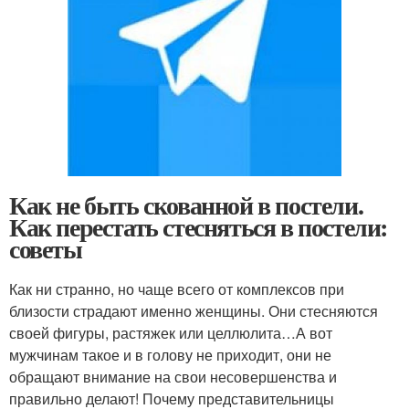
Как не быть скованной в постели.
Как перестать стесняться в постели:
советы
Как ни странно, но чаще всего от комплексов при
близости страдают именно женщины. Они стесняются
своей фигуры, растяжек или целлюлита…А вот
мужчинам такое и в голову не приходит, они не
обращают внимание на свои несовершенства и
правильно делают! Почему представительницы