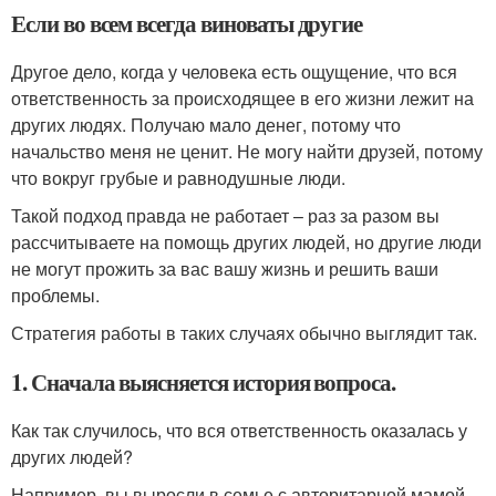
Если во всем всегда виноваты другие
Другое дело, когда у человека есть ощущение, что вся
ответственность за происходящее в его жизни лежит на
других людях. Получаю мало денег, потому что
начальство меня не ценит. Не могу найти друзей, потому
что вокруг грубые и равнодушные люди.
Такой подход правда не работает – раз за разом вы
рассчитываете на помощь других людей, но другие люди
не могут прожить за вас вашу жизнь и решить ваши
проблемы.
Стратегия работы в таких случаях обычно выглядит так.
1. Сначала выясняется история вопроса.
Как так случилось, что вся ответственность оказалась у
других людей?
Например, вы выросли в семье с авторитарной мамой,