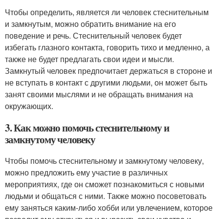
Чтобы определить, является ли человек стеснительным
и замкнутым, можно обратить внимание на его
поведение и речь. Стеснительный человек будет
избегать глазного контакта, говорить тихо и медленно, а
также не будет предлагать свои идеи и мысли.
Замкнутый человек предпочитает держаться в стороне и
не вступать в контакт с другими людьми, он может быть
занят своими мыслями и не обращать внимания на
окружающих.
3. Как можно помочь стеснительному и
замкнутому человеку
Чтобы помочь стеснительному и замкнутому человеку,
можно предложить ему участие в различных
мероприятиях, где он сможет познакомиться с новыми
людьми и общаться с ними. Также можно посоветовать
ему заняться каким-либо хобби или увлечением, которое