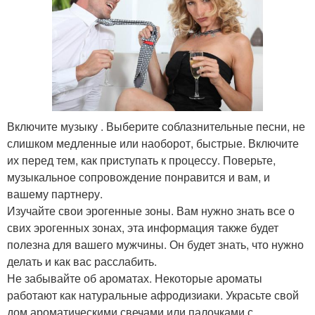
Включите музыку . Выберите соблазнительные песни, не
слишком медленные или наоборот, быстрые. Включите
их перед тем, как приступать к процессу. Поверьте,
музыкальное сопровождение понравится и вам, и
вашему партнеру.
Изучайте свои эрогенные зоны. Вам нужно знать все о
свих эрогенных зонах, эта информация также будет
полезна для вашего мужчины. Он будет знать, что нужно
делать и как вас расслабить.
Не забывайте об ароматах. Некоторые ароматы
работают как натуральные афродизиаки. Украсьте свой
дом ароматическими свечами или палочками с