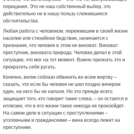
порицания. Это не наш собственный выбор, это
действительно не в нашу пользу сложившиеся
обстоятельства.
Любая работа с человеком, пережившим в своей жизни
насилие или стихийное бедствие, начинается с
признания, что человек в этом не виноват. Виноват
преступник, виновата природа. Человек делал в этой
ситуации, что мог на тот момент. Важно признать это и
прекратить себя ругать.
Конечно, велик соблазн обвинить во всем жертву –
сказать, что если бы человек не шел поздно вечером
один, на него бы не напали. Но это прежде всего
защищает того, кто говорит такие слова, – он остается в
иллюзии, что в его жизни такое никогда не произойдет.
На самом деле в ситуации с преступлениями –
уголовными и гражданскими – вина всегда лежит на
преступнике.