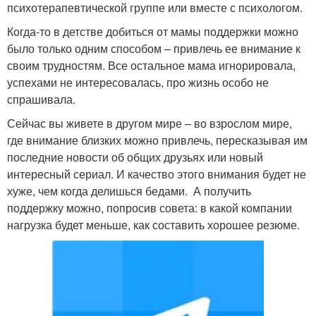
психотерапевтической группе или вместе с психологом.
Когда-то в детстве добиться от мамы поддержки можно
было только одним способом – привлечь ее внимание к
своим трудностям. Все остальное мама игнорировала,
успехами не интересовалась, про жизнь особо не
спрашивала.
Сейчас вы живете в другом мире – во взрослом мире,
где внимание близких можно привлечь, пересказывая им
последние новости об общих друзьях или новый
интересный сериал. И качество этого внимания будет не
хуже, чем когда делишься бедами. А получить
поддержку можно, попросив совета: в какой компании
нагрузка будет меньше, как составить хорошее резюме.