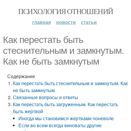
ПСИХОЛОГИЯ ОТНОШЕНИЙ
главная
новости
статьи
Как перестать быть
стеснительным и замкнутым.
Как не быть замкнутым
Содержание
Как перестать быть стеснительным и замкнутым. Как
не быть замкнутым
Связанные вопросы и ответы
Как перестать быть загруженным. Как перестать
быть жертвой
Иногда мы становимся жертвами поневоле
Если во всем всегда виноваты другие