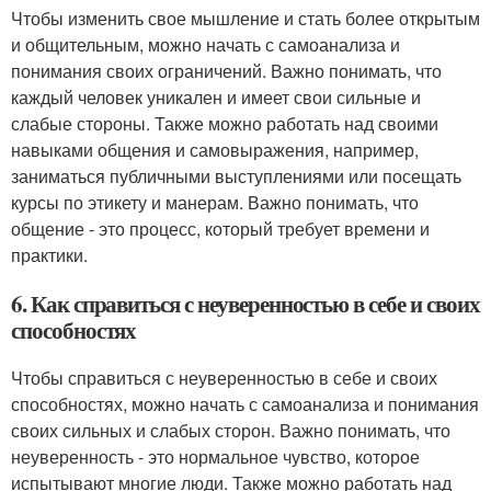
Чтобы изменить свое мышление и стать более открытым
и общительным, можно начать с самоанализа и
понимания своих ограничений. Важно понимать, что
каждый человек уникален и имеет свои сильные и
слабые стороны. Также можно работать над своими
навыками общения и самовыражения, например,
заниматься публичными выступлениями или посещать
курсы по этикету и манерам. Важно понимать, что
общение - это процесс, который требует времени и
практики.
6. Как справиться с неуверенностью в себе и своих
способностях
Чтобы справиться с неуверенностью в себе и своих
способностях, можно начать с самоанализа и понимания
своих сильных и слабых сторон. Важно понимать, что
неуверенность - это нормальное чувство, которое
испытывают многие люди. Также можно работать над