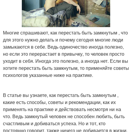
Многие спрашивают, как перестать быть замкнутым , что
для этого нужно делать и почему сегодня многие люди
замыкаются в себе. Ведь одиночество иногда полезно,
но если это перерастает в привычку, то человек просто
уходит в себя. Иногда это полезно, а иногда нет. Если вы
хотите перестать быть замкнутым, то применяйте советы
психологов указанные ниже на практике.
В статье вы узнаете, как перестать быть замкнутым ,
какие есть способы, советы и рекомендации, как их
применять на практике и действовать несмотря ни на
что. Ведь замкнутый человек не способен любить, быть
счастливым и добиваться успеха. Но и тот, кто
постоянно говорит, также ничего не добивается в жизни.