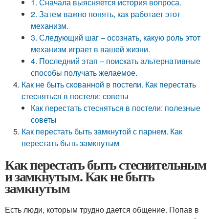
1. Сначала выясняется история вопроса.
2. Затем важно понять, как работает этот
механизм.
3. Следующий шаг – осознать, какую роль этот
механизм играет в вашей жизни.
4. Последний этап – поискать альтернативные
способы получать желаемое.
Как не быть скованной в постели. Как перестать
стесняться в постели: советы
Как перестать стесняться в постели: полезные
советы
Как перестать быть замкнутой с парнем. Как
перестать быть замкнутым
Как перестать быть стеснительным
и замкнутым. Как не быть
замкнутым
Есть люди, которым трудно дается общение. Попав в