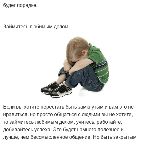
будет порядке.
Займитесь любимым делом
Если вы хотите перестать быть замкнутым и вам это не
нравиться, но просто общаться с людьми вы не хотите,
то займитесь любимым делом, учитесь, работайте,
добивайтесь успеха. Это будет намного полезнее и
лучше, чем бессмысленное общение. Но быть закрытым