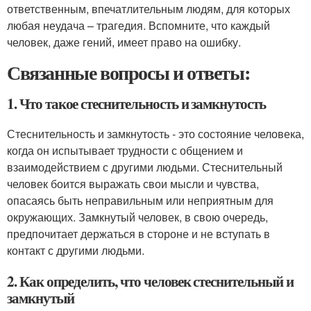
ответственным, впечатлительным людям, для которых
любая неудача – трагедия. Вспомните, что каждый
человек, даже гений, имеет право на ошибку.
Связанные вопросы и ответы:
1. Что такое стеснительность и замкнутость
Стеснительность и замкнутость - это состояние человека,
когда он испытывает трудности с общением и
взаимодействием с другими людьми. Стеснительный
человек боится выражать свои мысли и чувства,
опасаясь быть неправильным или неприятным для
окружающих. Замкнутый человек, в свою очередь,
предпочитает держаться в стороне и не вступать в
контакт с другими людьми.
2. Как определить, что человек стеснительный и
замкнутый