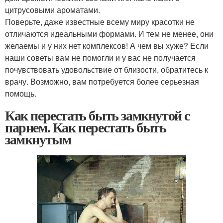
цитрусовыми ароматами.
Поверьте, даже известные всему миру красотки не
отличаются идеальными формами. И тем не менее, они
желаемы и у них нет комплексов! А чем вы хуже? Если
наши советы вам не помогли и у вас не получается
почувствовать удовольствие от близости, обратитесь к
врачу. Возможно, вам потребуется более серьезная
помощь.
Как перестать быть замкнутой с
парнем. Как перестать быть
замкнутым