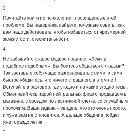
3
Почитайте книги по психологии , посвященные этой
проблеме. Вы наверняка найдете полезные советы, как
вам надо действовать, чтобы избавиться от чрезмерной
замкнутости, стеснительности.
4
Не забывайте старое мудрое правило: «Лечить
подобное подобным». Вы боитесь общаться с людьми?
Так заставьте себя чаще разговаривать с ними, и сами
быстро убедитесь, что ничего страшного в этом нет!
Вступайте в разговор, где угодно и на какие угодно темы.
Обменивайтесь парой нейтральных фраз с продавцом в
магазине, с соседом по лестничной клетке, со случайным
прохожим. Ваша задача – увидеть, что это очень просто,
и хуже вам не становится. А дальше общение пойдет
уже гораздо легче.