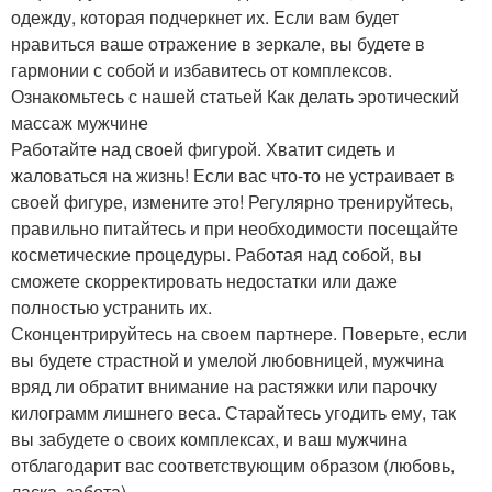
одежду, которая подчеркнет их. Если вам будет
нравиться ваше отражение в зеркале, вы будете в
гармонии с собой и избавитесь от комплексов.
Ознакомьтесь с нашей статьей Как делать эротический
массаж мужчине
Работайте над своей фигурой. Хватит сидеть и
жаловаться на жизнь! Если вас что-то не устраивает в
своей фигуре, измените это! Регулярно тренируйтесь,
правильно питайтесь и при необходимости посещайте
косметические процедуры. Работая над собой, вы
сможете скорректировать недостатки или даже
полностью устранить их.
Сконцентрируйтесь на своем партнере. Поверьте, если
вы будете страстной и умелой любовницей, мужчина
вряд ли обратит внимание на растяжки или парочку
килограмм лишнего веса. Старайтесь угодить ему, так
вы забудете о своих комплексах, и ваш мужчина
отблагодарит вас соответствующим образом (любовь,
ласка, забота).