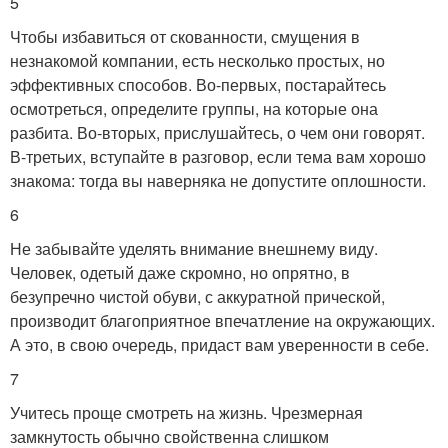
5
Чтобы избавиться от скованности, смущения в
незнакомой компании, есть несколько простых, но
эффективных способов. Во-первых, постарайтесь
осмотреться, определите группы, на которые она
разбита. Во-вторых, прислушайтесь, о чем они говорят.
В-третьих, вступайте в разговор, если тема вам хорошо
знакома: тогда вы наверняка не допустите оплошности.
6
Не забывайте уделять внимание внешнему виду.
Человек, одетый даже скромно, но опрятно, в
безупречно чистой обуви, с аккуратной прической,
производит благоприятное впечатление на окружающих.
А это, в свою очередь, придаст вам уверенности в себе.
7
Учитесь проще смотреть на жизнь. Чрезмерная
замкнутость обычно свойственна слишком