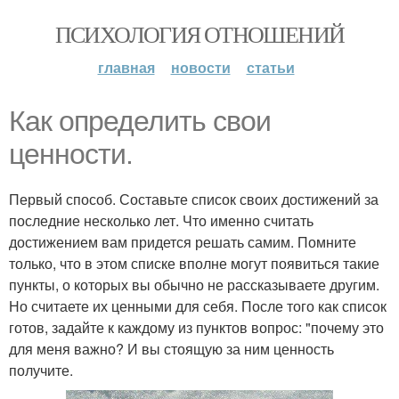
ПСИХОЛОГИЯ ОТНОШЕНИЙ
главная
новости
статьи
Как определить свои
ценности.
Первый способ. Составьте список своих достижений за
последние несколько лет. Что именно считать
достижением вам придется решать самим. Помните
только, что в этом списке вполне могут появиться такие
пункты, о которых вы обычно не рассказываете другим.
Но считаете их ценными для себя. После того как список
готов, задайте к каждому из пунктов вопрос: "почему это
для меня важно? И вы стоящую за ним ценность
получите.