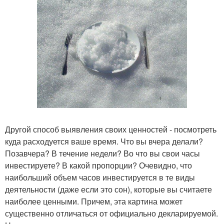
Другой способ выявления своих ценностей - посмотреть
куда расходуется ваше время. Что вы вчера делали?
Позавчера? В течение недели? Во что вы свои часы
инвестируете? В какой пропорции? Очевидно, что
наибольший объем часов инвестируется в те виды
деятельности (даже если это сон), которые вы считаете
наиболее ценными. Причем, эта картина может
существенно отличаться от официально декларируемой.