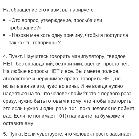
На обращение его к вам, вы парируете
«Это вопрос, утверждение, просьба или
требование?»
«Назови мне хоть одну причину, чтобы я поступила
так как ты говоришь»?
4. Пункт. Научитесь говорить манипулятору, твердое
НЕТ, без оправданий, без критики, оценки -просто нет.
На любые вопросы НЕТ и всё. Вы имеете полное,
абсолютное и нерушимое право, говорить НЕТ, не
испытывая за это, чувство вины. И не всегда нужно
надеяться на то, что человек поймёт это с первого раза
сразу, нужно быть готовым к тому, что чтобы повторить
это если нужно и один раз и 101, пока человек не поймет
вас. Если не понимает 101)) напишите на бумажке и
оставьте ему
5. Пункт. Если чувствуете, что человек просто засыпает