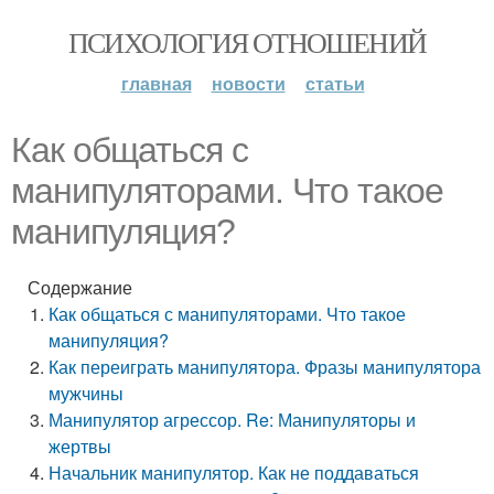
ПСИХОЛОГИЯ ОТНОШЕНИЙ
главная
новости
статьи
Как общаться с
манипуляторами. Что такое
манипуляция?
Содержание
Как общаться с манипуляторами. Что такое
манипуляция?
Как переиграть манипулятора. Фразы манипулятора
мужчины
Манипулятор агрессор. Re: Манипуляторы и
жертвы
Начальник манипулятор. Как не поддаваться