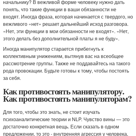
начальнику? В вежливой форме человеку нужно дать
понять, что такие функции в ваши обязанности не
входят. Иногда фраза, которая начинается с твердого, но
вежливого «нет» решает дальнейший исход разговора.
«Нет, эти функции в мои обязанности не входят». «Нет,
этого делать без дополнительной платы я не буду».
Иногда манипулятор старается прибегнуть к
коллективным унижениям, вытянув вас на всеобщее
рассмотрение группы. Также не поддавайтесь на такого
рода провокации. Будьте готовы к тому, чтобы постоять
за себя.
Как противостоять манипулятору.
Как противостоять манипуляторам?
Для того, чтобы это знать, не стоит изучать
психоаналитические теории и NLP. Чувство вины — это
достаточно конкретная вещь. Если сказать в одном
предложении, то это - внутренняя агрессия у человека,