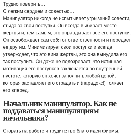
Трудно поверить…
С легким сердцем и совестью…
Манипулятор никогда не испытывает угрызений совести,
стыда за свои поступки. Он всегда выбирает место
жертвы и, тем самым, это оправдывает все его поступки.
Он освобождает сам себя от ответственности и передает
ее другим. Минимизирует свои поступки и всегда
утверждает, что это вина жертвы, это она вынудила его
так поступить. Он даже не подозревает, что истинная
мотивация его поступков заключается во внутренней
пустоте, которую он хочет заполнить любой ценой,
которая заставляет его страдать и (пaрадокс!) толкает
его вперед.
Начальник манипулятор. Как не
поддаваться манипуляциям
начальника?
Сгорать на работе и трудится во благо идеи фирмы,