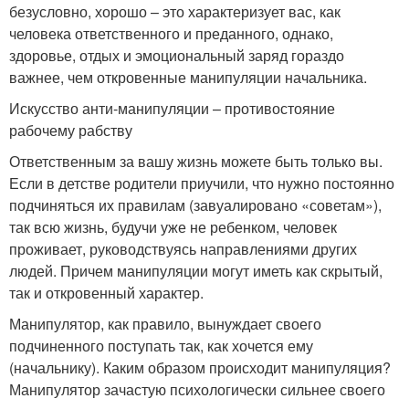
безусловно, хорошо – это характеризует вас, как
человека ответственного и преданного, однако,
здоровье, отдых и эмоциональный заряд гораздо
важнее, чем откровенные манипуляции начальника.
Искусство анти-манипуляции – противостояние
рабочему рабству
Ответственным за вашу жизнь можете быть только вы.
Если в детстве родители приучили, что нужно постоянно
подчиняться их правилам (завуалировано «советам»),
так всю жизнь, будучи уже не ребенком, человек
проживает, руководствуясь направлениями других
людей. Причем манипуляции могут иметь как скрытый,
так и откровенный характер.
Манипулятор, как правило, вынуждает своего
подчиненного поступать так, как хочется ему
(начальнику). Каким образом происходит манипуляция?
Манипулятор зачастую психологически сильнее своего