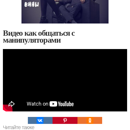
Видео как общаться с
манипуляторами
Читайте также