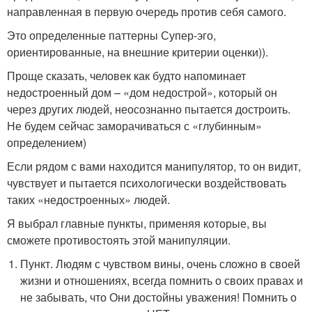
направленная в первую очередь против себя самого.
Это определенные паттерны Супер-эго,
ориентированные, на внешние критерии оценки)).
Проще сказать, человек как будто напоминает
недостроенный дом – «дом недострой», который он
через других людей, неосознанно пытается достроить.
Не будем сейчас заморачиваться с «глубинным»
определением)
Если рядом с вами находится манипулятор, то он видит,
чувствует и пытается психологически воздействовать
таких «недостроенных» людей.
Я выбрал главные пункты, применяя которые, вы
сможете противостоять этой манипуляции.
Пункт. Людям с чувством вины, очень сложно в своей
жизни и отношениях, всегда помнить о своих правах и
не забывать, что Они достойны уважения! Помнить о