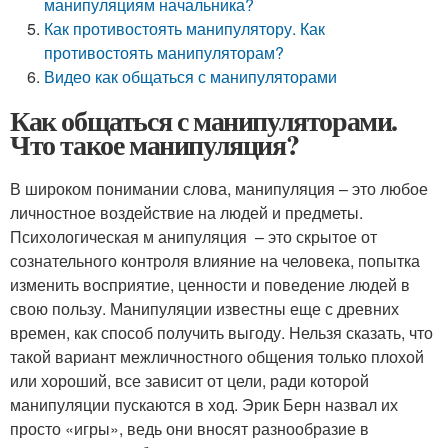
манипуляциям начальника?
Как противостоять манипулятору. Как
противостоять манипуляторам?
Видео как общаться с манипуляторами
Как общаться с манипуляторами.
Что такое манипуляция?
В широком понимании слова, манипуляция – это любое
личностное воздействие на людей и предметы.
Психологическая м анипуляция – это скрытое от
сознательного контроля влияние на человека, попытка
изменить восприятие, ценности и поведение людей в
свою пользу. Манипуляции известны еще с древних
времен, как способ получить выгоду. Нельзя сказать, что
такой вариант межличностного общения только плохой
или хороший, все зависит от цели, ради которой
манипуляции пускаются в ход. Эрик Берн назвал их
просто «игры», ведь они вносят разнообразие в