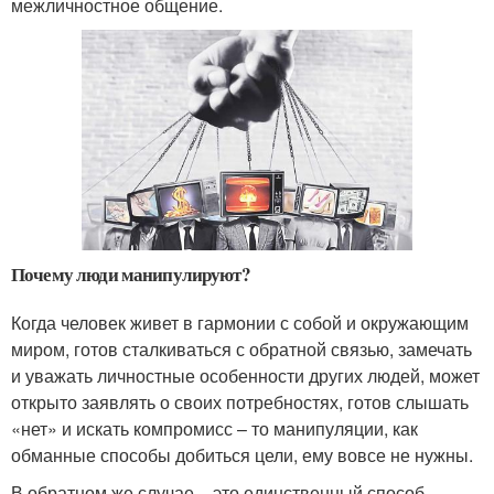
межличностное общение.
Почему люди манипулируют?
Когда человек живет в гармонии с собой и окружающим
миром, готов сталкиваться с обратной связью, замечать
и уважать личностные особенности других людей, может
открыто заявлять о своих потребностях, готов слышать
«нет» и искать компромисс – то манипуляции, как
обманные способы добиться цели, ему вовсе не нужны.
В обратном же случае – это единственный способ