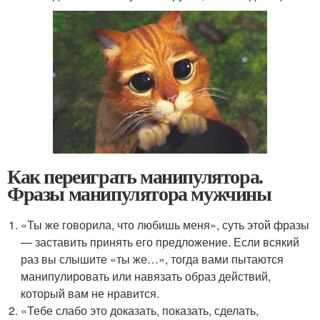
Как переиграть манипулятора.
Фразы манипулятора мужчины
«Ты же говорила, что любишь меня», суть этой фразы
— заставить принять его предложение. Если всякий
раз вы слышите «ты же…», тогда вами пытаются
манипулировать или навязать образ действий,
который вам не нравится.
«Тебе слабо это доказать, показать, сделать,