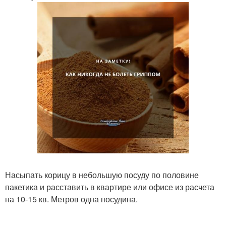
Насыпать корицу в небольшую посуду по половине
пакетика и расставить в квартире или офисе из расчета
на 10-15 кв. Метров одна посудина.