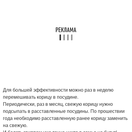
Для большей эффективности можно раз в неделю
перемешивать корицу в посудине.
Периодически, раз в месяц, свежую корицу нужно
подсыпать в расставленные посудины. По прошествии
года необходимо расставленную ранее корицу заменить
на свежую.