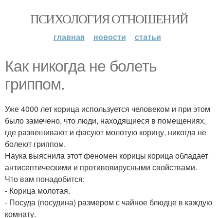
ПСИХОЛОГИЯ ОТНОШЕНИЙ
главная
новости
статьи
Как никогда не болеть
гриппом.
Уже 4000 лет корица используется человеком и при этом
было замечено, что люди, находящиеся в помещениях,
где развешивают и фасуют молотую корицу, никогда не
болеют гриппом.
Наука выяснила этот феномен корицы корица обладает
антисептическими и противовирусными свойствами.
Что вам понадобится:
- Корица молотая.
- Посуда (посудина) размером с чайное блюдце в каждую
комнату.