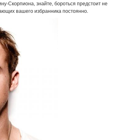
ну-Скорпиона, знайте, бороться предстоит не
ужающих вашего избранника постоянно.