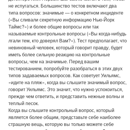
не испугаться. Большинство тестов включают два
типа вопросов: значимые — о конкретном инциденте
(«Вы сливали секретную информацию Нью-Йорк
Таймс?») и более общие вопросы или так
называемые контрольные вопросы («Вы когда-нибудь
лгали тем, кто доверял Вам?»). Тест предполагает, что
невиновный человек, который говорит правду, будет
иметь более сильную реакцию на контрольные
вопросы, чем на значимые. Перед вашим
тестированием, попробуйте разобраться в этих двух
типов задаваемых вопросов. Как советует Уильямс,
«идите на пляж», когда вы слышите значимый вопрос,
говорит Уильямс. Это значит, что нужно успокоиться,
прежде чем ответить, и представить нежные волны и
теплый песок.
Когда вы слышите контрольный вопрос, который
является более общим, представьте себе наиболее
страшную вещь, которую вы только можете себе