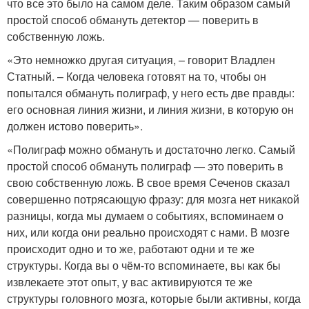
что все это было на самом деле. Таким образом самый
простой способ обмануть детектор — поверить в
собственную ложь.
«Это немножко другая ситуация, – говорит Владлен
Статный. – Когда человека готовят на то, чтобы он
попытался обмануть полиграф, у него есть две правды:
его основная линия жизни, и линия жизни, в которую он
должен истово поверить».
«Полиграф можно обмануть и достаточно легко. Самый
простой способ обмануть полиграф — это поверить в
свою собственную ложь. В свое время Сеченов сказал
совершенно потрясающую фразу: для мозга нет никакой
разницы, когда мы думаем о событиях, вспоминаем о
них, или когда они реально происходят с нами. В мозге
происходит одно и то же, работают одни и те же
структуры. Когда вы о чём-то вспоминаете, вы как бы
извлекаете этот опыт, у вас активируются те же
структуры головного мозга, которые были активны, когда