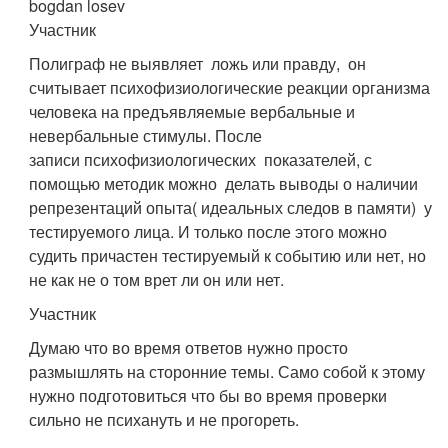
bogdan losev
Участник
Полиграф не выявляет ложь или правду, он
считывает психофизиологические реакции организма
человека на предъявляемые вербальные и
невербальные стимулы. После
записи психофизиологических показателей, с
помощью методик можно делать выводы о наличии
репрезентаций опыта( идеальных следов в памяти) у
тестируемого лица. И только после этого можно
судить причастен тестируемый к событию или нет, но
не как не о том врет ли он или нет.
Участник
Думаю что во время ответов нужно просто
размышлять на сторонние темы. Само собой к этому
нужно подготовиться что бы во время проверки
сильно не психануть и не прогореть.