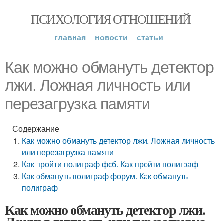
ПСИХОЛОГИЯ ОТНОШЕНИЙ
главная
новости
статьи
Как можно обмануть детектор
лжи. Ложная личность или
перезагрузка памяти
Содержание
Как можно обмануть детектор лжи. Ложная личность
или перезагрузка памяти
Как пройти полиграф фсб. Как пройти полиграф
Как обмануть полиграф форум. Как обмануть
полиграф
Как можно обмануть детектор лжи.