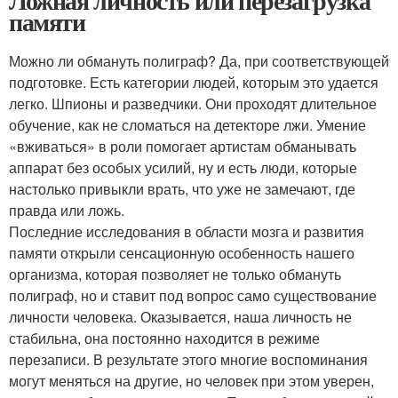
Ложная личность или перезагрузка
памяти
Можно ли обмануть полиграф? Да, при соответствующей
подготовке. Есть категории людей, которым это удается
легко. Шпионы и разведчики. Они проходят длительное
обучение, как не сломаться на детекторе лжи. Умение
«вживаться» в роли помогает артистам обманывать
аппарат без особых усилий, ну и есть люди, которые
настолько привыкли врать, что уже не замечают, где
правда или ложь.
Последние исследования в области мозга и развития
памяти открыли сенсационную особенность нашего
организма, которая позволяет не только обмануть
полиграф, но и ставит под вопрос само существование
личности человека. Оказывается, наша личность не
стабильна, она постоянно находится в режиме
перезаписи. В результате этого многие воспоминания
могут меняться на другие, но человек при этом уверен,