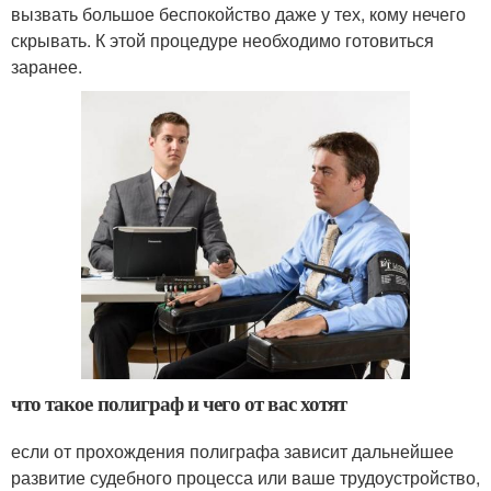
вызвать большое беспокойство даже у тех, кому нечего
скрывать. К этой процедуре необходимо готовиться
заранее.
что такое полиграф и чего от вас хотят
если от прохождения полиграфа зависит дальнейшее
развитие судебного процесса или ваше трудоустройство,