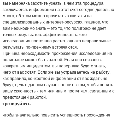
вы наверняка захотите узнать, в чем эта процедура
заключается. информации на этот счет сегодня довольно
много, об этом можно прочитать в книгах и на
специализированных интернет-ресурсах. главное, что
вам необходимо знать – это то, что полиграф не дает
точных результатов. эффективность такого
исследования постоянно растет, однако неправильные
результаты по-прежнему встречаются.
Причина необходимости прохождения исследования на
полиграфе может быть разной. Если оно связано с
конкретным инцидентом, вы наверняка будете знать,
чего от вас хотят. Если же вы устраиваетесь на работу,
как правило, конкретной информации от вас ждать не
будут, цель в данном случае состоит в том, чтобы понять
вашу склонность к тем или иным поступкам, связанным с
предстоящей работой.
тренируйтесь
чтобы значительно повысить успешность прохождения