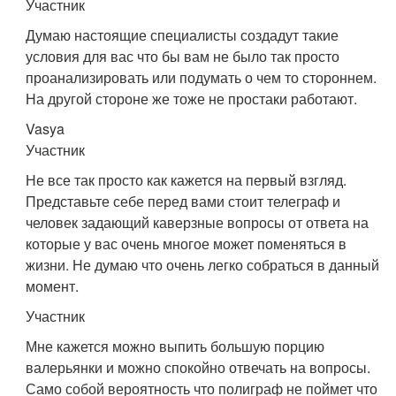
Участник
Думаю настоящие специалисты создадут такие
условия для вас что бы вам не было так просто
проанализировать или подумать о чем то стороннем.
На другой стороне же тоже не простаки работают.
Vasya
Участник
Не все так просто как кажется на первый взгляд.
Представьте себе перед вами стоит телеграф и
человек задающий каверзные вопросы от ответа на
которые у вас очень многое может поменяться в
жизни. Не думаю что очень легко собраться в данный
момент.
Участник
Мне кажется можно выпить большую порцию
валерьянки и можно спокойно отвечать на вопросы.
Само собой вероятность что полиграф не поймет что