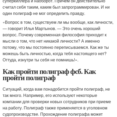
суперкиллера и наоборот. Причем он действительно
считал себя таким, каким был запрограммирован. И ни
один полиграф не мог определить правду.
«Вопрос в том, существуем ли мы вообще, как личности,
— говорит Илья Мартынов. — Это очень хороший
вопрос. Почему современная философия приходит к
мысли о том, что нет никакой личности? А именно
потому, что мы постоянно переписываемся. Как же ты
можешь быть личностью, когда тебя настоящего нет?
Оттуда, изнутри ты себя не помнишь!».
Как пройти полиграф фсб. Как
пройти полиграф
Ситуаций, когда вам понадобится пройти полиграф, не
так много. Например, его используют некоторые
компании для проверки новых сотрудников при приеме
на работу. Полиграф также применяется в уголовном
судопроизводстве. Прохождение полиграфа может