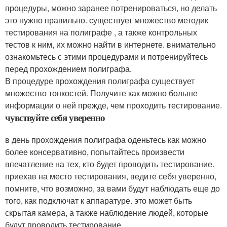
процедуры, можно заранее потренироваться, но делать
это нужно правильно. существует множество методик
тестирования на полиграфе , а также контрольных
тестов к ним, их можно найти в интернете. внимательно
ознакомьтесь с этими процедурами и потренируйтесь
перед прохождением полиграфа.
В процедуре прохождения полиграфа существует
множество тонкостей. Получите как можно больше
информации о ней прежде, чем проходить тестирование.
чувствуйте себя уверенно
в день прохождения полиграфа оденьтесь как можно
более консервативно, попытайтесь произвести
впечатление на тех, кто будет проводить тестирование.
приехав на место тестирования, ведите себя уверенно,
помните, что возможно, за вами будут наблюдать еще до
того, как подключат к аппаратуре. это может быть
скрытая камера, а также наблюдение людей, которые
будут проводить тестирование.