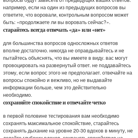
например, если на один из предыдущих вопросов вы
ответите, что воровали, контрольным вопросом может
быть: «продолжаете ли вы воровать сейчас?».
старайтесь всегда отвечать «да» или «нет»
для большинства вопросов односложных ответов
вполне достаточно. никогда не оправдывайтесь и не
пытайтесь объяснять, что вы имеете в виду. вас могут
провоцировать на развернутый ответ. не поддавайтесь
этому, если вопрос этого не предполагает. отвечайте на
вопросы спокойно и вежливо, но не выдавайте
информации больше, чем это действительно
необходимо.
сохраняйте спокойствие и отвечайте четко
в первой половине тестирования вам необходимо
сохранять максимальное спокойствие, старайтесь
сохранять дыхание на уровне 20-30 вдохов в минуту, не
делайте глубоких вдохов. сохранять спокойствие на