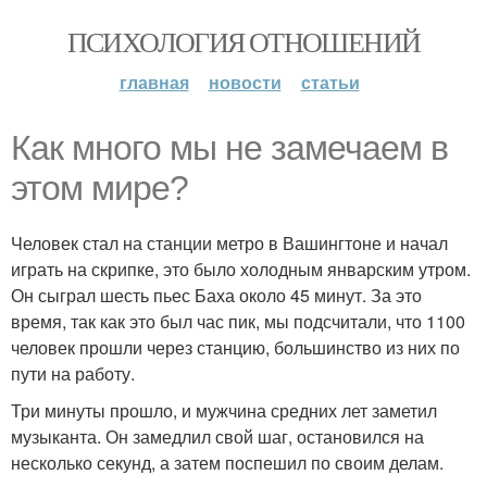
ПСИХОЛОГИЯ ОТНОШЕНИЙ
главная
новости
статьи
Как много мы не замечаем в
этом мире?
Человек стал на станции метро в Вашингтоне и начал
играть на скрипке, это было холодным январским утром.
Он сыграл шесть пьес Баха около 45 минут. За это
время, так как это был час пик, мы подсчитали, что 1100
человек прошли через станцию, большинство из них по
пути на работу.
Три минуты прошло, и мужчина средних лет заметил
музыканта. Он замедлил свой шаг, остановился на
несколько секунд, а затем поспешил по своим делам.