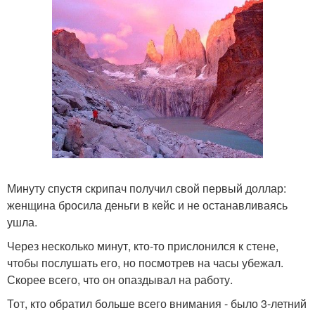
Минуту спустя скрипач получил свой первый доллар:
женщина бросила деньги в кейс и не останавливаясь
ушла.
Через несколько минут, кто-то прислонился к стене,
чтобы послушать его, но посмотрев на часы убежал.
Скорее всего, что он опаздывал на работу.
Тот, кто обратил больше всего внимания - было 3-летний