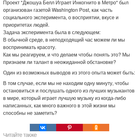
Проект "Джошуа Белл Играет Инкогнито в Метро" был
организован газетой Washington Post, как часть
социального эксперимента, о восприятии, вкусе и
приоритетах людей.
Задача эксперимента была в следующем:
В обычной среде, в неподходящий час можем ли мы
воспринимать красоту.
Как мы реагируем, и что делаем чтобы понять это? Мы
признаем ли талант в неожиданной обстановке?
Один из возможных выводов из этого опыта может быть:
В том случае, если мы не находим одну минуту, чтобы
остановиться и послушать одного из лучших музыкантов
в мире, который играет лучшую музыку из когда-либо
написанных, как много важного в этой жизни мы
способны не заметить?
Читайте также