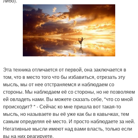
либо).
Эта техника отличается от первой, она заключается в
том, что в место того что бы избавиться, отрезать эту
мысль, мы от нее отстраняемся и наблюдаем со
стороны. Мы наблюдаем её со стороны, но не позволяем
ей овладеть нами. Вы можете сказать себе, "что со мной
происходит? " - Сейчас ко мне пришла вот такая-то
мысль, но называете вы её уже как бы в кавычках, тем
самым определяя её место. И просто наблюдаете за ней.
Негативные мысли имеют над вами власть, только если
вы на них реагируете.