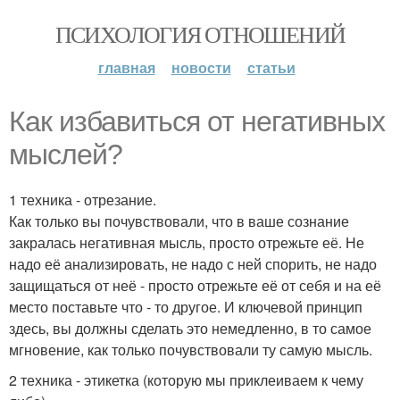
ПСИХОЛОГИЯ ОТНОШЕНИЙ
главная
новости
статьи
Как избавиться от негативных
мыслей?
1 техника - отрезание.
Как только вы почувствовали, что в ваше сознание
закралась негативная мысль, просто отрежьте её. Не
надо её анализировать, не надо с ней спорить, не надо
защищаться от неё - просто отрежьте её от себя и на её
место поставьте что - то другое. И ключевой принцип
здесь, вы должны сделать это немедленно, в то самое
мгновение, как только почувствовали ту самую мысль.
2 техника - этикетка (которую мы приклеиваем к чему