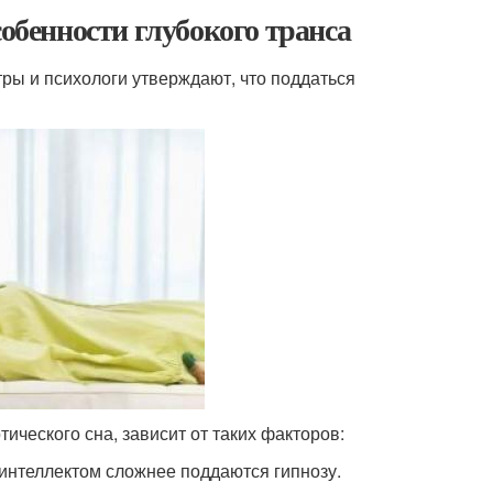
собенности глубокого транса
ры и психологи утверждают, что поддаться
ического сна, зависит от таких факторов:
интеллектом сложнее поддаются гипнозу.