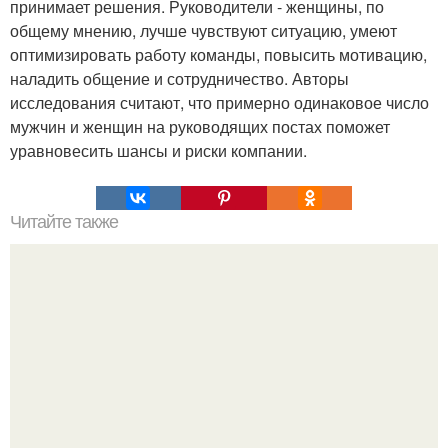
принимает решения. Руководители - женщины, по
общему мнению, лучше чувствуют ситуацию, умеют
оптимизировать работу команды, повысить мотивацию,
наладить общение и сотрудничество. Авторы
исследования считают, что примерно одинаковое число
мужчин и женщин на руководящих постах поможет
уравновесить шансы и риски компании.
Читайте также
Игры для влюбленных пар дома.