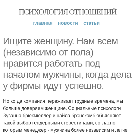
ПСИХОЛОГИЯ ОТНОШЕНИЙ
главная
новости
статьи
Ищите женщину. Нам всем
(независимо от пола)
нравится работать под
началом мужчины, когда дела
у фирмы идут успешно.
Но когда компания переживает трудные времена, мы
больше доверяем женщине. Социальные психологи
Зузанна брюкмюллер и найла брэнскомб объясняют
такой выбор гендерными стереотипами, согласно
которым менеджер - мужчина более независим и легче