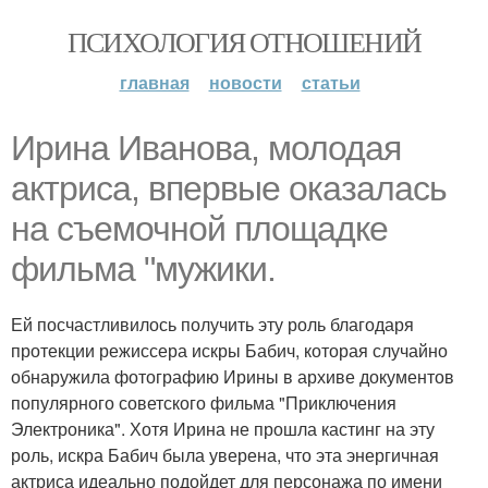
ПСИХОЛОГИЯ ОТНОШЕНИЙ
главная
новости
статьи
Ирина Иванова, молодая
актриса, впервые оказалась
на съемочной площадке
фильма "мужики.
Ей посчастливилось получить эту роль благодаря
протекции режиссера искры Бабич, которая случайно
обнаружила фотографию Ирины в архиве документов
популярного советского фильма "Приключения
Электроника". Хотя Ирина не прошла кастинг на эту
роль, искра Бабич была уверена, что эта энергичная
актриса идеально подойдет для персонажа по имени