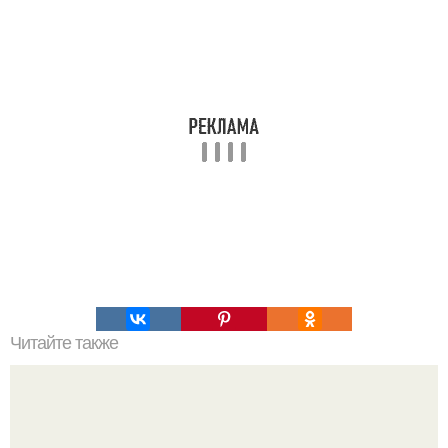
Читайте также