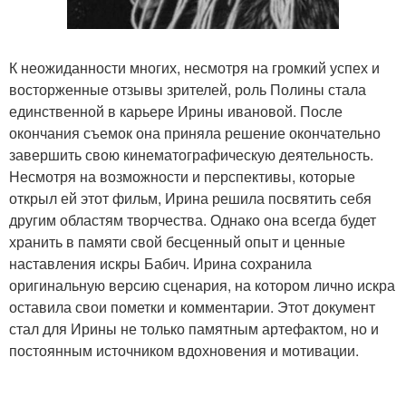
К неожиданности многих, несмотря на громкий успех и
восторженные отзывы зрителей, роль Полины стала
единственной в карьере Ирины ивановой. После
окончания съемок она приняла решение окончательно
завершить свою кинематографическую деятельность.
Несмотря на возможности и перспективы, которые
открыл ей этот фильм, Ирина решила посвятить себя
другим областям творчества. Однако она всегда будет
хранить в памяти свой бесценный опыт и ценные
наставления искры Бабич. Ирина сохранила
оригинальную версию сценария, на котором лично искра
оставила свои пометки и комментарии. Этот документ
стал для Ирины не только памятным артефактом, но и
постоянным источником вдохновения и мотивации.