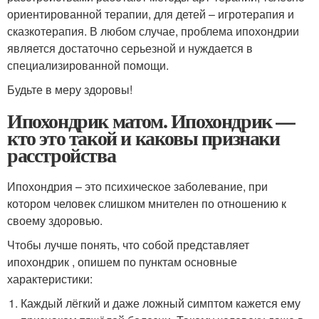
ориентированной терапии, для детей – игротерапия и
сказкотерапия. В любом случае, проблема ипохондрии
является достаточно серьезной и нуждается в
специализированной помощи.
Будьте в меру здоровы!
Ипохондрик матом. Ипохондрик —
кто это такой и каковы признаки
расстройства
Ипохондрия – это психическое заболевание, при
котором человек слишком мнителен по отношению к
своему здоровью.
Чтобы лучше понять, что собой представляет
ипохондрик , опишем по пунктам основные
характеристики:
Каждый лёгкий и даже ложный симптом кажется ему