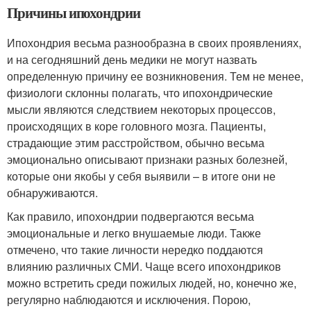
Причины ипохондрии
Ипохондрия весьма разнообразна в своих проявлениях,
и на сегодняшний день медики не могут назвать
определенную причину ее возникновения. Тем не менее,
физиологи склонны полагать, что ипохондрические
мысли являются следствием некоторых процессов,
происходящих в коре головного мозга. Пациенты,
страдающие этим расстройством, обычно весьма
эмоционально описывают признаки разных болезней,
которые они якобы у себя выявили – в итоге они не
обнаруживаются.
Как правило, ипохондрии подвергаются весьма
эмоциональные и легко внушаемые люди. Также
отмечено, что такие личности нередко поддаются
влиянию различных СМИ. Чаще всего ипохондриков
можно встретить среди пожилых людей, но, конечно же,
регулярно наблюдаются и исключения. Порою,