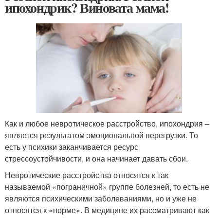
ипохондрик? Виновата мама!
Как и любое невротическое расстройство, ипохондрия –
является результатом эмоциональной перегрузки. То
есть у психики заканчивается ресурс
стрессоустойчивости, и она начинает давать сбои.
Невротические расстройства относятся к так
называемой «пограничной» группе болезней, то есть не
являются психическими заболеваниями, но и уже не
относятся к «норме». В медицине их рассматривают как