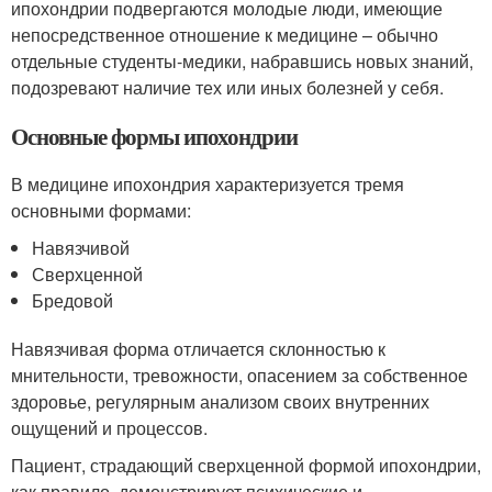
ипохондрии подвергаются молодые люди, имеющие
непосредственное отношение к медицине – обычно
отдельные студенты-медики, набравшись новых знаний,
подозревают наличие тех или иных болезней у себя.
Основные формы ипохондрии
В медицине ипохондрия характеризуется тремя
основными формами:
Навязчивой
Сверхценной
Бредовой
Навязчивая форма отличается склонностью к
мнительности, тревожности, опасением за собственное
здоровье, регулярным анализом своих внутренних
ощущений и процессов.
Пациент, страдающий сверхценной формой ипохондрии,
как правило, демонстрирует психические и