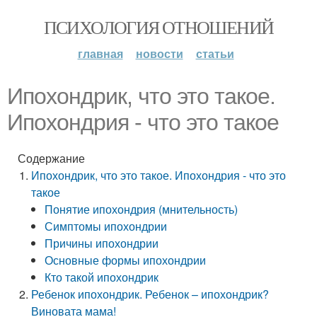
ПСИХОЛОГИЯ ОТНОШЕНИЙ
главная
новости
статьи
Ипохондрик, что это такое.
Ипохондрия - что это такое
Содержание
Ипохондрик, что это такое. Ипохондрия - что это
такое
Понятие ипохондрия (мнительность)
Симптомы ипохондрии
Причины ипохондрии
Основные формы ипохондрии
Кто такой ипохондрик
Ребенок ипохондрик. Ребенок – ипохондрик?
Виновата мама!