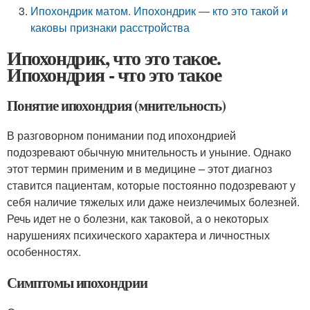
Ипохондрик матом. Ипохондрик — кто это такой и
каковы признаки расстройства
Ипохондрик, что это такое.
Ипохондрия - что это такое
Понятие ипохондрия (мнительность)
В разговорном понимании под ипохондрией
подозревают обычную мнительность и уныние. Однако
этот термин применим и в медицине – этот диагноз
ставится пациентам, которые постоянно подозревают у
себя наличие тяжелых или даже неизлечимых болезней.
Речь идет не о болезни, как таковой, а о некоторых
нарушениях психического характера и личностных
особенностях.
Симптомы ипохондрии