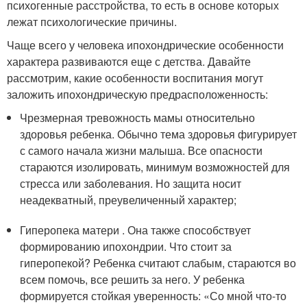
психогенные расстройства, то есть в основе которых
лежат психологические причины.
Чаще всего у человека ипохондрические особенности
характера развиваются еще с детства. Давайте
рассмотрим, какие особенности воспитания могут
заложить ипохондрическую предрасположенность:
Чрезмерная тревожность мамы относительно
здоровья ребенка. Обычно тема здоровья фигурирует
с самого начала жизни малыша. Все опасности
стараются изолировать, минимум возможностей для
стресса или заболевания. Но защита носит
неадекватный, преувеличенный характер;
Гиперопека матери . Она также способствует
формированию ипохондрии. Что стоит за
гиперопекой? Ребенка считают слабым, стараются во
всем помочь, все решить за него. У ребенка
формируется стойкая уверенность: «Со мной что-то