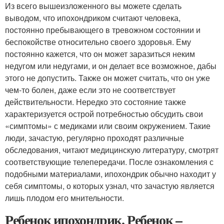
Из всего вышеизложенного вы можете сделать
выводом, что ипохондриком считают человека,
постоянно пребывающего в тревожном состоянии и
беспокойстве относительно своего здоровья. Ему
постоянно кажется, что он может заразиться неким
недугом или недугами, и он делает все возможное, дабы
этого не допустить. Также он может считать, что он уже
чем-то болен, даже если это не соответствует
действительности. Нередко это состояние также
характеризуется острой потребностью обсудить свои
«симптомы» с медиками или своим окружением. Такие
люди, зачастую, регулярно проходят различные
обследования, читают медицинскую литературу, смотрят
соответствующие телепередачи. После ознакомления с
подобными материалами, ипохондрик обычно находит у
себя симптомы, о которых узнал, что зачастую является
лишь плодом его мнительности.
Ребенок ипохондрик. Ребенок –