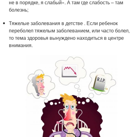
не в порядке, я слабый». А там где слабость – там
болезнь;
Тяжелые заболевания в детстве . Если ребенок
переболел тяжелым заболеванием, или часто болел,
то тема здоровья вынуждено находиться в центре
внимания.