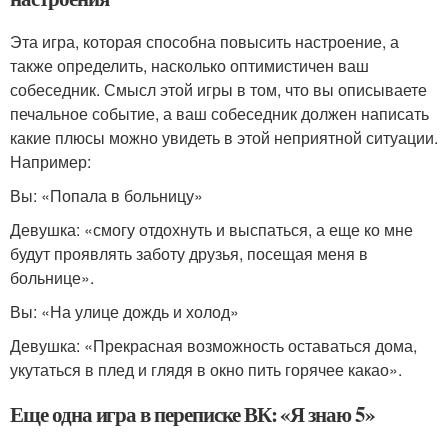
Эта игра, которая способна повысить настроение, а
также определить, насколько оптимистичен ваш
собеседник. Смысл этой игры в том, что вы описываете
печальное событие, а ваш собеседник должен написать
какие плюсы можно увидеть в этой неприятной ситуации.
Например:
Вы: «Попала в больницу»
Девушка: «смогу отдохнуть и выспаться, а еще ко мне
будут проявлять заботу друзья, посещая меня в
больнице».
Вы: «На улице дождь и холод»
Девушка: «Прекрасная возможность оставаться дома,
укутаться в плед и глядя в окно пить горячее какао».
Еще одна игра в переписке ВК: «Я знаю 5»