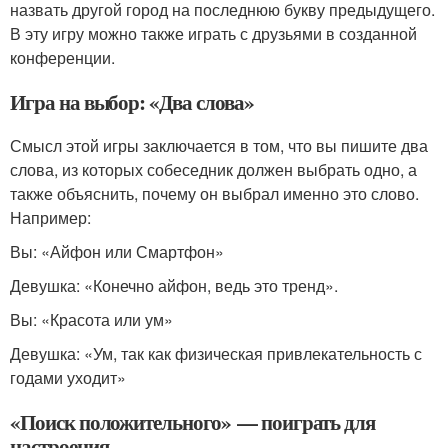
назвать другой город на последнюю букву предыдущего.
В эту игру можно также играть с друзьями в созданной
конференции.
Игра на выбор: «Два слова»
Смысл этой игры заключается в том, что вы пишите два
слова, из которых собеседник должен выбрать одно, а
также объяснить, почему он выбрал именно это слово.
Например:
Вы: «Айфон или Смартфон»
Девушка: «Конечно айфон, ведь это тренд».
Вы: «Красота или ум»
Девушка: «Ум, так как физическая привлекательность с
годами уходит»
«Поиск положительного» — поиграть для
настроения