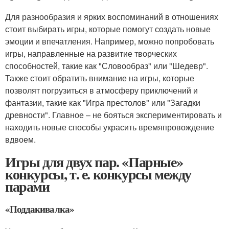
Для разнообразия и ярких воспоминаний в отношениях
стоит выбирать игры, которые помогут создать новые
эмоции и впечатления. Например, можно попробовать
игры, направленные на развитие творческих
способностей, такие как "Словообраз" или "Шедевр".
Также стоит обратить внимание на игры, которые
позволят погрузиться в атмосферу приключений и
фантазии, такие как "Игра престолов" или "Загадки
древности". Главное – не бояться экспериментировать и
находить новые способы украсить времяпровождение
вдвоем.
Игры для двух пар. «Парные»
конкурсы, т. е. конкурсы между
парами
«Поддакивалка»