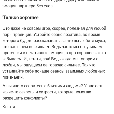
эмоции партнера без слов.
Только хорошее
Это даже не совсем игра, скорее, полезная для любой
пары традиция. Устройте сеанс позитива, во время
которого будете рассказывать, за что вы любите мужа,
что вас в нем восхищает. Ведь часто мы озвучиваем
претензии и негативные эмоции, а про хорошее как-то
забываем. И, кстати, зря! Ведь когда мы говорим о
любви, мы ощущаем ее гораздо сильнее. Так что
устаивайте себе почаще сеансы взаимных любовных
признаний.
А вы часто ссоритесь с близкими людьми? У вас есть
какие-то секреты и хитрости, которые помогают
разрешить конфликты?
Кстати…