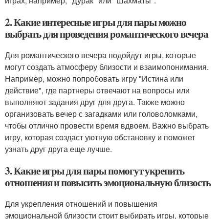
играх, например, "Дурак" или "Шахматы".
2. Какие интересные игры для пары можно
выбрать для проведения романтического вечера
Для романтического вечера подойдут игры, которые
могут создать атмосферу близости и взаимопонимания.
Например, можно попробовать игру "Истина или
действие", где партнеры отвечают на вопросы или
выполняют задания друг для друга. Также можно
организовать вечер с загадками или головоломками,
чтобы отлично провести время вдвоем. Важно выбрать
игру, которая создаст уютную обстановку и поможет
узнать друг друга еще лучше.
3. Какие игры для пары помогут укрепить
отношения и повысить эмоциональную близость
Для укрепления отношений и повышения
эмоциональной близости стоит выбирать игры, которые