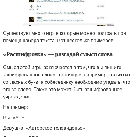
Существует много игр, в которые можно поиграть при
помощи набора текста. Вот несколько примеров:
«Расшифровка» — разгадай смысл слова
Смысл этой игры заключается в том, что вы пишите
зашифрованное слово состоящее, например, только из
согласных букв, а собеседнику необходимо угадать, что
это за слово. Также это может быть зашифрованное
учреждение.
Например:
Вы: «АТ»
Девушка: «Авторское телевиденье»