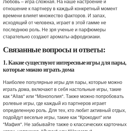
Любовь – игра сложная. На наше настроение и
отношение к партнеру в каждый конкретный момент
времени влияет множество факторов. И запах,
исходящий от человека, играет в этой гамме не
последнюю роль. Не зря ученые и парфюмеры
старательно создают ароматы-афродизиаки.
Связанные вопросы и ответы:
1. Какие существуют интересные игры для пары,
которые можно играть дома
Наиболее популярные игры для пары, которые можно
играть дома, включают в себя настольные игры, такие
как "Alias" или "Монополия". Также можно попробовать
ролевые игры, где каждый из партнеров играет
определенную роль. Для тех, кто любит активный отдых,
подойдут веселые игры, такие как "Крокодил" или
"Мафия". Не забывайте также о классических карточных