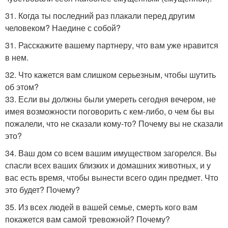
31. Когда ты последний раз плакали перед другим
человеком? Наедине с собой?
31. Расскажите вашему партнеру, что вам уже нравится
в нем.
32. Что кажется вам слишком серьезным, чтобы шутить
об этом?
33. Если вы должны были умереть сегодня вечером, не
имея возможности поговорить с кем-либо, о чем бы вы
пожалели, что не сказали кому-то? Почему вы не сказали
это?
34. Ваш дом со всем вашим имуществом загорелся. Вы
спасли всех ваших близких и домашних животных, и у
вас есть время, чтобы вынести всего один предмет. Что
это будет? Почему?
35. Из всех людей в вашей семье, смерть кого вам
покажется вам самой тревожной? Почему?