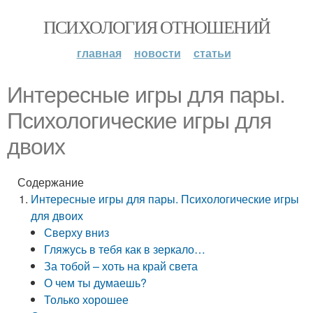
ПСИХОЛОГИЯ ОТНОШЕНИЙ
главная
новости
статьи
Интересные игры для пары.
Психологические игры для
двоих
Содержание
Интересные игры для пары. Психологические игры
для двоих
Сверху вниз
Гляжусь в тебя как в зеркало…
За тобой – хоть на край света
О чем ты думаешь?
Только хорошее