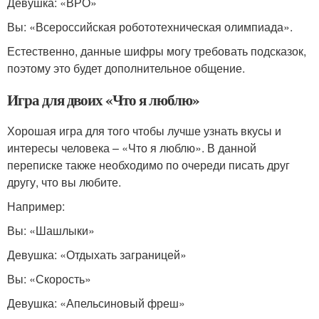
Девушка: «ВРО»
Вы: «Всероссийская робототехническая олимпиада».
Естественно, данные шифры могу требовать подсказок,
поэтому это будет дополнительное общение.
Игра для двоих «Что я люблю»
Хорошая игра для того чтобы лучше узнать вкусы и
интересы человека – «Что я люблю». В данной
переписке также необходимо по очереди писать друг
другу, что вы любите.
Например:
Вы: «Шашлыки»
Девушка: «Отдыхать заграницей»
Вы: «Скорость»
Девушка: «Апельсиновый фреш»