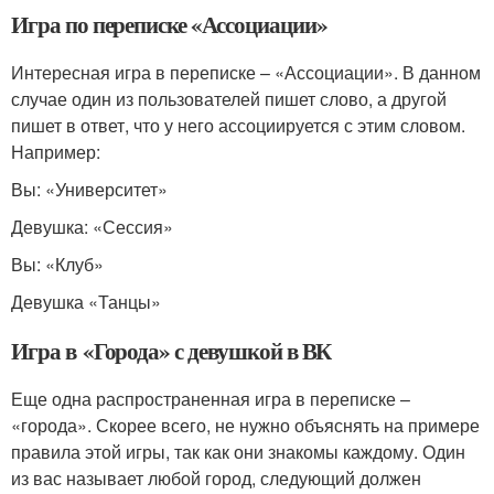
Игра по переписке «Ассоциации»
Интересная игра в переписке – «Ассоциации». В данном
случае один из пользователей пишет слово, а другой
пишет в ответ, что у него ассоциируется с этим словом.
Например:
Вы: «Университет»
Девушка: «Сессия»
Вы: «Клуб»
Девушка «Танцы»
Игра в «Города» с девушкой в ВК
Еще одна распространенная игра в переписке –
«города». Скорее всего, не нужно объяснять на примере
правила этой игры, так как они знакомы каждому. Один
из вас называет любой город, следующий должен