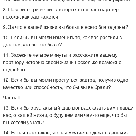
8. Назовите три вещи, в которых вы и ваш партнер
похожи, как вам кажется.
9. За что в вашей жизни вы больше всего благодарны?
10. Если бы вы могли изменить то, как вас растили в
детстве, что бы это было?
11. Засеките четыре минуты и расскажите вашему
партнеру историю своей жизни насколько возможно
подробно.
12. Если бы вы могли проснуться завтра, получив одно
качество или способность, что бы вы выбрали?
Часть II .
13. Если бы хрустальный шар мог рассказать вам правду
вас, о вашей жизни, о будущем или чем-то еще, что бы
вы хотели узнать?
14. Есть что-то такое, что вы мечтаете сделать давным-