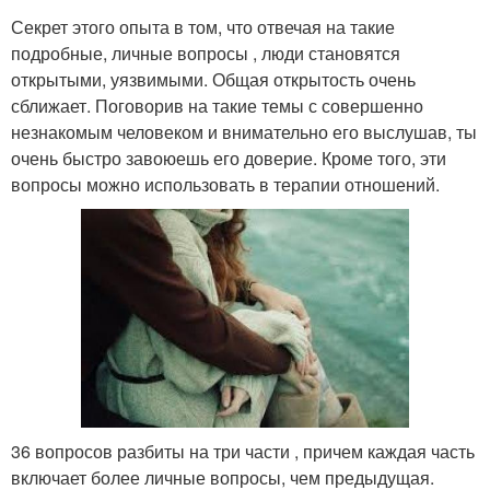
Секрет этого опыта в том, что отвечая на такие
подробные, личные вопросы , люди становятся
открытыми, уязвимыми. Общая открытость очень
сближает. Поговорив на такие темы с совершенно
незнакомым человеком и внимательно его выслушав, ты
очень быстро завоюешь его доверие. Кроме того, эти
вопросы можно использовать в терапии отношений.
36 вопросов разбиты на три части , причем каждая часть
включает более личные вопросы, чем предыдущая.