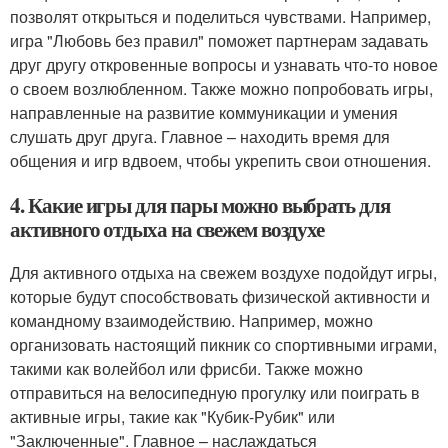
позволят открыться и поделиться чувствами. Например,
игра "Любовь без правил" поможет партнерам задавать
друг другу откровенные вопросы и узнавать что-то новое
о своем возлюбленном. Также можно попробовать игры,
направленные на развитие коммуникации и умения
слушать друг друга. Главное – находить время для
общения и игр вдвоем, чтобы укрепить свои отношения.
4. Какие игры для пары можно выбрать для
активного отдыха на свежем воздухе
Для активного отдыха на свежем воздухе подойдут игры,
которые будут способствовать физической активности и
командному взаимодействию. Например, можно
организовать настоящий пикник со спортивными играми,
такими как волейбол или фрисби. Также можно
отправиться на велосипедную прогулку или поиграть в
активные игры, такие как "Кубик-Рубик" или
"Заключенные". Главное – наслаждаться