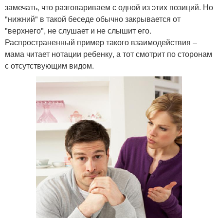
замечать, что разговариваем с одной из этих позиций. Но
"нижний" в такой беседе обычно закрывается от
"верхнего", не слушает и не слышит его.
Распространенный пример такого взаимодействия –
мама читает нотации ребенку, а тот смотрит по сторонам
с отсутствующим видом.