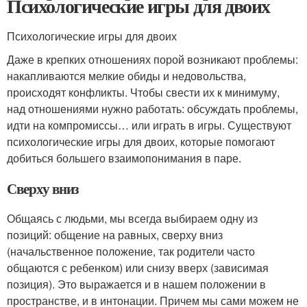
Психологические игры для двоих
Психологические игры для двоих
Даже в крепких отношениях порой возникают проблемы:
накапливаются мелкие обиды и недовольства,
происходят конфликты. Чтобы свести их к минимуму,
над отношениями нужно работать: обсуждать проблемы,
идти на компромиссы… или играть в игры. Существуют
психологические игры для двоих, которые помогают
добиться большего взаимопонимания в паре.
Сверху вниз
Общаясь с людьми, мы всегда выбираем одну из
позиций: общение на равных, сверху вниз
(начальственное положение, так родители часто
общаются с ребенком) или снизу вверх (зависимая
позиция). Это выражается и в нашем положении в
пространстве, и в интонации. Причем мы сами можем не