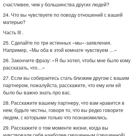
счастливее, чем у большинства других людей?
24. Что вы чувствуете по поводу отношений с вашей
матерью?
Часть III .
25. Сделайте по три истинных «мы»-заявления.
Например, «Мы оба в этой комнате чувствуем …»
26. Закончите фразу: «Я бы хотел, чтобы мне было кому
рассказать, что…»
27. Если вы собираетесь стать близким другом с вашим
партнером, пожалуйста, расскажите, что ему или ей
было бы важно знать про вас.
28. Расскажите вашему партнеру, что вам нравится в
нем; будьте честны, говоря то, что вы редко говорите
людям, с которыми только что познакомились.
29. Расскажите о том моменте жизни, когда вы
чувствовали себя наиболее смущенным (смущенной).