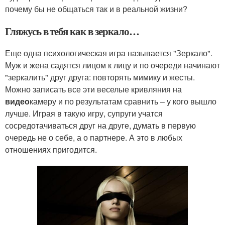
почему бы не общаться так и в реальной жизни?
Гляжусь в тебя как в зеркало…
Еще одна психологическая игра называется "Зеркало".
Муж и жена садятся лицом к лицу и по очереди начинают
"зеркалить" друг друга: повторять мимику и жесты.
Можно записать все эти веселые кривляния на
видео
камеру и по результатам сравнить – у кого вышло
лучше. Играя в такую игру, супруги учатся
сосредотачиваться друг на друге, думать в первую
очередь не о себе, а о партнере. А это в любых
отношениях пригодится.