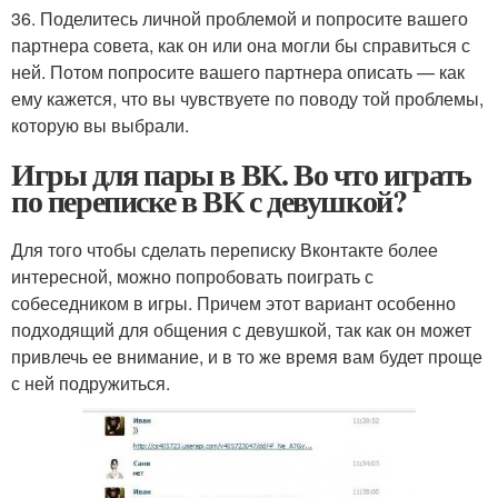
36. Поделитесь личной проблемой и попросите вашего
партнера совета, как он или она могли бы справиться с
ней. Потом попросите вашего партнера описать — как
ему кажется, что вы чувствуете по поводу той проблемы,
которую вы выбрали.
Игры для пары в ВК. Во что играть
по переписке в ВК с девушкой?
Для того чтобы сделать переписку Вконтакте более
интересной, можно попробовать поиграть с
собеседником в игры. Причем этот вариант особенно
подходящий для общения с девушкой, так как он может
привлечь ее внимание, и в то же время вам будет проще
с ней подружиться.