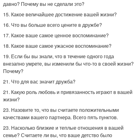
давно? Почему вы не сделали это?
15. Какое величайшее достижение вашей жизни?
16. Что вы больше всего цените в дружбе?
17. Какое ваше самое ценное воспоминание?
18. Какое ваше самое ужасное воспоминание?
19. Если бы вы знали, что в течение одного года
внезапно умрете, вы изменили бы что-то в своей жизни?
Почему?
21. Что для вас значит дружба?
21. Какую роль любовь и привязанность играют в вашей
жизни?
23. Назовите то, что вы считаете положительными
качествами вашего партнера. Всего пять пунктов.
23. Насколько близкие и теплые отношения в вашей
семье? Считаете ли вы, что ваше детство было