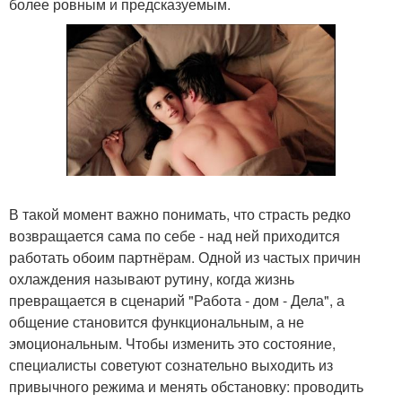
более ровным и предсказуемым.
В такой момент важно понимать, что страсть редко
возвращается сама по себе - над ней приходится
работать обоим партнёрам. Одной из частых причин
охлаждения называют рутину, когда жизнь
превращается в сценарий "Работа - дом - Дела", а
общение становится функциональным, а не
эмоциональным. Чтобы изменить это состояние,
специалисты советуют сознательно выходить из
привычного режима и менять обстановку: проводить