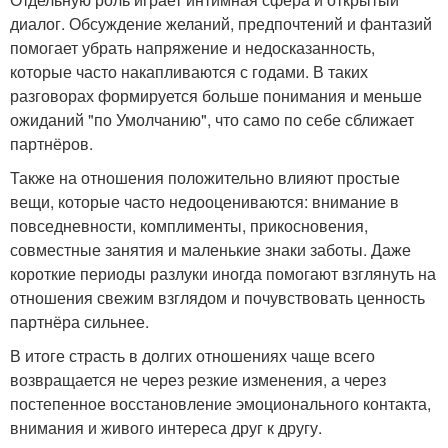
диалог. Обсуждение желаний, предпочтений и фантазий
помогает убрать напряжение и недосказанность,
которые часто накапливаются с годами. В таких
разговорах формируется больше понимания и меньше
ожиданий "по Умолчанию", что само по себе сближает
партнёров.
Также на отношения положительно влияют простые
вещи, которые часто недооцениваются: внимание в
повседневности, комплименты, прикосновения,
совместные занятия и маленькие знаки заботы. Даже
короткие периоды разлуки иногда помогают взглянуть на
отношения свежим взглядом и почувствовать ценность
партнёра сильнее.
В итоге страсть в долгих отношениях чаще всего
возвращается не через резкие изменения, а через
постепенное восстановление эмоционального контакта,
внимания и живого интереса друг к другу.