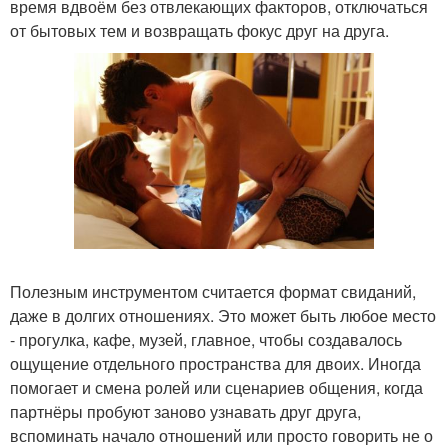
время вдвоём без отвлекающих факторов, отключаться
от бытовых тем и возвращать фокус друг на друга.
Полезным инструментом считается формат свиданий,
даже в долгих отношениях. Это может быть любое место
- прогулка, кафе, музей, главное, чтобы создавалось
ощущение отдельного пространства для двоих. Иногда
помогает и смена ролей или сценариев общения, когда
партнёры пробуют заново узнавать друг друга,
вспоминать начало отношений или просто говорить не о