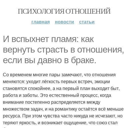
ПСИХОЛОГИЯ ОТНОШЕНИЙ
главная
новости
статьи
И вспыхнет пламя: как
вернуть страсть в отношения,
если вы давно в браке.
Со временем многие пары замечают, что отношения
меняются: уходит лёгкость первых встреч, эмоции
становятся спокойнее, а на первый план выходит быт,
работа и заботы. Это естественный процесс, когда
внимание постепенно распределяется между
множеством задач, и на романтику остаётся всё меньше
ресурса. При этом чувства часто никуда не исчезают, но
теряют яркость, и возникает ощущение, что союз стал