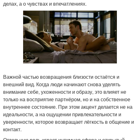
делах, а о чувствах и впечатлениях.
Важной частью возвращения близости остаётся и
внешний вид. Когда люди начинают снова уделять
внимание себе, ухоженности и образу, это влияет не
только на восприятие партнёром, но и на собственное
внутреннее состояние. При этом акцент делается не на
идеальности, а на ощущении привлекательности и
уверенности, которое возвращает лёгкость в общение и
контакт.
Отдельную роль играет интимная сфера и открытый