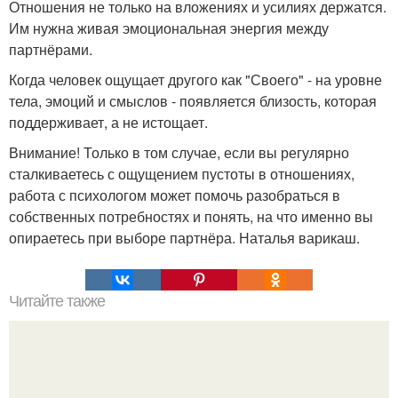
Отношения не только на вложениях и усилиях держатся.
Им нужна живая эмоциональная энергия между
партнёрами.
Когда человек ощущает другого как "Своего" - на уровне
тела, эмоций и смыслов - появляется близость, которая
поддерживает, а не истощает.
Внимание! Только в том случае, если вы регулярно
сталкиваетесь с ощущением пустоты в отношениях,
работа с психологом может помочь разобраться в
собственных потребностях и понять, на что именно вы
опираетесь при выборе партнёра. Наталья варикаш.
Читайте также