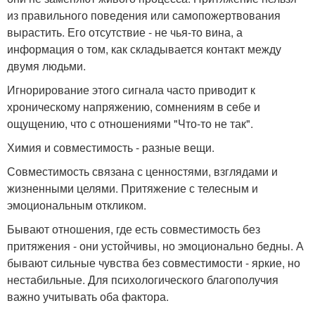
из правильного поведения или самопожертвования
вырастить. Его отсутствие - не чья-то вина, а
информация о том, как складывается контакт между
двумя людьми.
Игнорирование этого сигнала часто приводит к
хроническому напряжению, сомнениям в себе и
ощущению, что с отношениями "Что-то не так".
Химия и совместимость - разные вещи.
Совместимость связана с ценностями, взглядами и
жизненными целями. Притяжение с телесным и
эмоциональным откликом.
Бывают отношения, где есть совместимость без
притяжения - они устойчивы, но эмоционально бедны. А
бывают сильные чувства без совместимости - яркие, но
нестабильные. Для психологического благополучия
важно учитывать оба фактора.