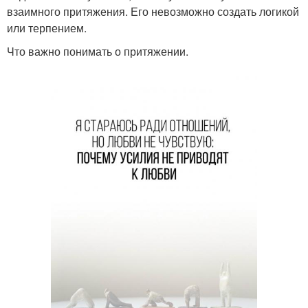
взаимного притяжения. Его невозможно создать логикой
или терпением.
Что важно понимать о притяжении.