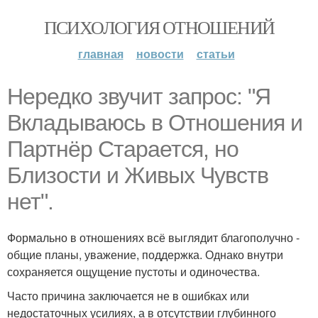
ПСИХОЛОГИЯ ОТНОШЕНИЙ
главная
новости
статьи
Hередко звучит запрос: "Я
Вкладываюсь в Отношения и
Партнёр Старается, но
Близости и Живых Чувств
нет".
Формально в отношениях всё выглядит благополучно -
общие планы, уважение, поддержка. Однако внутри
сохраняется ощущение пустоты и одиночества.
Часто причина заключается не в ошибках или
недостаточных усилиях, а в отсутствии глубинного