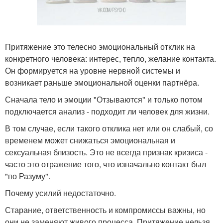
Притяжение это телесно эмоциональный отклик на
конкретного человека: интерес, тепло, желание контакта.
Он формируется на уровне нервной системы и
возникает раньше эмоциональной оценки партнёра.
Сначала тело и эмоции "Отзываются" и только потом
подключается анализ - подходит ли человек для жизни.
В том случае, если такого отклика нет или он слабый, со
временем может снижаться эмоциональная и
сексуальная близость. Это не всегда признак кризиса -
часто это отражение того, что изначально контакт был
"по Разуму".
Почему усилий недостаточно.
Старание, ответственность и компромиссы важны, но
они не заменяют живого процесса. Притяжение нельзя