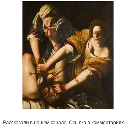
Рассказали в нашем канале. Ссылка в комментариях.