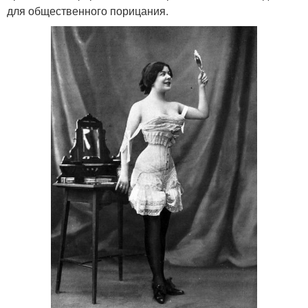
для общественного порицания.