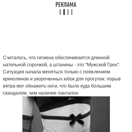
Считалось, что гигиена обеспечивается длинной
нательной сорочкой, а штанины - это "Мужской Грех".
Ситуация начала меняться только с появлением
кринолинов и укороченных юбок для прогулок: порыв
ветра мог обнажить ноги, что было куда большим
скандалом, чем наличие панталон