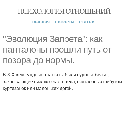
ПСИХОЛОГИЯ ОТНОШЕНИЙ
главная
новости
статьи
"Эволюция Запрета": как
панталоны прошли путь от
позора до нормы.
В XIX веке модные трактаты были суровы: белье,
закрывающее нижнюю часть тела, считалось атрибутом
куртизанок или маленьких детей.