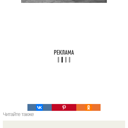
Читайте также