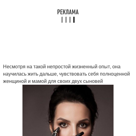
Несмотря на такой непростой жизненный опыт, она
научилась жить дальше, чувствовать себя полноценной
женщиной и мамой для своих двух сыновей