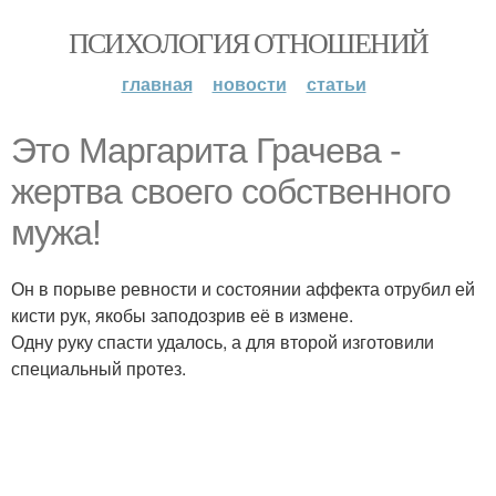
ПСИХОЛОГИЯ ОТНОШЕНИЙ
главная
новости
статьи
Это Маргарита Грачева -
жертва своего собственного
мужа!
Он в порыве ревности и состоянии аффекта отрубил ей
кисти рук, якобы заподозрив её в измене.
Одну руку спасти удалось, а для второй изготовили
специальный протез.