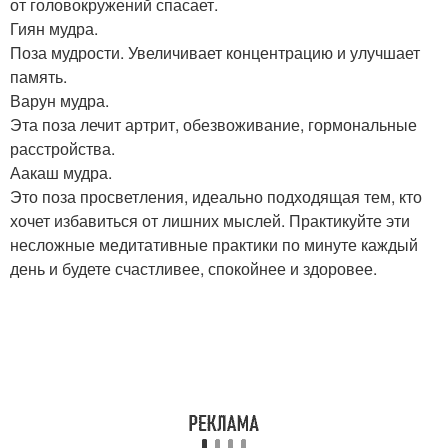
от головокружений спасает.
Гиян мудра.
Поза мудрости. Увеличивает концентрацию и улучшает
память.
Варун мудра.
Эта поза лечит артрит, обезвоживание, гормональные
расстройства.
Аакаш мудра.
Это поза просветления, идеально подходящая тем, кто
хочет избавиться от лишних мыслей. Практикуйте эти
несложные медитативные практики по минуте каждый
день и будете счастливее, спокойнее и здоровее.