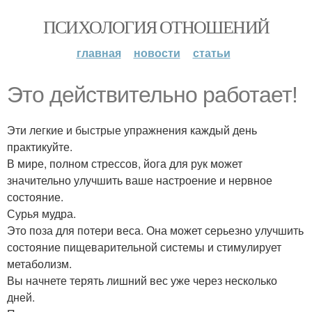
ПСИХОЛОГИЯ ОТНОШЕНИЙ
главная
новости
статьи
Это действительно работает!
Эти легкие и быстрые упражнения каждый день
практикуйте.
В мире, полном стрессов, йога для рук может
значительно улучшить ваше настроение и нервное
состояние.
Сурья мудра.
Это поза для потери веса. Она может серьезно улучшить
состояние пищеварительной системы и стимулирует
метаболизм.
Вы начнете терять лишний вес уже через несколько
дней.