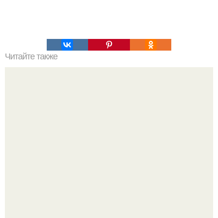
Читайте также
Любовь и Брак.