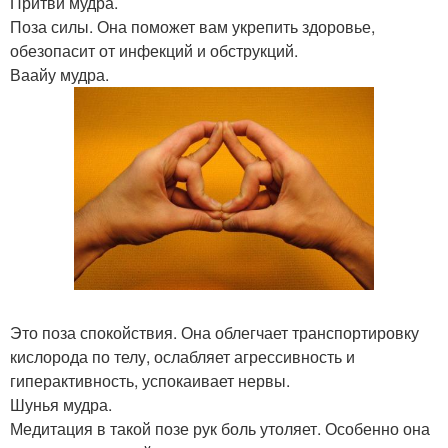
Притви мудра.
Поза силы. Она поможет вам укрепить здоровье,
обезопасит от инфекций и обструкций.
Ваайу мудра.
Это поза спокойствия. Она облегчает транспортировку
кислорода по телу, ослабляет агрессивность и
гиперактивность, успокаивает нервы.
Шунья мудра.
Медитация в такой позе рук боль утоляет. Особенно она